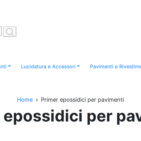
nti
Lucidatura e Accessori
Pavimenti e Rivestime
Home
Primer epossidici per pavimenti
 epossidici per pa