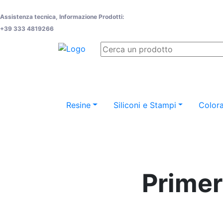
Assistenza tecnica, Informazione Prodotti:
+39 333 4819266
Resine
Siliconi e Stampi
Colora
Primer