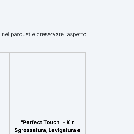
 nel parquet e preservare l’aspetto
a
"Perfect Touch" - Kit
Sgrossatura, Levigatura e