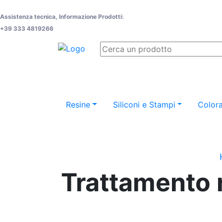
Assistenza tecnica, Informazione Prodotti:
+39 333 4819266
Resine
Siliconi e Stampi
Colora
Trattamento r