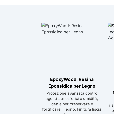
EpoxyWood: Resina
Epossidica per Legno
Protezione avanzata contro
agenti atmosferici e umidità,
ideale per preservare e
ri
fortificare il legno. Finitura liscia
mo