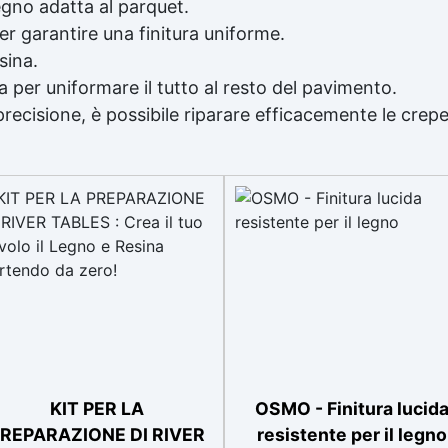
egno
adatta al parquet.
er garantire una finitura uniforme.
sina.
 per uniformare il tutto al resto del pavimento.
ecisione, è possibile riparare efficacemente le crepe
KIT PER LA
OSMO - Finitura lucid
REPARAZIONE DI RIVER
resistente per il legno