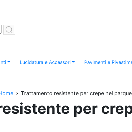
nti
Lucidatura e Accessori
Pavimenti e Rivestime
Home
Trattamento resistente per crepe nel parque
esistente per cre