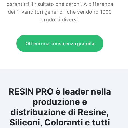
garantirti il risultato che cerchi. A differenza
dei "rivenditori generici" che vendono 1000
prodotti diversi.
Ottieni una consulenza gratuita
RESIN PRO è leader nella
produzione e
distribuzione di Resine,
Siliconi, Coloranti e tutti