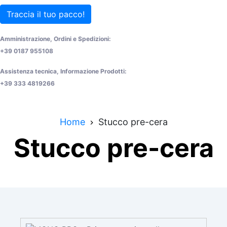
Traccia il tuo pacco!
Amministrazione, Ordini e Spedizioni:
+39 0187 955108
Assistenza tecnica, Informazione Prodotti:
+39 333 4819266
Home
Stucco pre-cera
Stucco pre-cera