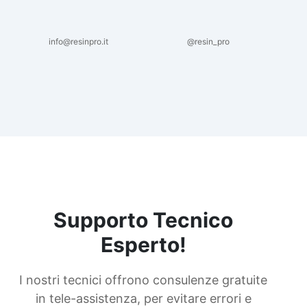
info@resinpro.it
@resin_pro
Supporto Tecnico
Esperto!
I nostri tecnici offrono consulenze gratuite
in tele-assistenza, per evitare errori e