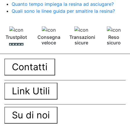
Quanto tempo impiega la resina ad asciugare?
Quali sono le linee guida per smaltire la resina?
Trustpilot
Consegna
Transazioni
Reso
veloce
sicure
sicuro
Contatti
Link Utili
Su di noi