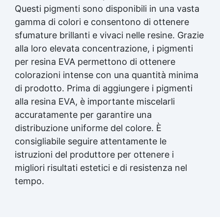
Questi pigmenti sono disponibili in una vasta
gamma di colori e consentono di ottenere
sfumature brillanti e vivaci nelle resine. Grazie
alla loro elevata concentrazione, i pigmenti
per resina EVA permettono di ottenere
colorazioni intense con una quantità minima
di prodotto. Prima di aggiungere i pigmenti
alla resina EVA, è importante miscelarli
accuratamente per garantire una
distribuzione uniforme del colore. È
consigliabile seguire attentamente le
istruzioni del produttore per ottenere i
migliori risultati estetici e di resistenza nel
tempo.