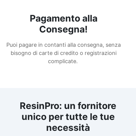
Pagamento alla
Consegna!
Puoi pagare in contanti alla consegna, senza
bisogno di carte di credito o registrazioni
complicate.
ResinPro: un fornitore
unico per tutte le tue
necessità