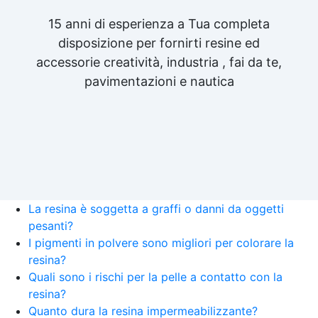
15 anni di esperienza a Tua completa
disposizione per fornirti resine ed
accessorie creatività, industria , fai da te,
pavimentazioni e nautica
La resina è soggetta a graffi o danni da oggetti
pesanti?
I pigmenti in polvere sono migliori per colorare la
resina?
Quali sono i rischi per la pelle a contatto con la
resina?
Quanto dura la resina impermeabilizzante?