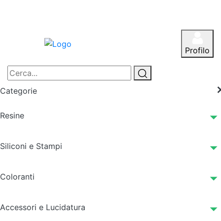
Profilo
Categorie
Resine
Siliconi e Stampi
Coloranti
Accessori e Lucidatura