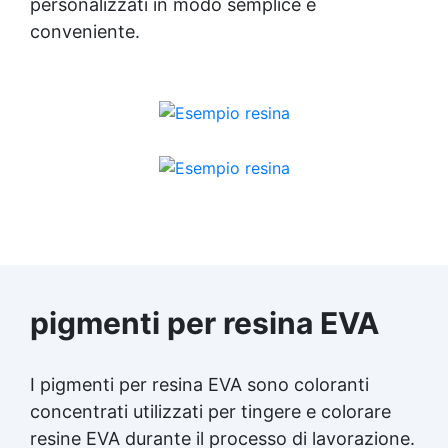
personalizzati in modo semplice e
conveniente.
pigmenti per resina EVA
I pigmenti per resina EVA sono coloranti
concentrati utilizzati per tingere e colorare
resine EVA durante il processo di lavorazione.