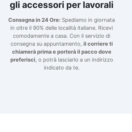
gli accessori per lavorali
Consegna in 24 Ore:
Spediamo in giornata
in oltre il 90% delle località italiane. Ricevi
comodamente a casa. Con il servizio di
consegna su appuntamento,
il corriere ti
chiamerà prima e porterà il pacco dove
preferisci
, o potrà lasciarlo a un indirizzo
indicato da te.