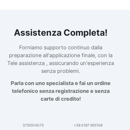
Assistenza Completa!
Forniamo supporto continuo dalla
preparazione all'applicazione finale, con la
Tele assistenza , assicurando un'esperienza
senza problemi.
Parla con uno specialista e fai un ordine
telefonico senza registrazione e senza
carte di credito!
3755514073
+39 0187 955108