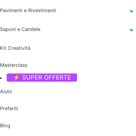
Pavimenti e Rivestimenti
Saponi e Candele
Kit Creatività
Masterclass
⚡ SUPER OFFERTE
Aiuto
Preferiti
Blog