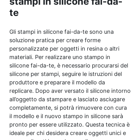
stampi in silicone fai-da-
See all articles →
te
Gli stampi in silicone fai-da-te sono una
soluzione pratica per creare forme
personalizzate per oggetti in resina o altri
materiali. Per realizzare uno stampo in
silicone fai-da-te, è necessario procurarsi del
silicone per stampi, seguire le istruzioni del
produttore e preparare il modello da
replicare. Dopo aver versato il silicone intorno
all’oggetto da stampare e lasciato asciugare
completamente, si potrà rimuovere con cura
il modello e il nuovo stampo in silicone sarà
pronto per essere utilizzato. Questa tecnica è
ideale per chi desidera creare oggetti unici e