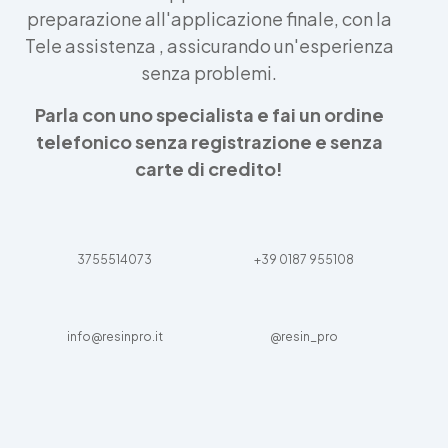
preparazione all'applicazione finale, con la
Tele assistenza , assicurando un'esperienza
senza problemi.
Parla con uno specialista e fai un ordine
telefonico senza registrazione e senza
carte di credito!
3755514073
+39 0187 955108
info@resinpro.it
@resin_pro