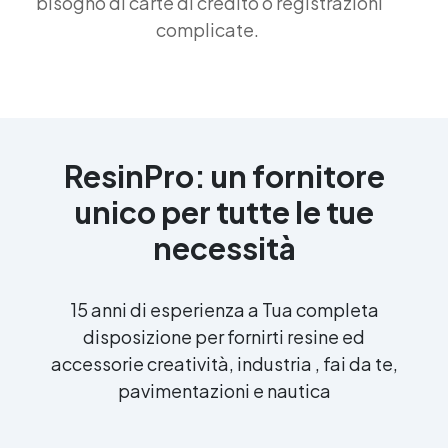
bisogno di carte di credito o registrazioni
complicate.
ResinPro: un fornitore
unico per tutte le tue
necessità
15 anni di esperienza a Tua completa
disposizione per fornirti resine ed
accessorie creatività, industria , fai da te,
pavimentazioni e nautica