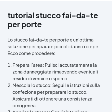
tutorial stucco fai-da-te
per porte
Lo stucco fai-da-te per porte è un’ottima
soluzione per riparare piccoli danni o crepe.
Ecco come procedere:
Prepara l’area: Pulisci accuratamente la
zona danneggiata rimuovendo eventuali
residui di vernice o sporco.
Mescola lo stucco: Segui le istruzioni sulla
confezione per preparare lo stucco.
Assicurati di ottenere una consistenza
omogenea.