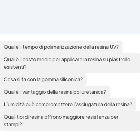
Qual è il tempo di polimerizzazione della resina UV?
Qual è il costo medio per applicare la resina su piastrelle
esistenti?
Cosa si fa con la gomma siliconica?
Qual è il vantaggio della resina poliuretanica?
L’umidità può compromettere l’asciugatura della resina?
Quali tipi di resina offrono maggiore resistenza per
stampi?