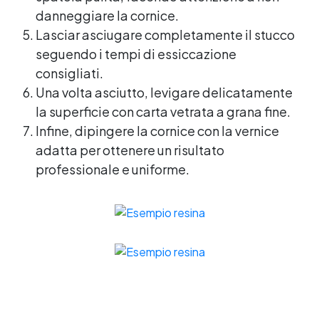
danneggiare la cornice.
Lasciar asciugare completamente il stucco
seguendo i tempi di essiccazione
consigliati.
Una volta asciutto, levigare delicatamente
la superficie con carta vetrata a grana fine.
Infine, dipingere la cornice con la vernice
adatta per ottenere un risultato
professionale e uniforme.