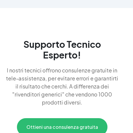
Supporto Tecnico
Esperto!
I nostri tecnici offrono consulenze gratuite in
tele-assistenza, per evitare errori e garantirti
il risultato che cerchi. A differenza dei
"rivenditori generici" che vendono 1000
prodotti diversi.
Ottieni una consulenza gratuita