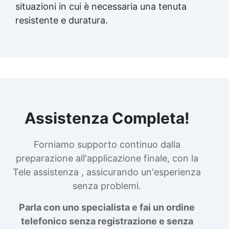
situazioni in cui è necessaria una tenuta
resistente e duratura.
Assistenza Completa!
Forniamo supporto continuo dalla
preparazione all'applicazione finale, con la
Tele assistenza , assicurando un'esperienza
senza problemi.
Parla con uno specialista e fai un ordine
telefonico senza registrazione e senza