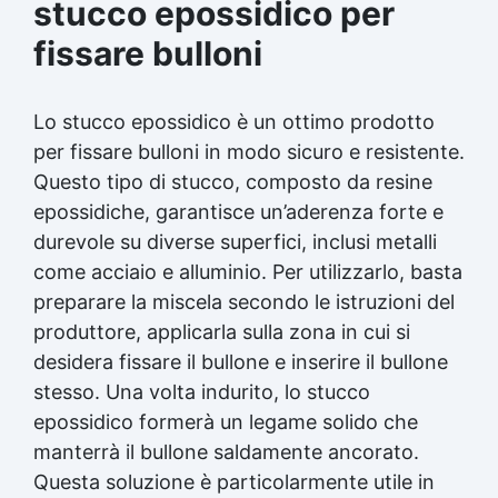
stucco epossidico per
fissare bulloni
Lo stucco epossidico è un ottimo prodotto
per fissare bulloni in modo sicuro e resistente.
Questo tipo di stucco, composto da resine
epossidiche, garantisce un’aderenza forte e
durevole su diverse superfici, inclusi metalli
come acciaio e alluminio. Per utilizzarlo, basta
preparare la miscela secondo le istruzioni del
produttore, applicarla sulla zona in cui si
desidera fissare il bullone e inserire il bullone
stesso. Una volta indurito, lo stucco
epossidico formerà un legame solido che
manterrà il bullone saldamente ancorato.
Questa soluzione è particolarmente utile in