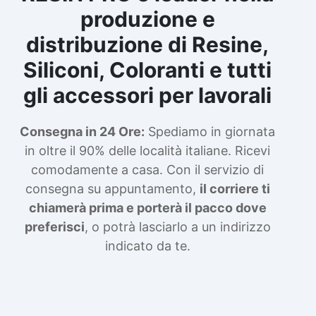
produzione e
distribuzione di Resine,
Siliconi, Coloranti e tutti
gli accessori per lavorali
Consegna in 24 Ore:
Spediamo in giornata
in oltre il 90% delle località italiane. Ricevi
comodamente a casa. Con il servizio di
consegna su appuntamento,
il corriere ti
chiamerà prima e porterà il pacco dove
preferisci
, o potrà lasciarlo a un indirizzo
indicato da te.