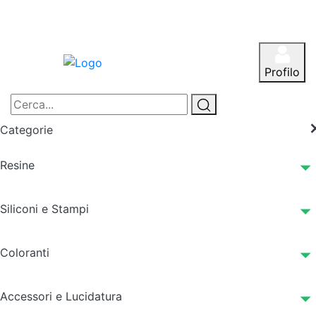
Profilo
Categorie
Resine
Siliconi e Stampi
Coloranti
Accessori e Lucidatura