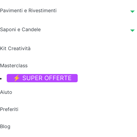
Pavimenti e Rivestimenti
Saponi e Candele
Kit Creatività
Masterclass
⚡ SUPER OFFERTE
Aiuto
Preferiti
Blog