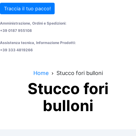
Traccia il tuo pacco!
Amministrazione, Ordini e Spedizioni:
+39 0187 955108
Assistenza tecnica, Informazione Prodotti:
+39 333 4819266
Home
Stucco fori bulloni
Stucco fori
bulloni