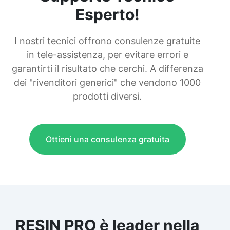
Esperto!
I nostri tecnici offrono consulenze gratuite
in tele-assistenza, per evitare errori e
garantirti il risultato che cerchi. A differenza
dei "rivenditori generici" che vendono 1000
prodotti diversi.
Ottieni una consulenza gratuita
RESIN PRO è leader nella