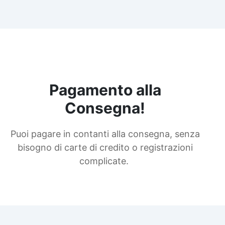
Pagamento alla
Consegna!
Puoi pagare in contanti alla consegna, senza
bisogno di carte di credito o registrazioni
complicate.