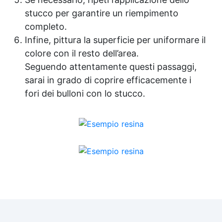
stucco per garantire un riempimento
completo.
Infine, pittura la superficie per uniformare il
colore con il resto dell’area.
Seguendo attentamente questi passaggi,
sarai in grado di coprire efficacemente i
fori dei bulloni con lo stucco.