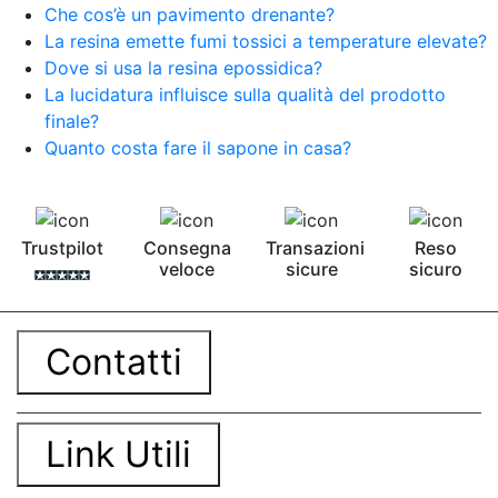
Che cos’è un pavimento drenante?
La resina emette fumi tossici a temperature elevate?
Dove si usa la resina epossidica?
La lucidatura influisce sulla qualità del prodotto
finale?
Quanto costa fare il sapone in casa?
Trustpilot
Consegna
Transazioni
Reso
veloce
sicure
sicuro
Contatti
Link Utili