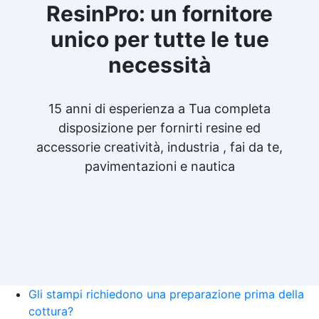
ResinPro: un fornitore
unico per tutte le tue
necessità
15 anni di esperienza a Tua completa
disposizione per fornirti resine ed
accessorie creatività, industria , fai da te,
pavimentazioni e nautica
Gli stampi richiedono una preparazione prima della
cottura?