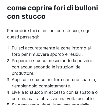
come coprire fori di bulloni
con stucco
Per coprire fori di bulloni con stucco, segui
questi passaggi:
Pulisci accuratamente la zona intorno al
foro per rimuovere sporco e residui.
Prepara lo stucco mescolando la polvere
con acqua secondo le istruzioni del
produttore.
Applica lo stucco nel foro con una spatola,
riempiendolo completamente.
Livella lo stucco in eccesso con la spatola o
con una carta abrasiva una volta asciutto.
Se necessario, ripeti l’applicazione dello