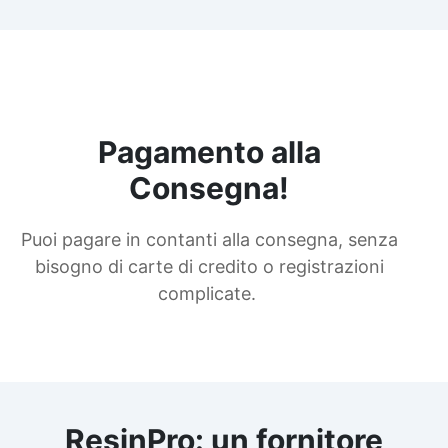
Pagamento alla
Consegna!
Puoi pagare in contanti alla consegna, senza
bisogno di carte di credito o registrazioni
complicate.
ResinPro: un fornitore