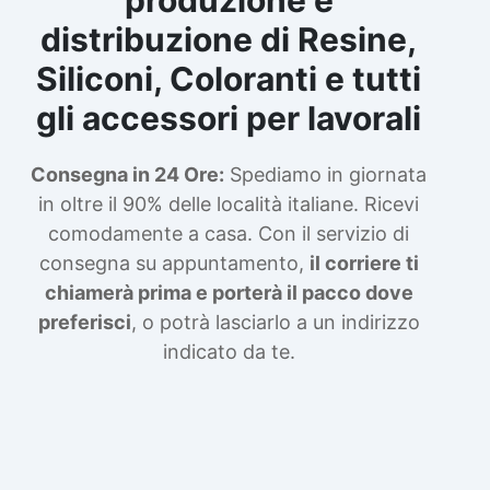
distribuzione di Resine,
Siliconi, Coloranti e tutti
gli accessori per lavorali
Consegna in 24 Ore:
Spediamo in giornata
in oltre il 90% delle località italiane. Ricevi
comodamente a casa. Con il servizio di
consegna su appuntamento,
il corriere ti
chiamerà prima e porterà il pacco dove
preferisci
, o potrà lasciarlo a un indirizzo
indicato da te.