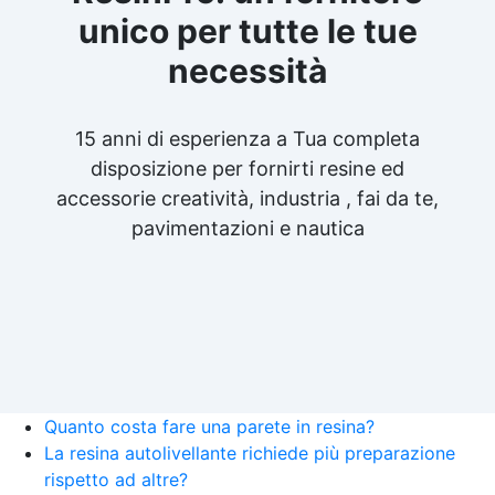
unico per tutte le tue
necessità
15 anni di esperienza a Tua completa
disposizione per fornirti resine ed
accessorie creatività, industria , fai da te,
pavimentazioni e nautica
Quanto costa fare una parete in resina?
La resina autolivellante richiede più preparazione
rispetto ad altre?