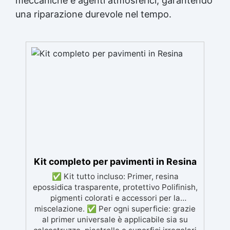
meccaniche e agenti atmosferici, garantendo
una riparazione durevole nel tempo.
Kit completo per pavimenti in Resina
✅ Kit tutto incluso: Primer, resina
epossidica trasparente, protettivo Polifinish,
pigmenti colorati e accessori per la
miscelazione. ✅ Per ogni superficie: grazie
al primer universale è applicabile sia su