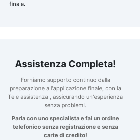
finale.
Assistenza Completa!
Forniamo supporto continuo dalla
preparazione all'applicazione finale, con la
Tele assistenza , assicurando un'esperienza
senza problemi.
Parla con uno specialista e fai un ordine
telefonico senza registrazione e senza
carte di credito!