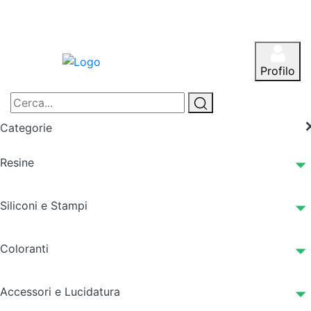
Profilo
Categorie
Resine
Siliconi e Stampi
Coloranti
Accessori e Lucidatura