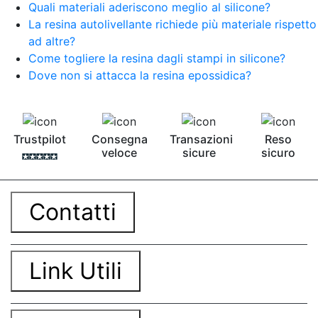
Quali materiali aderiscono meglio al silicone?
La resina autolivellante richiede più materiale rispetto
ad altre?
Come togliere la resina dagli stampi in silicone?
Dove non si attacca la resina epossidica?
Trustpilot
Consegna
Transazioni
Reso
veloce
sicure
sicuro
Contatti
Link Utili