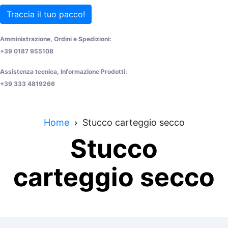
Traccia il tuo pacco!
Amministrazione, Ordini e Spedizioni:
+39 0187 955108
Assistenza tecnica, Informazione Prodotti:
+39 333 4819266
Home
Stucco carteggio secco
Stucco
carteggio secco