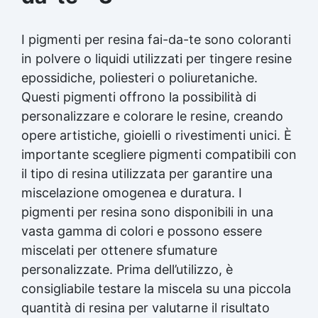
I pigmenti per resina fai-da-te sono coloranti
in polvere o liquidi utilizzati per tingere resine
epossidiche, poliesteri o poliuretaniche.
Questi pigmenti offrono la possibilità di
personalizzare e colorare le resine, creando
opere artistiche, gioielli o rivestimenti unici. È
importante scegliere pigmenti compatibili con
il tipo di resina utilizzata per garantire una
miscelazione omogenea e duratura. I
pigmenti per resina sono disponibili in una
vasta gamma di colori e possono essere
miscelati per ottenere sfumature
personalizzate. Prima dell’utilizzo, è
consigliabile testare la miscela su una piccola
quantità di resina per valutarne il risultato