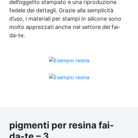
dell’oggetto stampato e una riproduzione
fedele dei dettagli. Grazie alla semplicità
d’uso, i materiali per stampi in silicone sono
molto apprezzati anche nel settore del fai-
da-te.
pigmenti per resina fai-
da-te – 3