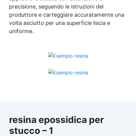
precisione, seguendo le istruzioni del
produttore e carteggiare accuratamente una
volta asciutto per una superficie liscia e
uniforme.
resina epossidica per
stucco – 1