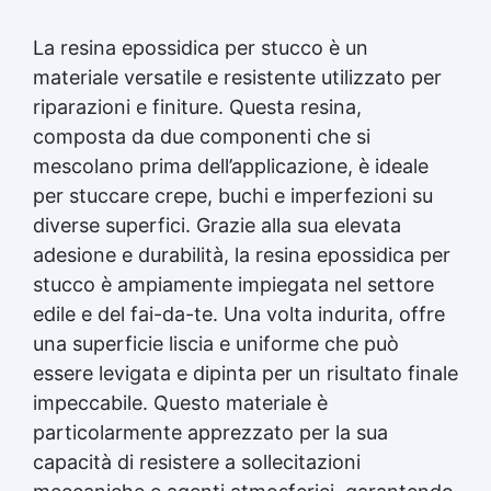
La resina epossidica per stucco è un
materiale versatile e resistente utilizzato per
riparazioni e finiture. Questa resina,
composta da due componenti che si
mescolano prima dell’applicazione, è ideale
per stuccare crepe, buchi e imperfezioni su
diverse superfici. Grazie alla sua elevata
adesione e durabilità, la resina epossidica per
stucco è ampiamente impiegata nel settore
edile e del fai-da-te. Una volta indurita, offre
una superficie liscia e uniforme che può
essere levigata e dipinta per un risultato finale
impeccabile. Questo materiale è
particolarmente apprezzato per la sua
capacità di resistere a sollecitazioni