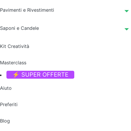
Pavimenti e Rivestimenti
Saponi e Candele
Kit Creatività
Masterclass
⚡ SUPER OFFERTE
Aiuto
Preferiti
Blog