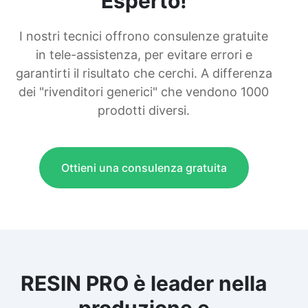
Esperto!
I nostri tecnici offrono consulenze gratuite
in tele-assistenza, per evitare errori e
garantirti il risultato che cerchi. A differenza
dei "rivenditori generici" che vendono 1000
prodotti diversi.
Ottieni una consulenza gratuita
RESIN PRO è leader nella
produzione e