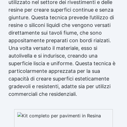
utilizzato nel settore dei rivestimenti e delle
resine per creare superfici continue e senza
giunture. Questa tecnica prevede l’utilizzo di
resine o siliconi liquidi che vengono versati
direttamente sui tavoli fiume, che sono
appositamente preparati con bordi rialzati.
Una volta versato il materiale, esso si
autolivella e si indurisce, creando una
superficie liscia e uniforme. Questa tecnica è
particolarmente apprezzata per la sua
capacità di creare superfici esteticamente
gradevoli e resistenti, adatte sia per utilizzi
commerciali che residenziali.