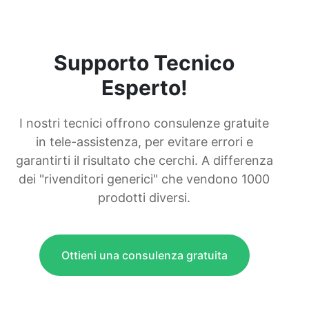
Supporto Tecnico
Esperto!
I nostri tecnici offrono consulenze gratuite
in tele-assistenza, per evitare errori e
garantirti il risultato che cerchi. A differenza
dei "rivenditori generici" che vendono 1000
prodotti diversi.
Ottieni una consulenza gratuita