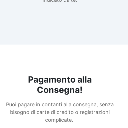
Pagamento alla
Consegna!
Puoi pagare in contanti alla consegna, senza
bisogno di carte di credito o registrazioni
complicate.