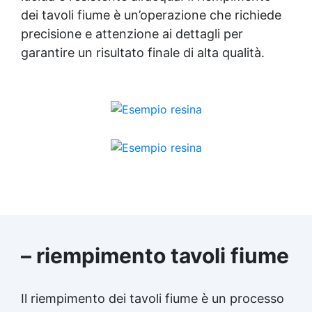
dei tavoli fiume è un’operazione che richiede
precisione e attenzione ai dettagli per
garantire un risultato finale di alta qualità.
– riempimento tavoli fiume
Il riempimento dei tavoli fiume è un processo