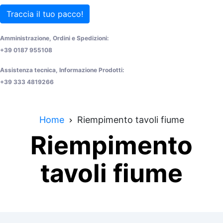
Traccia il tuo pacco!
Amministrazione, Ordini e Spedizioni:
+39 0187 955108
Assistenza tecnica, Informazione Prodotti:
+39 333 4819266
Home
Riempimento tavoli fiume
Riempimento
tavoli fiume