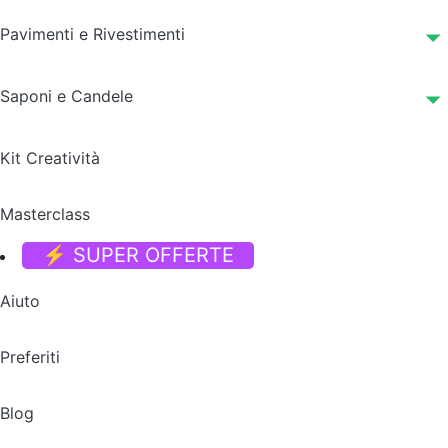
Pavimenti e Rivestimenti
Saponi e Candele
Kit Creatività
Masterclass
⚡ SUPER OFFERTE
Aiuto
Preferiti
Blog