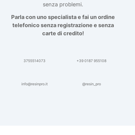
senza problemi.
Parla con uno specialista e fai un ordine
telefonico senza registrazione e senza
carte di credito!
3755514073
+39 0187 955108
info@resinpro.it
@resin_pro