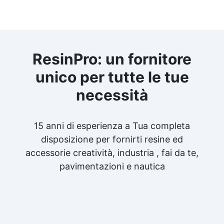
ResinPro: un fornitore
unico per tutte le tue
necessità
15 anni di esperienza a Tua completa
disposizione per fornirti resine ed
accessorie creatività, industria , fai da te,
pavimentazioni e nautica