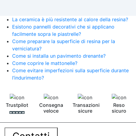
La ceramica è più resistente al calore della resina?
Esistono pannelli decorativi che si applicano
facilmente sopra le piastrelle?
Come preparare la superficie di resina per la
verniciatura?
Come si installa un pavimento drenante?
Come coprire le mattonelle?
Come evitare imperfezioni sulla superficie durante
l’indurimento?
Trustpilot
Consegna
Transazioni
Reso
veloce
sicure
sicuro