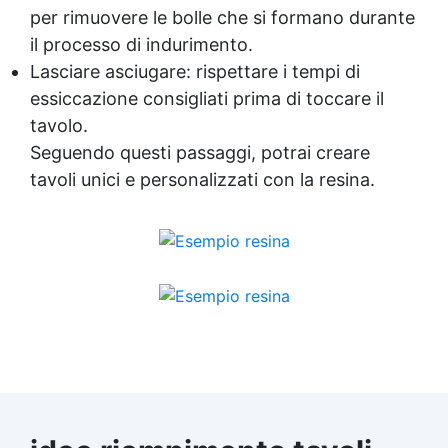
per rimuovere le bolle che si formano durante
il processo di indurimento.
Lasciare asciugare: rispettare i tempi di
essiccazione consigliati prima di toccare il
tavolo.
Seguendo questi passaggi, potrai creare
tavoli unici e personalizzati con la resina.