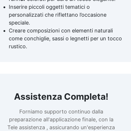
Inserire piccoli oggetti tematici o
personalizzati che riflettano l’occasione
speciale.
Creare composizioni con elementi naturali
come conchiglie, sassi o legnetti per un tocco
rustico.
Assistenza Completa!
Forniamo supporto continuo dalla
preparazione all'applicazione finale, con la
Tele assistenza , assicurando un'esperienza