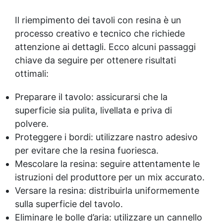
Il riempimento dei tavoli con resina è un
processo creativo e tecnico che richiede
attenzione ai dettagli. Ecco alcuni passaggi
chiave da seguire per ottenere risultati
ottimali:
Preparare il tavolo: assicurarsi che la
superficie sia pulita, livellata e priva di
polvere.
Proteggere i bordi: utilizzare nastro adesivo
per evitare che la resina fuoriesca.
Mescolare la resina: seguire attentamente le
istruzioni del produttore per un mix accurato.
Versare la resina: distribuirla uniformemente
sulla superficie del tavolo.
Eliminare le bolle d’aria: utilizzare un cannello