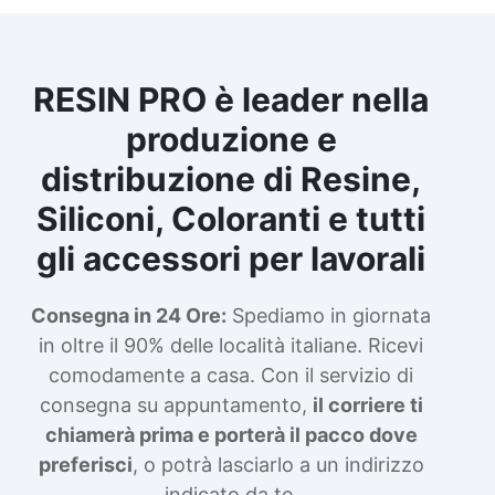
RESIN PRO è leader nella
produzione e
distribuzione di Resine,
Siliconi, Coloranti e tutti
gli accessori per lavorali
Consegna in 24 Ore:
Spediamo in giornata
in oltre il 90% delle località italiane. Ricevi
comodamente a casa. Con il servizio di
consegna su appuntamento,
il corriere ti
chiamerà prima e porterà il pacco dove
preferisci
, o potrà lasciarlo a un indirizzo
indicato da te.