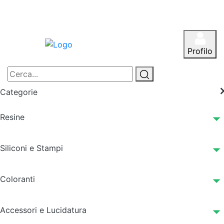
Profilo
Categorie
Resine
Siliconi e Stampi
Coloranti
Accessori e Lucidatura