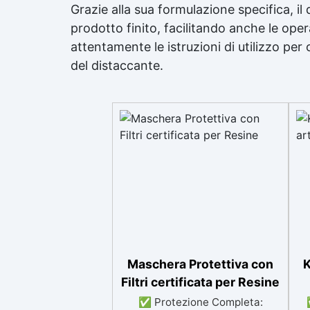
Grazie alla sua formulazione specifica, i
prodotto finito, facilitando anche le ope
attentamente le istruzioni di utilizzo per ot
del distaccante.
Maschera Protettiva con
K
Filtri certificata per Resine
✅ Protezione Completa: