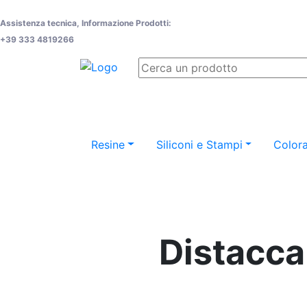
Assistenza tecnica, Informazione Prodotti:
+39 333 4819266
Resine
Siliconi e Stampi
Colora
Distacca