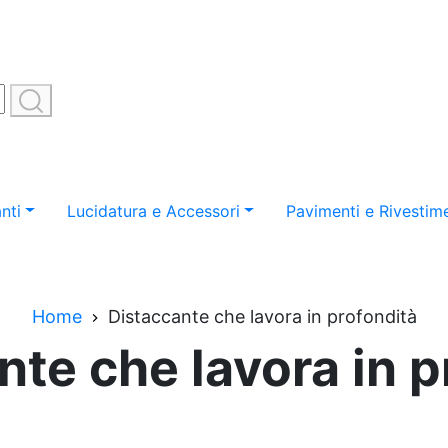
nti
Lucidatura e Accessori
Pavimenti e Rivestime
Home
Distaccante che lavora in profondità
nte che lavora in p