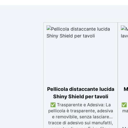
Pellicola distaccante lucida
M
Shiny Shield per tavoli
✅ Trasparente e Adesiva: La
✅ 
pellicola è trasparente, adesiva
ma
e removibile, senza lasciare
tracce di adesivo sui manufatti,