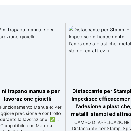
ini trapano manuale per
Distaccante per Stampi
lavorazione gioielli
Impedisce efficacemen
l'adesione a plastiche
Funzionamento Manuale: Per
ggiore precisione e controllo
metalli, stampi ed attre
durante la lavorazione. ✅
CAMPO DI APPLICAZIONE 
Compatibile con Materiali
Distaccante per Stampi Spr