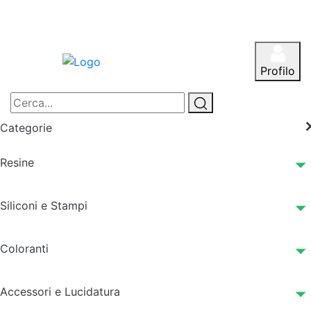
Profilo
Categorie
Resine
Siliconi e Stampi
Coloranti
Accessori e Lucidatura