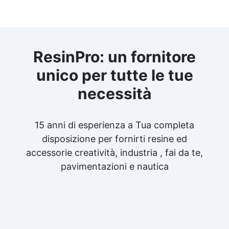
ResinPro: un fornitore
unico per tutte le tue
necessità
15 anni di esperienza a Tua completa
disposizione per fornirti resine ed
accessorie creatività, industria , fai da te,
pavimentazioni e nautica