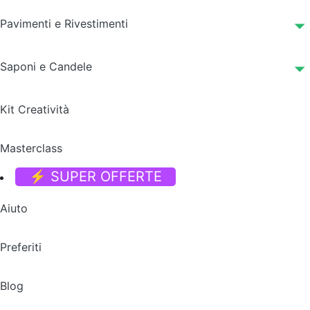
Pavimenti e Rivestimenti
Saponi e Candele
Kit Creatività
Masterclass
⚡ SUPER OFFERTE
Aiuto
Preferiti
Blog