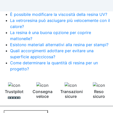
È possibile modificare la viscosità della resina UV?
La vetroresina può asciugare più velocemente con il
calore?
La resina è una buona opzione per coprire
mattonelle?
Esistono materiali alternativi alla resina per stampi?
Quali accorgimenti adottare per evitare una
superficie appiccicosa?
Come determinare la quantità di resina per un
progetto?
Trustpilot
Consegna
Transazioni
Reso
veloce
sicure
sicuro