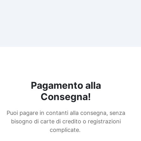
Pagamento alla
Consegna!
Puoi pagare in contanti alla consegna, senza
bisogno di carte di credito o registrazioni
complicate.