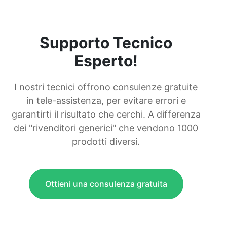
Supporto Tecnico
Esperto!
I nostri tecnici offrono consulenze gratuite
in tele-assistenza, per evitare errori e
garantirti il risultato che cerchi. A differenza
dei "rivenditori generici" che vendono 1000
prodotti diversi.
Ottieni una consulenza gratuita