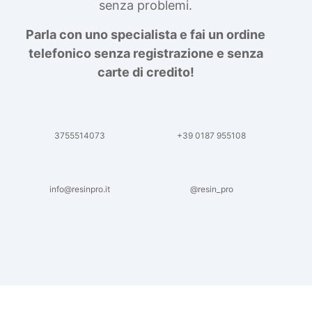
senza problemi.
Parla con uno specialista e fai un ordine
telefonico senza registrazione e senza
carte di credito!
3755514073
+39 0187 955108
info@resinpro.it
@resin_pro