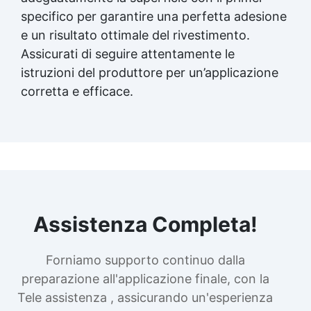
specifico per garantire una perfetta adesione
e un risultato ottimale del rivestimento.
Assicurati di seguire attentamente le
istruzioni del produttore per un’applicazione
corretta e efficace.
Assistenza Completa!
Forniamo supporto continuo dalla
preparazione all'applicazione finale, con la
Tele assistenza , assicurando un'esperienza