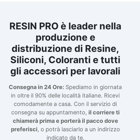
RESIN PRO è leader nella
produzione e
distribuzione di Resine,
Siliconi, Coloranti e tutti
gli accessori per lavorali
Consegna in 24 Ore:
Spediamo in giornata
in oltre il 90% delle località italiane. Ricevi
comodamente a casa. Con il servizio di
consegna su appuntamento,
il corriere ti
chiamerà prima e porterà il pacco dove
preferisci
, o potrà lasciarlo a un indirizzo
indicato da te.