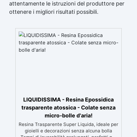
attentamente le istruzioni del produttore per
ottenere i migliori risultati possibili.
LIQUIDISSIMA - Resina Epossidica
trasparente atossica - Colate senza
micro-bolle d'aria!
Resina Trasparente Super Liquida, ideale per
gioielli e decorazioni senza alcuna bolla