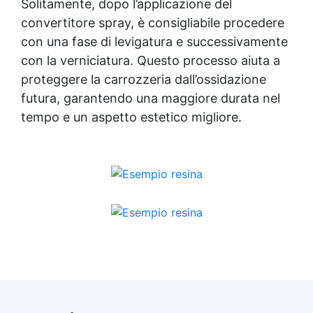
Solitamente, dopo l’applicazione del
convertitore spray, è consigliabile procedere
con una fase di levigatura e successivamente
con la verniciatura. Questo processo aiuta a
proteggere la carrozzeria dall’ossidazione
futura, garantendo una maggiore durata nel
tempo e un aspetto estetico migliore.