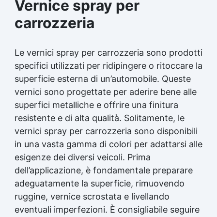
Vernice spray per
carrozzeria
Le vernici spray per carrozzeria sono prodotti
specifici utilizzati per ridipingere o ritoccare la
superficie esterna di un’automobile. Queste
vernici sono progettate per aderire bene alle
superfici metalliche e offrire una finitura
resistente e di alta qualità. Solitamente, le
vernici spray per carrozzeria sono disponibili
in una vasta gamma di colori per adattarsi alle
esigenze dei diversi veicoli. Prima
dell’applicazione, è fondamentale preparare
adeguatamente la superficie, rimuovendo
ruggine, vernice scrostata e livellando
eventuali imperfezioni. È consigliabile seguire