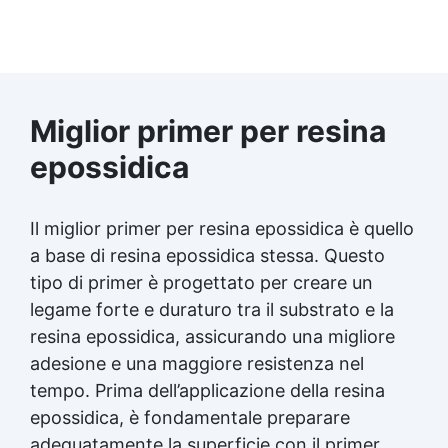
Miglior primer per resina
epossidica
Il miglior primer per resina epossidica è quello
a base di resina epossidica stessa. Questo
tipo di primer è progettato per creare un
legame forte e duraturo tra il substrato e la
resina epossidica, assicurando una migliore
adesione e una maggiore resistenza nel
tempo. Prima dell’applicazione della resina
epossidica, è fondamentale preparare
adeguatamente la superficie con il primer