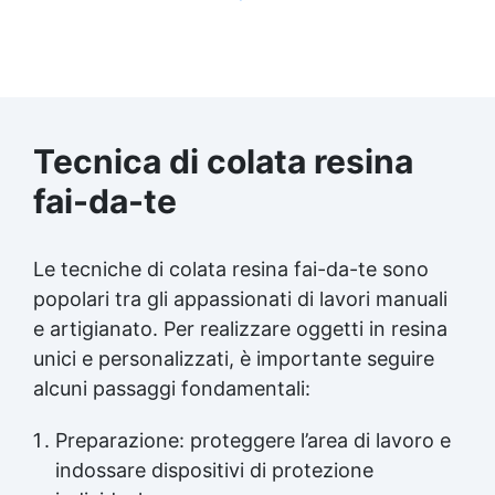
Tecnica di colata resina
fai-da-te
Le tecniche di colata resina fai-da-te sono
popolari tra gli appassionati di lavori manuali
e artigianato. Per realizzare oggetti in resina
unici e personalizzati, è importante seguire
alcuni passaggi fondamentali:
Preparazione: proteggere l’area di lavoro e
indossare dispositivi di protezione