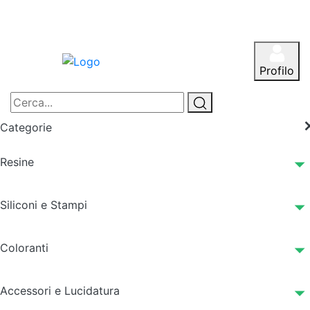
Profilo
Categorie
Resine
Siliconi e Stampi
Coloranti
Accessori e Lucidatura