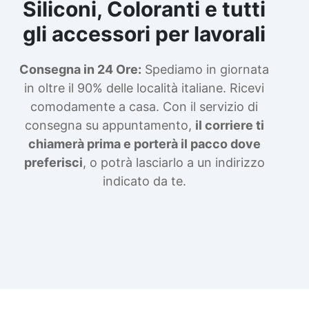
Siliconi, Coloranti e tutti
gli accessori per lavorali
Consegna in 24 Ore:
Spediamo in giornata
in oltre il 90% delle località italiane. Ricevi
comodamente a casa. Con il servizio di
consegna su appuntamento,
il corriere ti
chiamerà prima e porterà il pacco dove
preferisci
, o potrà lasciarlo a un indirizzo
indicato da te.