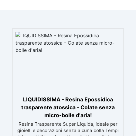
LIQUIDISSIMA - Resina Epossidica
trasparente atossica - Colate senza
micro-bolle d'aria!
Resina Trasparente Super Liquida, ideale per
gioielli e decorazioni senza alcuna bolla Tempi