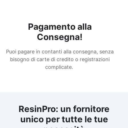
Pagamento alla
Consegna!
Puoi pagare in contanti alla consegna, senza
bisogno di carte di credito o registrazioni
complicate.
ResinPro: un fornitore
unico per tutte le tue