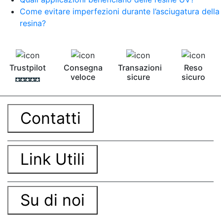
Come evitare imperfezioni durante l’asciugatura della
resina?
Trustpilot
Consegna
Transazioni
Reso
veloce
sicure
sicuro
Contatti
Link Utili
Su di noi