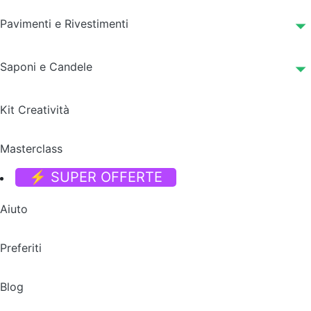
Pavimenti e Rivestimenti
Saponi e Candele
Kit Creatività
Masterclass
⚡ SUPER OFFERTE
Aiuto
Preferiti
Blog