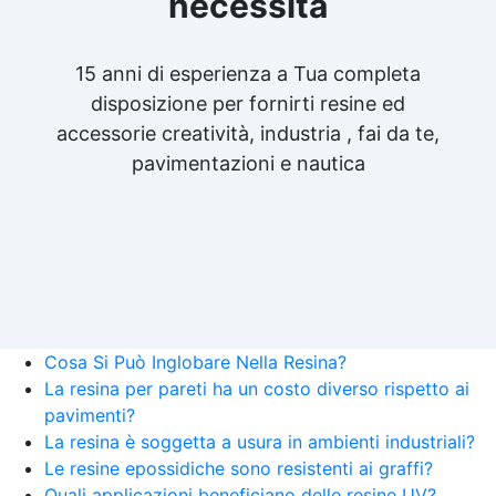
necessità
15 anni di esperienza a Tua completa
disposizione per fornirti resine ed
accessorie creatività, industria , fai da te,
pavimentazioni e nautica
Cosa Si Può Inglobare Nella Resina?
La resina per pareti ha un costo diverso rispetto ai
pavimenti?
La resina è soggetta a usura in ambienti industriali?
Le resine epossidiche sono resistenti ai graffi?
Quali applicazioni beneficiano delle resine UV?