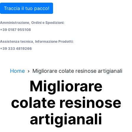
Traccia il tuo pacco!
Amministrazione, Ordini e Spedizioni:
+39 0187 955108
Assistenza tecnica, Informazione Prodotti:
+39 333 4819266
Home
Migliorare colate resinose artigianali
Migliorare
colate resinose
artigianali