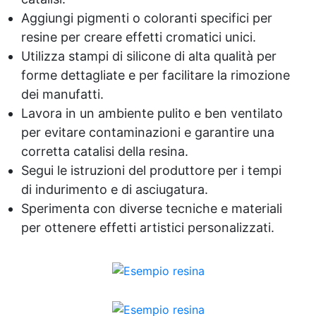
Aggiungi pigmenti o coloranti specifici per
resine per creare effetti cromatici unici.
Utilizza stampi di silicone di alta qualità per
forme dettagliate e per facilitare la rimozione
dei manufatti.
Lavora in un ambiente pulito e ben ventilato
per evitare contaminazioni e garantire una
corretta catalisi della resina.
Segui le istruzioni del produttore per i tempi
di indurimento e di asciugatura.
Sperimenta con diverse tecniche e materiali
per ottenere effetti artistici personalizzati.