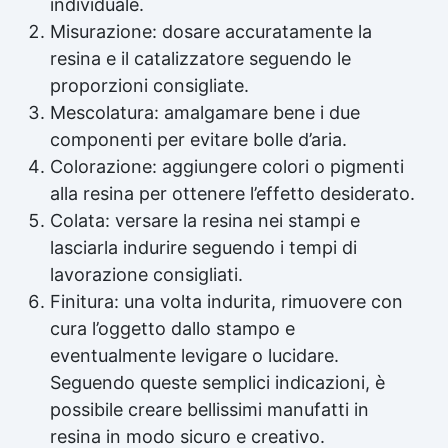
individuale.
Misurazione: dosare accuratamente la
resina e il catalizzatore seguendo le
proporzioni consigliate.
Mescolatura: amalgamare bene i due
componenti per evitare bolle d’aria.
Colorazione: aggiungere colori o pigmenti
alla resina per ottenere l’effetto desiderato.
Colata: versare la resina nei stampi e
lasciarla indurire seguendo i tempi di
lavorazione consigliati.
Finitura: una volta indurita, rimuovere con
cura l’oggetto dallo stampo e
eventualmente levigare o lucidare.
Seguendo queste semplici indicazioni, è
possibile creare bellissimi manufatti in
resina in modo sicuro e creativo.