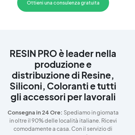
Ottieni una consulenza gratuita
RESIN PRO è leader nella
produzione e
distribuzione di Resine,
Siliconi, Coloranti e tutti
gli accessori per lavorali
Consegna in 24 Ore:
Spediamo in giornata
in oltre il 90% delle località italiane. Ricevi
comodamente a casa. Con il servizio di