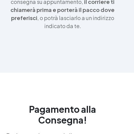
consegna su appuntamento,
il corriere ti
chiamerà prima e porterà il pacco dove
preferisci
, o potrà lasciarlo a un indirizzo
indicato da te.
Pagamento alla
Consegna!