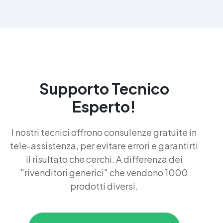
Supporto Tecnico
Esperto!
I nostri tecnici offrono consulenze gratuite in
tele-assistenza, per evitare errori e garantirti
il risultato che cerchi. A differenza dei
"rivenditori generici" che vendono 1000
prodotti diversi.