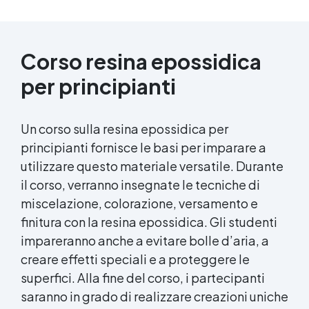
Corso resina epossidica
per principianti
Un corso sulla resina epossidica per
principianti fornisce le basi per imparare a
utilizzare questo materiale versatile. Durante
il corso, verranno insegnate le tecniche di
miscelazione, colorazione, versamento e
finitura con la resina epossidica. Gli studenti
impareranno anche a evitare bolle d’aria, a
creare effetti speciali e a proteggere le
superfici. Alla fine del corso, i partecipanti
saranno in grado di realizzare creazioni uniche