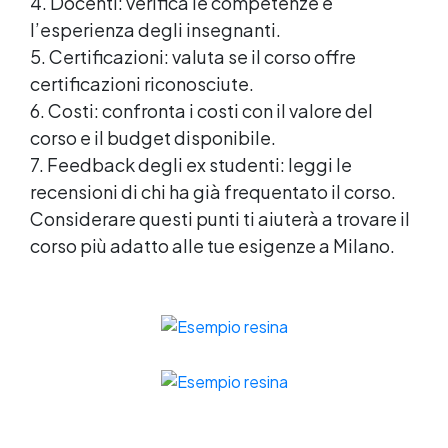
4. Docenti: verifica le competenze e
l’esperienza degli insegnanti.
5. Certificazioni: valuta se il corso offre
certificazioni riconosciute.
6. Costi: confronta i costi con il valore del
corso e il budget disponibile.
7. Feedback degli ex studenti: leggi le
recensioni di chi ha già frequentato il corso.
Considerare questi punti ti aiuterà a trovare il
corso più adatto alle tue esigenze a Milano.