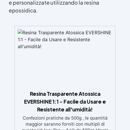
e personalizzate utilizzando la resina
epossidica.
Resina Trasparente Atossica
EVERSHINE 1:1 - Facile da Usare e
Resistente all'umidità!
Confezioni pratiche da 500g , le quantità
maggior saranno forniti con multipli di