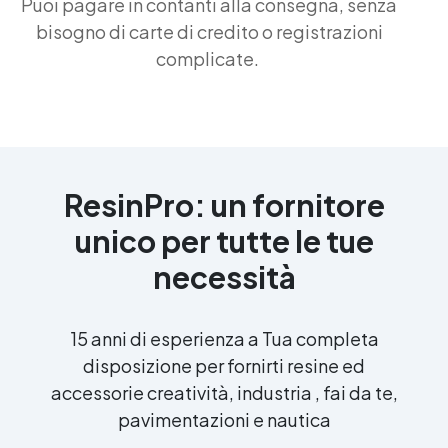
Puoi pagare in contanti alla consegna, senza
bisogno di carte di credito o registrazioni
complicate.
ResinPro: un fornitore
unico per tutte le tue
necessità
15 anni di esperienza a Tua completa
disposizione per fornirti resine ed
accessorie creatività, industria , fai da te,
pavimentazioni e nautica