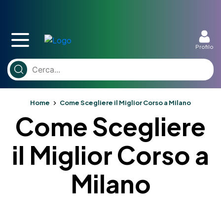
Profilo
Home
Come Scegliere il Miglior Corso a Milano
Come Scegliere
il Miglior Corso a
Milano