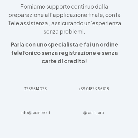
Forniamo supporto continuo dalla
preparazione all'applicazione finale, con la
Tele assistenza , assicurando un'esperienza
senza problemi.
Parla con uno specialista e fai un ordine
telefonico senza registrazione e senza
carte di credito!
3755514073
+39 0187 955108
info@resinpro.it
@resin_pro