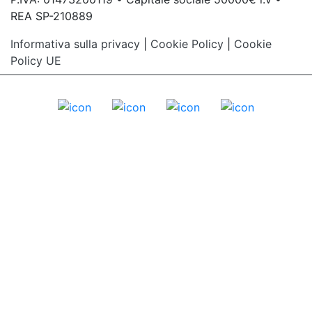
REA SP-210889
Informativa sulla privacy
|
Cookie Policy
|
Cookie
Policy UE