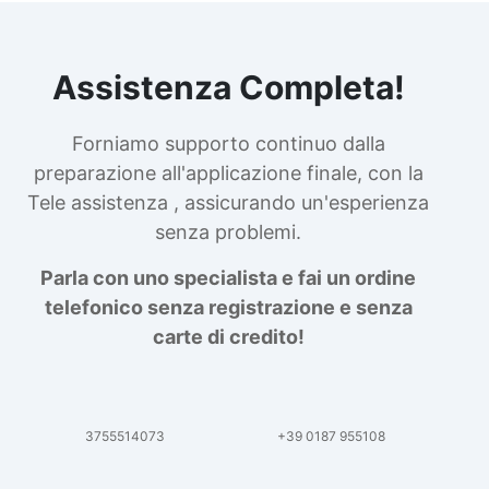
Assistenza Completa!
Forniamo supporto continuo dalla
preparazione all'applicazione finale, con la
Tele assistenza , assicurando un'esperienza
senza problemi.
Parla con uno specialista e fai un ordine
telefonico senza registrazione e senza
carte di credito!
3755514073
+39 0187 955108