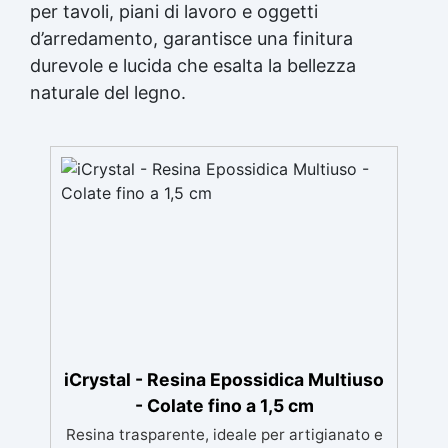
per tavoli, piani di lavoro e oggetti
d’arredamento, garantisce una finitura
durevole e lucida che esalta la bellezza
naturale del legno.
iCrystal - Resina Epossidica Multiuso
- Colate fino a 1,5 cm
Resina trasparente, ideale per artigianato e