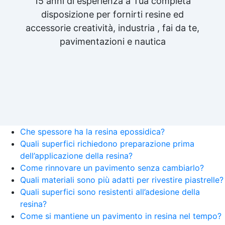
15 anni di esperienza a Tua completa
disposizione per fornirti resine ed
accessorie creatività, industria , fai da te,
pavimentazioni e nautica
Che spessore ha la resina epossidica?
Quali superfici richiedono preparazione prima
dell’applicazione della resina?
Come rinnovare un pavimento senza cambiarlo?
Quali materiali sono più adatti per rivestire piastrelle?
Quali superfici sono resistenti all’adesione della
resina?
Come si mantiene un pavimento in resina nel tempo?