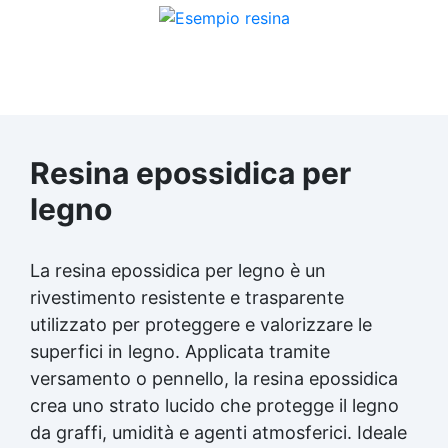
Resina epossidica per
legno
La
resina epossidica per legno
è un
rivestimento resistente e trasparente
utilizzato per proteggere e valorizzare le
superfici in legno. Applicata tramite
versamento o pennello, la resina epossidica
crea uno strato lucido che protegge il legno
da graffi, umidità e agenti atmosferici. Ideale