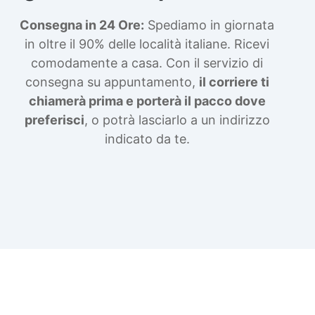
Consegna in 24 Ore:
Spediamo in giornata
in oltre il 90% delle località italiane. Ricevi
comodamente a casa. Con il servizio di
consegna su appuntamento,
il corriere ti
chiamerà prima e porterà il pacco dove
preferisci
, o potrà lasciarlo a un indirizzo
indicato da te.