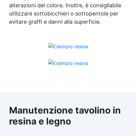
alterazioni del colore. Inoltre, è consigliabile
utilizzare sottobicchieri o sottopentole per
evitare graffi e danni alla superficie.
Manutenzione tavolino in
resina e legno