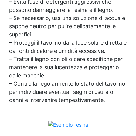
– Evita l’uso di detergenti aggressivi che
possono danneggiare la resina e il legno.
– Se necessario, usa una soluzione di acqua e
sapone neutro per pulire delicatamente le
superfici.
– Proteggi il tavolino dalla luce solare diretta e
da fonti di calore e umidità eccessive.
– Tratta il legno con oli o cere specifiche per
mantenere la sua lucentezza e proteggerlo
dalle macchie.
– Controlla regolarmente lo stato del tavolino
per individuare eventuali segni di usura o
danni e intervenire tempestivamente.