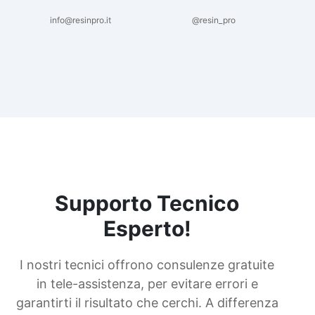
info@resinpro.it
@resin_pro
Supporto Tecnico
Esperto!
I nostri tecnici offrono consulenze gratuite
in tele-assistenza, per evitare errori e
garantirti il risultato che cerchi. A differenza