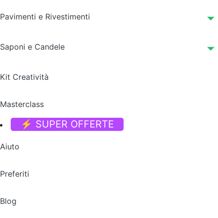
Pavimenti e Rivestimenti
Saponi e Candele
Kit Creatività
Masterclass
⚡ SUPER OFFERTE
Aiuto
Preferiti
Blog