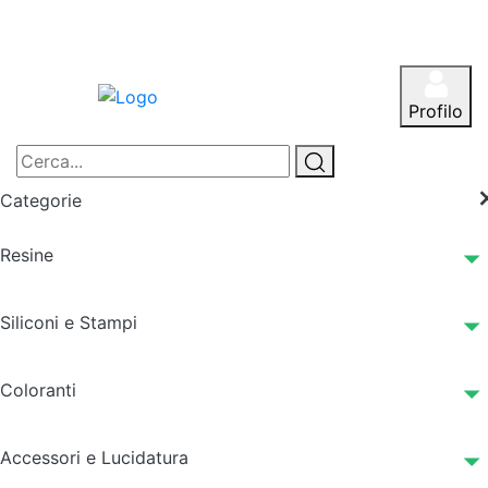
Profilo
Categorie
Resine
Siliconi e Stampi
Coloranti
Accessori e Lucidatura