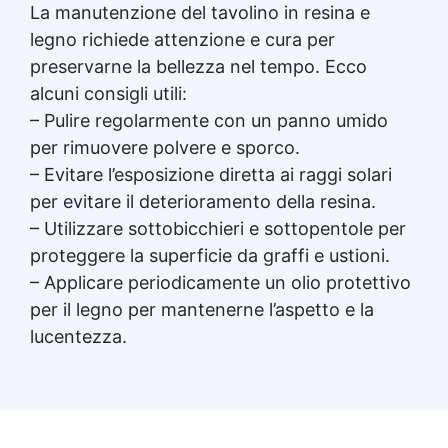
La manutenzione del tavolino in resina e
legno richiede attenzione e cura per
preservarne la bellezza nel tempo. Ecco
alcuni consigli utili:
– Pulire regolarmente con un panno umido
per rimuovere polvere e sporco.
– Evitare l’esposizione diretta ai raggi solari
per evitare il deterioramento della resina.
– Utilizzare sottobicchieri e sottopentole per
proteggere la superficie da graffi e ustioni.
– Applicare periodicamente un olio protettivo
per il legno per mantenerne l’aspetto e la
lucentezza.