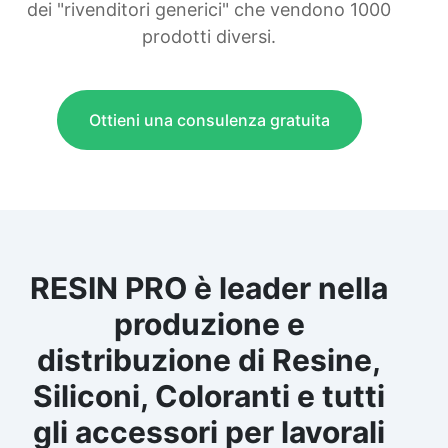
dei "rivenditori generici" che vendono 1000
prodotti diversi.
Ottieni una consulenza gratuita
RESIN PRO è leader nella
produzione e
distribuzione di Resine,
Siliconi, Coloranti e tutti
gli accessori per lavorali