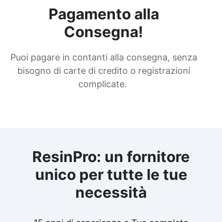
Pagamento alla
Consegna!
Puoi pagare in contanti alla consegna, senza
bisogno di carte di credito o registrazioni
complicate.
ResinPro: un fornitore
unico per tutte le tue
necessità