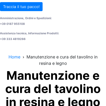
Traccia il tuo pacco!
Amministrazione, Ordini e Spedizioni:
+39 0187 955108
Assistenza tecnica, Informazione Prodotti:
+39 333 4819266
Home
Manutenzione e cura del tavolino in
resina e legno
Manutenzione e
cura del tavolino
in resina e legno