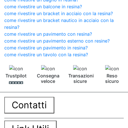
come rivestire un balcone in resina?
come rivestire un bracket in acciaio con la resina?
come rivestire un bracket nautico in acciaio con la
resina?
come rivestire un pavimento con resina?
come rivestire un pavimento esterno con resine?
come rivestire un pavimento in resina?
come rivestire un tavolo con la resina?
Trustpilot
Consegna
Transazioni
Reso
veloce
sicure
sicuro
Contatti