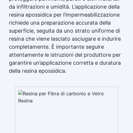
da infiltrazioni e umidità. L’applicazione della
resina epossidica per l’impermeabilizzazione
richiede una preparazione accurata della
superficie, seguita da uno strato uniforme di
resina che viene lasciato asciugare e indurire
completamente. È importante seguire
attentamente le istruzioni del produttore per
garantire un’applicazione corretta e duratura
della resina epossidica.