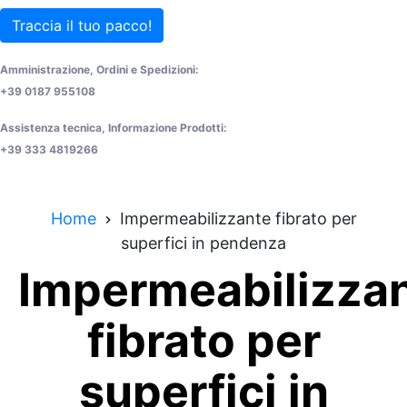
Traccia il tuo pacco!
Amministrazione, Ordini e Spedizioni:
+39 0187 955108
Assistenza tecnica, Informazione Prodotti:
+39 333 4819266
Home
Impermeabilizzante fibrato per
superfici in pendenza
Impermeabilizza
fibrato per
superfici in