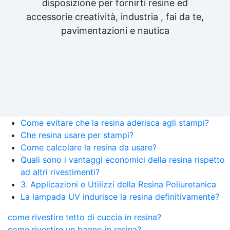
disposizione per fornirti resine ed
accessorie creatività, industria , fai da te,
pavimentazioni e nautica
Come evitare che la resina aderisca agli stampi?
Che resina usare per stampi?
Come calcolare la resina da usare?
Quali sono i vantaggi economici della resina rispetto
ad altri rivestimenti?
3. Applicazioni e Utilizzi della Resina Poliuretanica
La lampada UV indurisce la resina definitivamente?
come rivestire tetto di cuccia in resina?
come rivestire un bagno in resina?