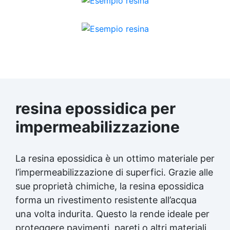
resina epossidica per
impermeabilizzazione
La resina epossidica è un ottimo materiale per
l’impermeabilizzazione di superfici. Grazie alle
sue proprietà chimiche, la resina epossidica
forma un rivestimento resistente all’acqua
una volta indurita. Questo la rende ideale per
proteggere pavimenti, pareti o altri materiali