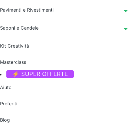
Pavimenti e Rivestimenti
Saponi e Candele
Kit Creatività
Masterclass
⚡ SUPER OFFERTE
Aiuto
Preferiti
Blog