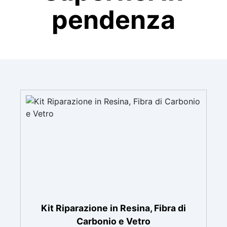
pendenza
Kit Riparazione in Resina, Fibra di
Carbonio e Vetro