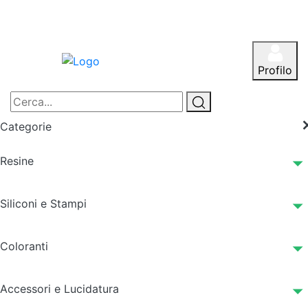
Profilo
Categorie
Resine
Siliconi e Stampi
Coloranti
Accessori e Lucidatura