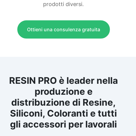
prodotti diversi.
Ottieni una consulenza gratuita
RESIN PRO è leader nella
produzione e
distribuzione di Resine,
Siliconi, Coloranti e tutti
gli accessori per lavorali