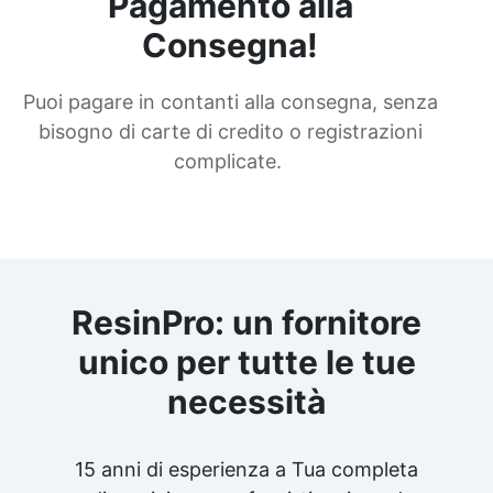
Pagamento alla
Consegna!
Puoi pagare in contanti alla consegna, senza
bisogno di carte di credito o registrazioni
complicate.
ResinPro: un fornitore
unico per tutte le tue
necessità
15 anni di esperienza a Tua completa