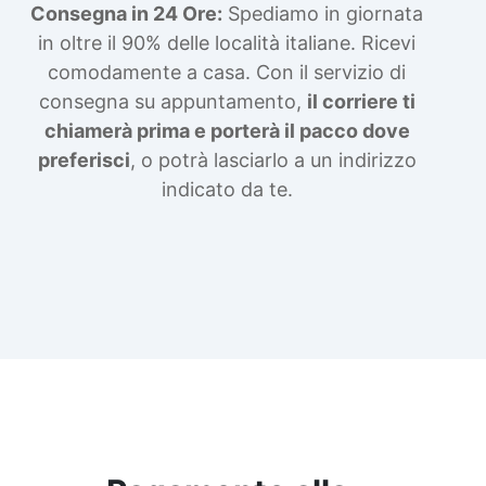
Consegna in 24 Ore:
Spediamo in giornata
in oltre il 90% delle località italiane. Ricevi
comodamente a casa. Con il servizio di
consegna su appuntamento,
il corriere ti
chiamerà prima e porterà il pacco dove
preferisci
, o potrà lasciarlo a un indirizzo
indicato da te.