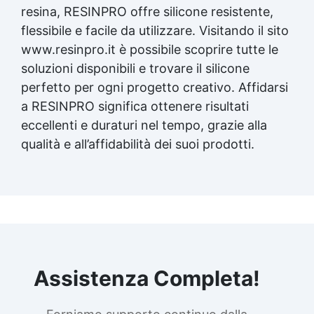
resina, RESINPRO offre silicone resistente,
flessibile e facile da utilizzare. Visitando il sito
www.resinpro.it è possibile scoprire tutte le
soluzioni disponibili e trovare il silicone
perfetto per ogni progetto creativo. Affidarsi
a RESINPRO significa ottenere risultati
eccellenti e duraturi nel tempo, grazie alla
qualità e all’affidabilità dei suoi prodotti.
Assistenza Completa!