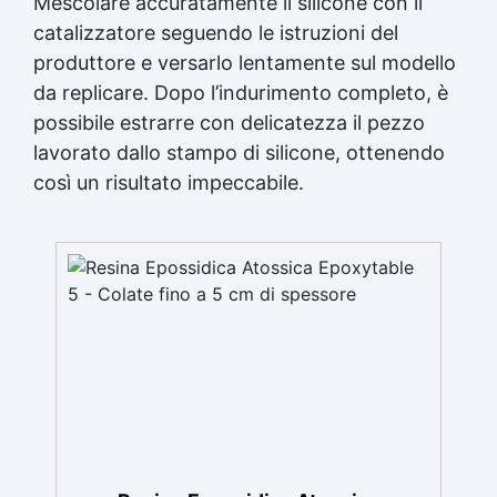
Mescolare accuratamente il silicone con il
catalizzatore seguendo le istruzioni del
produttore e versarlo lentamente sul modello
da replicare. Dopo l’indurimento completo, è
possibile estrarre con delicatezza il pezzo
lavorato dallo stampo di silicone, ottenendo
così un risultato impeccabile.