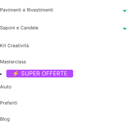
Pavimenti e Rivestimenti
Saponi e Candele
Kit Creatività
Masterclass
⚡ SUPER OFFERTE
Aiuto
Preferiti
Blog