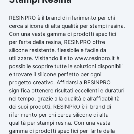
RESINPRO è il brand di riferimento per chi
cerca silicone di alta qualità per stampi resina.
Con una vasta gamma di prodotti specifici
per l’arte della resina, RESINPRO offre
silicone resistente, flessibile e facile da
utilizzare. Visitando il sito www.resinpro.it è
possibile scoprire tutte le soluzioni disponibili
e trovare il silicone perfetto per ogni
progetto creativo. Affidarsi a RESINPRO
significa ottenere risultati eccellenti e duraturi
nel tempo, grazie alla qualità e all’affidabilità
dei suoi prodotti. RESINPRO è il brand di
riferimento per chi cerca silicone di alta
qualità per stampi resina. Con una vasta
gamma di prodotti specifici per l’arte della