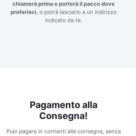
chiamerà prima e porterà il pacco dove
preferisci
, o potrà lasciarlo a un indirizzo
indicato da te.
Pagamento alla
Consegna!
Puoi pagare in contanti alla consegna, senza