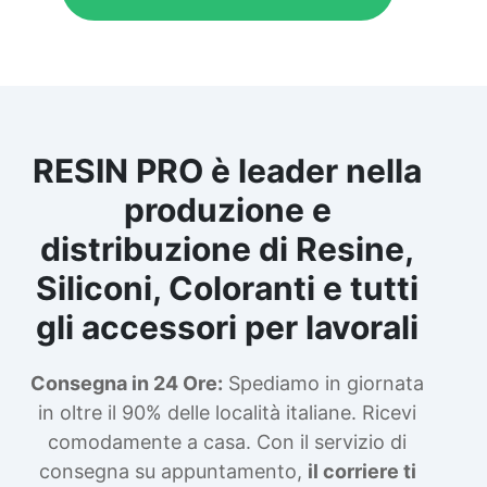
RESIN PRO è leader nella
produzione e
distribuzione di Resine,
Siliconi, Coloranti e tutti
gli accessori per lavorali
Consegna in 24 Ore:
Spediamo in giornata
in oltre il 90% delle località italiane. Ricevi
comodamente a casa. Con il servizio di
consegna su appuntamento,
il corriere ti