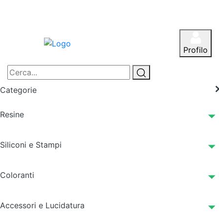
Profilo
Categorie
Resine
Siliconi e Stampi
Coloranti
Accessori e Lucidatura