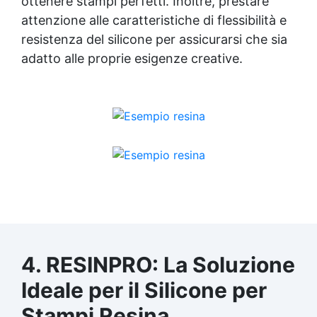
ottenere stampi perfetti. Inoltre, prestare
attenzione alle caratteristiche di flessibilità e
resistenza del silicone per assicurarsi che sia
adatto alle proprie esigenze creative.
4. RESINPRO: La Soluzione
Ideale per il Silicone per
Stampi Resina