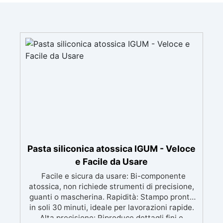
Pasta siliconica atossica IGUM - Veloce
e Facile da Usare
Facile e sicura da usare: Bi-componente
atossica, non richiede strumenti di precisione,
guanti o mascherina. Rapidità: Stampo pronto
in soli 30 minuti, ideale per lavorazioni rapide.
Alta precisione: Riproduce dettagli fini e