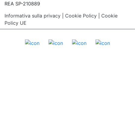
REA SP-210889
Informativa sulla privacy
|
Cookie Policy
|
Cookie
Policy UE