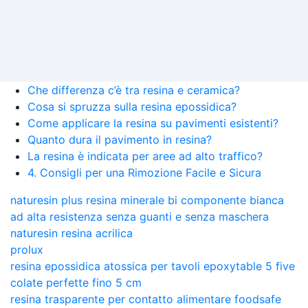
Che differenza c’è tra resina e ceramica?
Cosa si spruzza sulla resina epossidica?
Come applicare la resina su pavimenti esistenti?
Quanto dura il pavimento in resina?
La resina è indicata per aree ad alto traffico?
4. Consigli per una Rimozione Facile e Sicura
naturesin plus resina minerale bi componente bianca
ad alta resistenza senza guanti e senza maschera
naturesin resina acrilica
prolux
resina epossidica atossica per tavoli epoxytable 5 five
colate perfette fino 5 cm
resina trasparente per contatto alimentare foodsafe