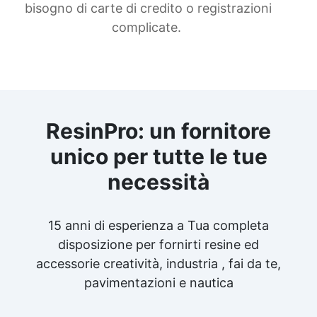
bisogno di carte di credito o registrazioni
complicate.
ResinPro: un fornitore
unico per tutte le tue
necessità
15 anni di esperienza a Tua completa
disposizione per fornirti resine ed
accessorie creatività, industria , fai da te,
pavimentazioni e nautica