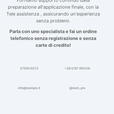
Forniamo supporto continuo dalla
preparazione all'applicazione finale, con la
Tele assistenza , assicurando un'esperienza
senza problemi.
Parla con uno specialista e fai un ordine
telefonico senza registrazione e senza
carte di credito!
3755514073
+39 0187 955108
info@resinpro.it
@resin_pro