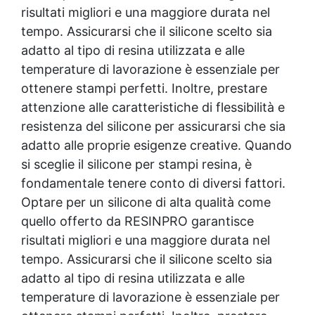
risultati migliori e una maggiore durata nel
tempo. Assicurarsi che il silicone scelto sia
adatto al tipo di resina utilizzata e alle
temperature di lavorazione è essenziale per
ottenere stampi perfetti. Inoltre, prestare
attenzione alle caratteristiche di flessibilità e
resistenza del silicone per assicurarsi che sia
adatto alle proprie esigenze creative. Quando
si sceglie il silicone per stampi resina, è
fondamentale tenere conto di diversi fattori.
Optare per un silicone di alta qualità come
quello offerto da RESINPRO garantisce
risultati migliori e una maggiore durata nel
tempo. Assicurarsi che il silicone scelto sia
adatto al tipo di resina utilizzata e alle
temperature di lavorazione è essenziale per