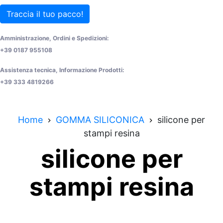
Traccia il tuo pacco!
Amministrazione, Ordini e Spedizioni:
+39 0187 955108
Assistenza tecnica, Informazione Prodotti:
+39 333 4819266
Home
GOMMA SILICONICA
silicone per
stampi resina
silicone per
stampi resina