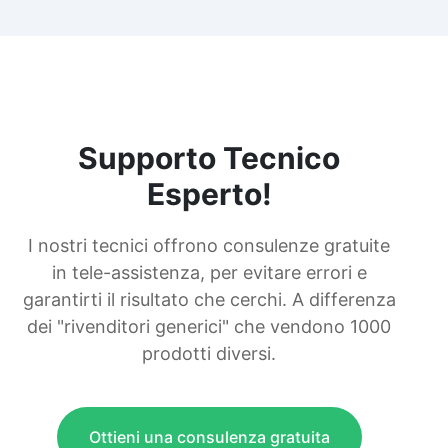
Supporto Tecnico
Esperto!
I nostri tecnici offrono consulenze gratuite
in tele-assistenza, per evitare errori e
garantirti il risultato che cerchi. A differenza
dei "rivenditori generici" che vendono 1000
prodotti diversi.
Ottieni una consulenza gratuita