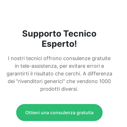
Supporto Tecnico
Esperto!
I nostri tecnici offrono consulenze gratuite
in tele-assistenza, per evitare errori e
garantirti il risultato che cerchi. A differenza
dei "rivenditori generici" che vendono 1000
prodotti diversi.
Ottieni una consulenza gratuita