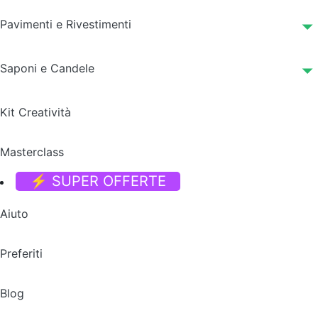
Pavimenti e Rivestimenti
Saponi e Candele
Kit Creatività
Masterclass
⚡ SUPER OFFERTE
Aiuto
Preferiti
Blog