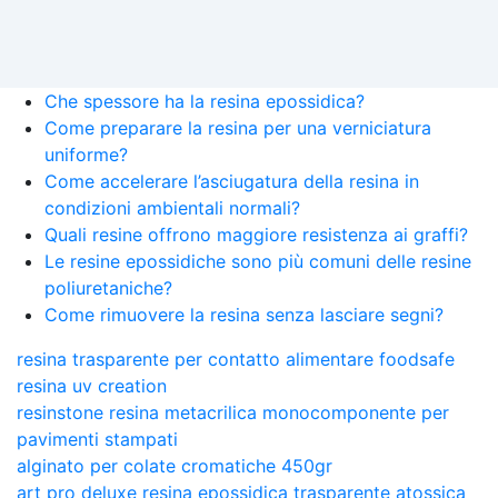
Che spessore ha la resina epossidica?
Come preparare la resina per una verniciatura
uniforme?
Come accelerare l’asciugatura della resina in
condizioni ambientali normali?
Quali resine offrono maggiore resistenza ai graffi?
Le resine epossidiche sono più comuni delle resine
poliuretaniche?
Come rimuovere la resina senza lasciare segni?
resina trasparente per contatto alimentare foodsafe
resina uv creation
resinstone resina metacrilica monocomponente per
pavimenti stampati
alginato per colate cromatiche 450gr
art pro deluxe resina epossidica trasparente atossica