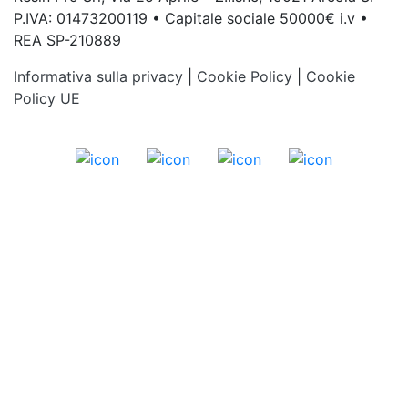
P.IVA: 01473200119 • Capitale sociale 50000€ i.v •
REA SP-210889
Informativa sulla privacy
|
Cookie Policy
|
Cookie
Policy UE