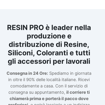
RESIN PRO è leader nella
produzione e
distribuzione di Resine,
Siliconi, Coloranti e tutti
gli accessori per lavorali
Consegna in 24 Ore:
Spediamo in giornata
in oltre il 90% delle località italiane. Ricevi
comodamente a casa. Con il servizio di
consegna su appuntamento,
il corriere ti
chiamerà prima e porterà il pacco dove
preferisci
, o potrà lasciarlo a un indirizzo