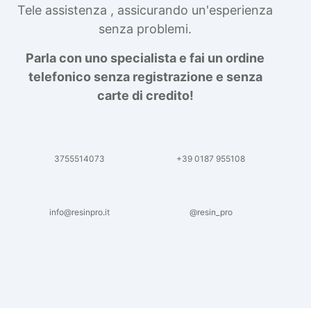
Tele assistenza , assicurando un'esperienza
senza problemi.
Parla con uno specialista e fai un ordine
telefonico senza registrazione e senza
carte di credito!
3755514073
+39 0187 955108
info@resinpro.it
@resin_pro