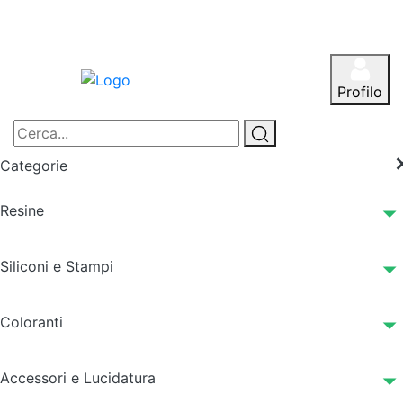
Profilo
Categorie
Resine
Siliconi e Stampi
Coloranti
Accessori e Lucidatura