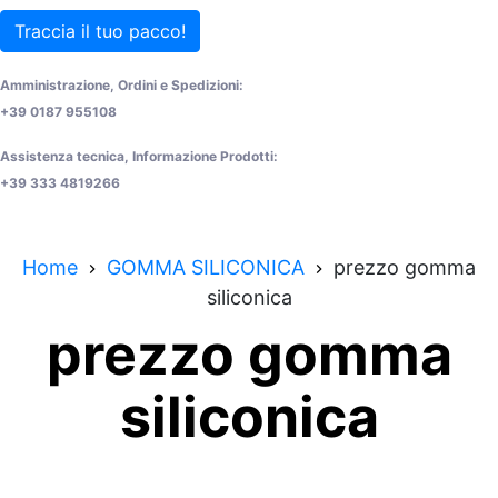
Traccia il tuo pacco!
Amministrazione, Ordini e Spedizioni:
+39 0187 955108
Assistenza tecnica, Informazione Prodotti:
+39 333 4819266
Home
GOMMA SILICONICA
prezzo gomma
siliconica
prezzo gomma
siliconica