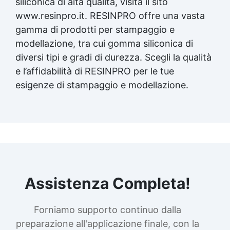
siliconica di alta qualità, visita il sito
www.resinpro.it. RESINPRO offre una vasta
gamma di prodotti per stampaggio e
modellazione, tra cui gomma siliconica di
diversi tipi e gradi di durezza. Scegli la qualità
e l’affidabilità di RESINPRO per le tue
esigenze di stampaggio e modellazione.
Assistenza Completa!
Forniamo supporto continuo dalla
preparazione all'applicazione finale, con la