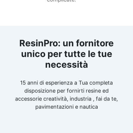
ResinPro: un fornitore
unico per tutte le tue
necessità
15 anni di esperienza a Tua completa
disposizione per fornirti resine ed
accessorie creatività, industria , fai da te,
pavimentazioni e nautica