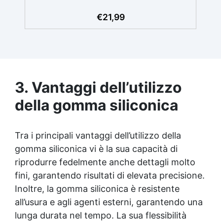
€
21,99
3. Vantaggi dell’utilizzo
della gomma siliconica
Tra i principali vantaggi dell’utilizzo della
gomma siliconica vi è la sua capacità di
riprodurre fedelmente anche dettagli molto
fini, garantendo risultati di elevata precisione.
Inoltre, la gomma siliconica è resistente
all’usura e agli agenti esterni, garantendo una
lunga durata nel tempo. La sua flessibilità