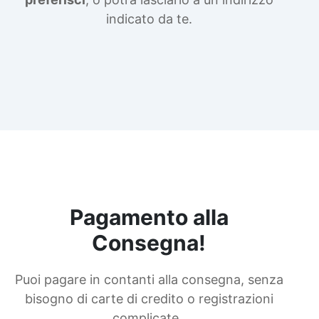
indicato da te.
Pagamento alla
Consegna!
Puoi pagare in contanti alla consegna, senza
bisogno di carte di credito o registrazioni
complicate.