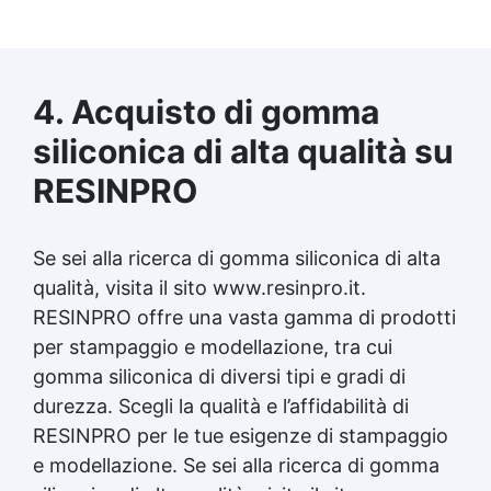
4. Acquisto di gomma
siliconica di alta qualità su
RESINPRO
Se sei alla ricerca di gomma siliconica di alta
qualità, visita il sito www.resinpro.it.
RESINPRO offre una vasta gamma di prodotti
per stampaggio e modellazione, tra cui
gomma siliconica di diversi tipi e gradi di
durezza. Scegli la qualità e l’affidabilità di
RESINPRO per le tue esigenze di stampaggio
e modellazione. Se sei alla ricerca di gomma