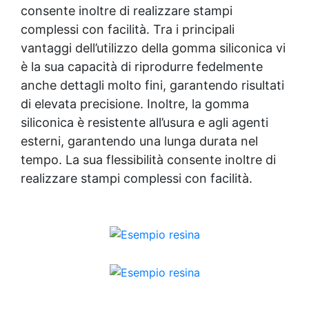
consente inoltre di realizzare stampi
complessi con facilità. Tra i principali
vantaggi dell’utilizzo della gomma siliconica vi
è la sua capacità di riprodurre fedelmente
anche dettagli molto fini, garantendo risultati
di elevata precisione. Inoltre, la gomma
siliconica è resistente all’usura e agli agenti
esterni, garantendo una lunga durata nel
tempo. La sua flessibilità consente inoltre di
realizzare stampi complessi con facilità.