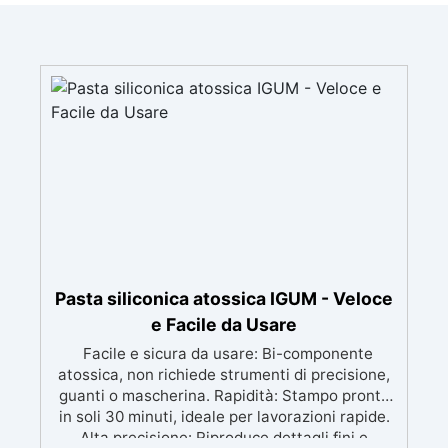
Pasta siliconica atossica IGUM - Veloce
e Facile da Usare
Facile e sicura da usare: Bi-componente
atossica, non richiede strumenti di precisione,
guanti o mascherina. Rapidità: Stampo pronto
in soli 30 minuti, ideale per lavorazioni rapide.
Alta precisione: Riproduce dettagli fini e