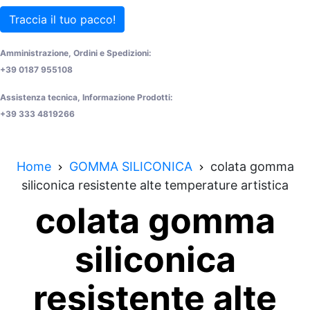
Traccia il tuo pacco!
Amministrazione, Ordini e Spedizioni:
+39 0187 955108
Assistenza tecnica, Informazione Prodotti:
+39 333 4819266
Home
GOMMA SILICONICA
colata gomma
siliconica resistente alte temperature artistica
colata gomma
siliconica
resistente alte