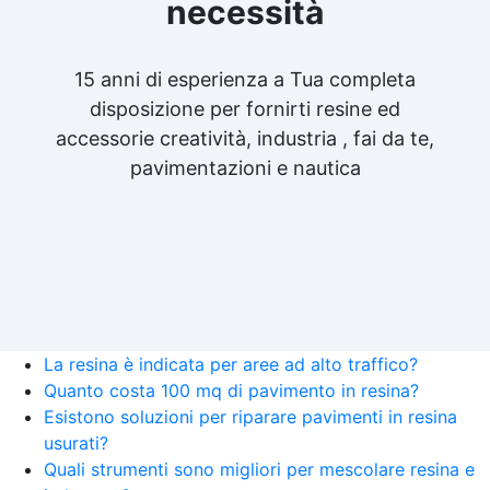
necessità
15 anni di esperienza a Tua completa
disposizione per fornirti resine ed
accessorie creatività, industria , fai da te,
pavimentazioni e nautica
La resina è indicata per aree ad alto traffico?
Quanto costa 100 mq di pavimento in resina?
Esistono soluzioni per riparare pavimenti in resina
usurati?
Quali strumenti sono migliori per mescolare resina e