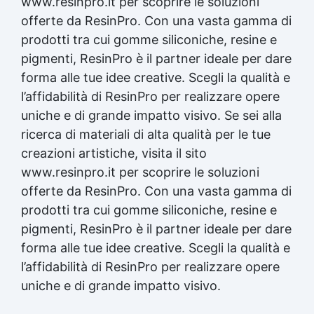
www.resinpro.it per scoprire le soluzioni
offerte da ResinPro. Con una vasta gamma di
prodotti tra cui gomme siliconiche, resine e
pigmenti, ResinPro è il partner ideale per dare
forma alle tue idee creative. Scegli la qualità e
l’affidabilità di ResinPro per realizzare opere
uniche e di grande impatto visivo. Se sei alla
ricerca di materiali di alta qualità per le tue
creazioni artistiche
, visita il sito
www.resinpro.it per scoprire le soluzioni
offerte da ResinPro. Con una vasta gamma di
prodotti tra cui gomme siliconiche, resine e
pigmenti, ResinPro è il partner ideale per dare
forma alle tue idee creative. Scegli la qualità e
l’affidabilità di ResinPro per realizzare opere
uniche e di grande impatto visivo.