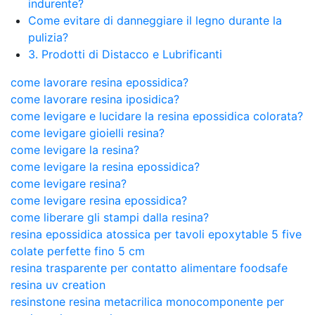
indurente?
Come evitare di danneggiare il legno durante la
pulizia?
3. Prodotti di Distacco e Lubrificanti
come lavorare resina epossidica?
come lavorare resina iposidica?
come levigare e lucidare la resina epossidica colorata?
come levigare gioielli resina?
come levigare la resina?
come levigare la resina epossidica?
come levigare resina?
come levigare resina epossidica?
come liberare gli stampi dalla resina?
resina epossidica atossica per tavoli epoxytable 5 five
colate perfette fino 5 cm
resina trasparente per contatto alimentare foodsafe
resina uv creation
resinstone resina metacrilica monocomponente per