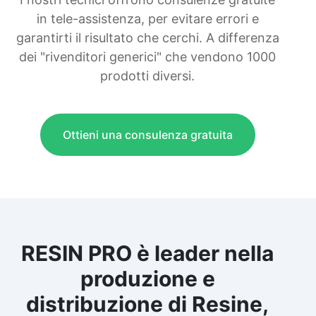
in tele-assistenza, per evitare errori e
garantirti il risultato che cerchi. A differenza
dei "rivenditori generici" che vendono 1000
prodotti diversi.
Ottieni una consulenza gratuita
RESIN PRO è leader nella
produzione e
distribuzione di Resine,