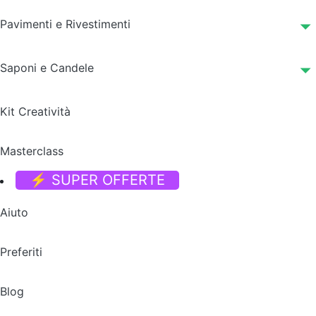
Pavimenti e Rivestimenti
Saponi e Candele
Kit Creatività
Masterclass
⚡ SUPER OFFERTE
Aiuto
Preferiti
Blog