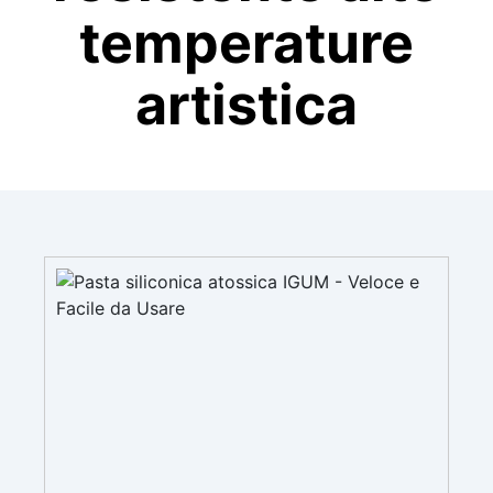
temperature
artistica