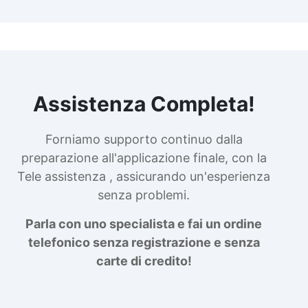
Assistenza Completa!
Forniamo supporto continuo dalla
preparazione all'applicazione finale, con la
Tele assistenza , assicurando un'esperienza
senza problemi.
Parla con uno specialista e fai un ordine
telefonico senza registrazione e senza
carte di credito!