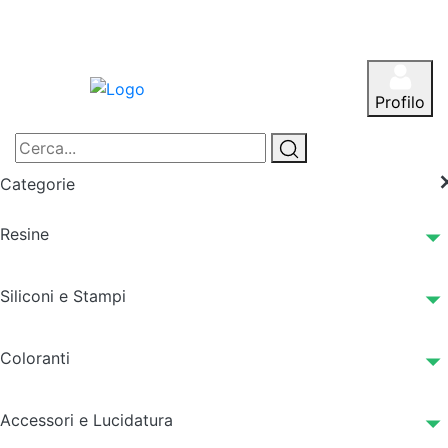
Profilo
Categorie
Resine
Siliconi e Stampi
Coloranti
Accessori e Lucidatura