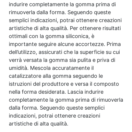
indurire completamente la gomma prima di
rimuoverla dalla forma. Seguendo queste
semplici indicazioni, potrai ottenere
creazioni
artistiche
di alta qualità. Per ottenere risultati
ottimali con la gomma siliconica, è
importante seguire alcune accortezze. Prima
dell’utilizzo, assicurati che la superficie su cui
verrà versata la gomma sia pulita e priva di
umidità. Mescola accuratamente il
catalizzatore alla gomma seguendo le
istruzioni del produttore e versa il composto
nella forma desiderata. Lascia indurire
completamente la gomma prima di rimuoverla
dalla forma. Seguendo queste semplici
indicazioni, potrai ottenere
creazioni
artistiche
di alta qualità.