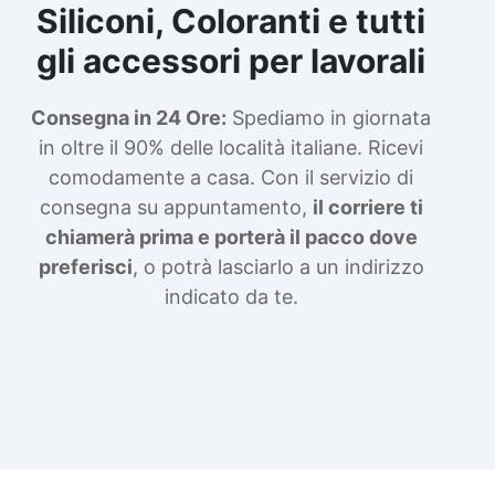
Siliconi, Coloranti e tutti
gli accessori per lavorali
Consegna in 24 Ore:
Spediamo in giornata
in oltre il 90% delle località italiane. Ricevi
comodamente a casa. Con il servizio di
consegna su appuntamento,
il corriere ti
chiamerà prima e porterà il pacco dove
preferisci
, o potrà lasciarlo a un indirizzo
indicato da te.