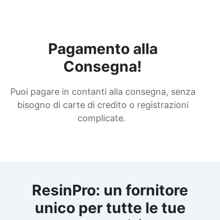
Pagamento alla
Consegna!
Puoi pagare in contanti alla consegna, senza
bisogno di carte di credito o registrazioni
complicate.
ResinPro: un fornitore
unico per tutte le tue