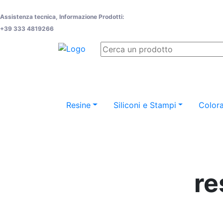
Assistenza tecnica, Informazione Prodotti:
+39 333 4819266
Resine
Siliconi e Stampi
Colora
re