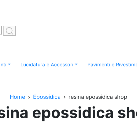
nti
Lucidatura e Accessori
Pavimenti e Rivestime
Home
Epossidica
resina epossidica shop
sina epossidica s