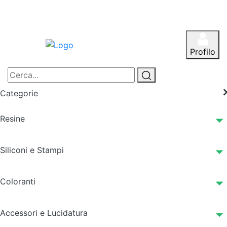
Profilo
Categorie
Resine
Siliconi e Stampi
Coloranti
Accessori e Lucidatura