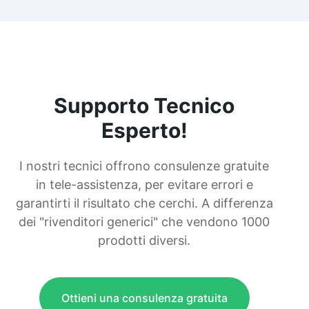
Supporto Tecnico
Esperto!
I nostri tecnici offrono consulenze gratuite
in tele-assistenza, per evitare errori e
garantirti il risultato che cerchi. A differenza
dei "rivenditori generici" che vendono 1000
prodotti diversi.
Ottieni una consulenza gratuita