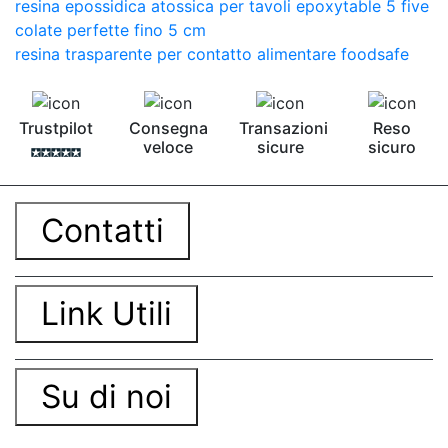
resina epossidica atossica per tavoli epoxytable 5 five
colate perfette fino 5 cm
resina trasparente per contatto alimentare foodsafe
Trustpilot
Consegna
Transazioni
Reso
veloce
sicure
sicuro
Contatti
Link Utili
Su di noi