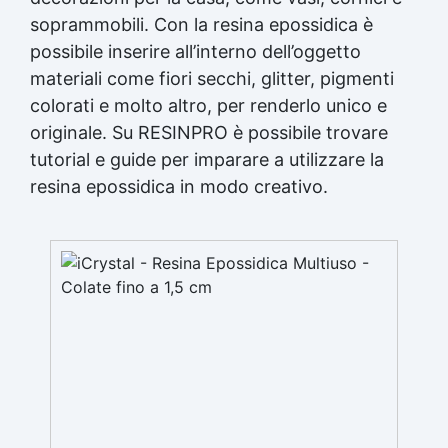
soprammobili. Con la
resina epossidica
è
possibile inserire all’interno dell’oggetto
materiali come fiori secchi, glitter, pigmenti
colorati e molto altro, per renderlo unico e
originale. Su RESINPRO è possibile trovare
tutorial e guide per imparare a utilizzare la
resina epossidica
in modo creativo.