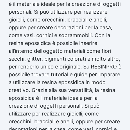
è il materiale ideale per la creazione di oggetti
personali. Si può utilizzare per realizzare
gioielli, come orecchini, bracciali e anelli,
oppure per creare decorazioni per la casa,
come vasi, cornici e soprammobili. Con la
resina epossidica
è possibile inserire
all’interno dell’oggetto materiali come fiori
secchi, glitter, pigmenti colorati e molto altro,
per renderlo unico e originale. Su RESINPRO è
possibile trovare tutorial e guide per imparare
a utilizzare la
resina epossidica
in modo
creativo. Grazie alla sua versatilità, la
resina
epossidica
è il materiale ideale per la
creazione di oggetti personali. Si può
utilizzare per realizzare gioielli, come
orecchini, bracciali e anelli, oppure per creare
decorazioni per la casa, come vasi, cornici e