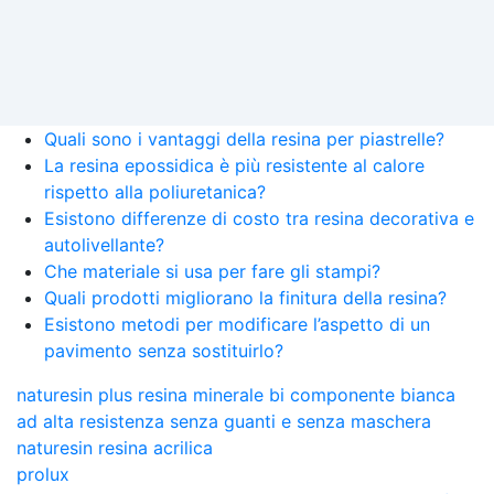
Quali sono i vantaggi della resina per piastrelle?
La resina epossidica è più resistente al calore
rispetto alla poliuretanica?
Esistono differenze di costo tra resina decorativa e
autolivellante?
Che materiale si usa per fare gli stampi?
Quali prodotti migliorano la finitura della resina?
Esistono metodi per modificare l’aspetto di un
pavimento senza sostituirlo?
naturesin plus resina minerale bi componente bianca
ad alta resistenza senza guanti e senza maschera
naturesin resina acrilica
prolux