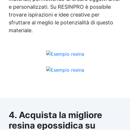
e personalizzati. Su RESINPRO è possibile
trovare ispirazioni e idee creative per
sfruttare al meglio le potenzialità di questo
materiale.
4. Acquista la migliore
resina epossidica
su