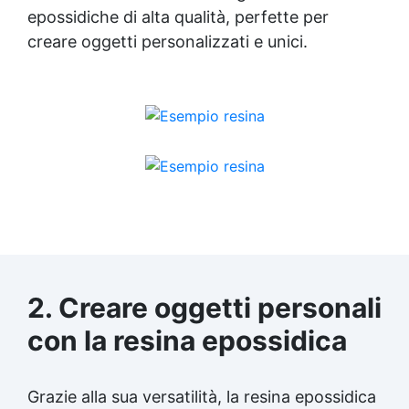
epossidiche di alta qualità, perfette per
creare oggetti personalizzati e unici.
2. Creare oggetti personali
con la
resina epossidica
Grazie alla sua versatilità, la
resina epossidica