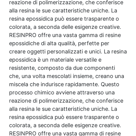
reazione di polimerizzazione, che conferisce
alla resina le sue caratteristiche uniche. La
resina epossidica
può essere trasparente o
colorata, a seconda delle esigenze creative.
RESINPRO offre una vasta gamma di resine
epossidiche di alta qualità, perfette per
creare oggetti personalizzati e unici. La
resina
epossidica
è un materiale versatile e
resistente, composto da due componenti
che, una volta mescolati insieme, creano una
miscela che indurisce rapidamente. Questo
processo chimico avviene attraverso una
reazione di polimerizzazione, che conferisce
alla resina le sue caratteristiche uniche. La
resina epossidica
può essere trasparente o
colorata, a seconda delle esigenze creative.
RESINPRO offre una vasta gamma di resine