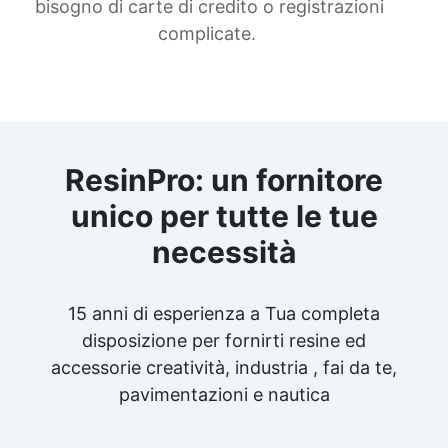
bisogno di carte di credito o registrazioni
complicate.
ResinPro: un fornitore
unico per tutte le tue
necessità
15 anni di esperienza a Tua completa
disposizione per fornirti resine ed
accessorie creatività, industria , fai da te,
pavimentazioni e nautica