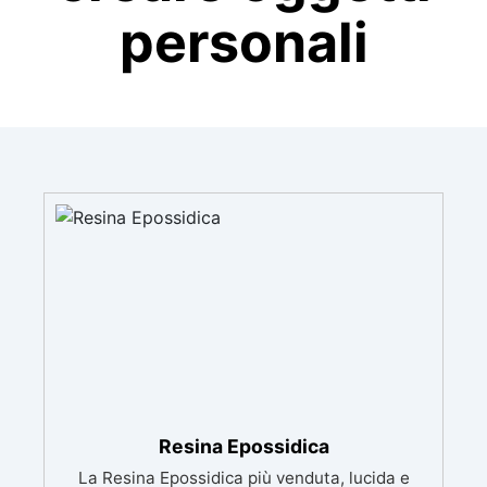
personali
Resina Epossidica
La Resina Epossidica più venduta, lucida e