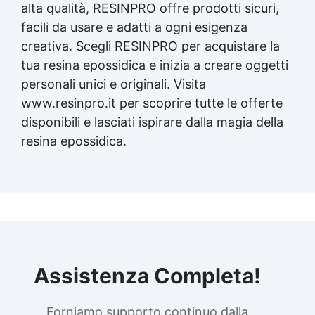
alta qualità, RESINPRO offre prodotti sicuri,
facili da usare e adatti a ogni esigenza
creativa. Scegli RESINPRO per acquistare la
tua
resina epossidica
e inizia a creare oggetti
personali unici e originali. Visita
www.resinpro.it per scoprire tutte le offerte
disponibili e lasciati ispirare dalla magia della
resina epossidica
.
Assistenza Completa!
Forniamo supporto continuo dalla