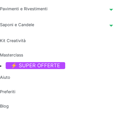
Pavimenti e Rivestimenti
Saponi e Candele
Kit Creatività
Masterclass
⚡ SUPER OFFERTE
Aiuto
Preferiti
Blog