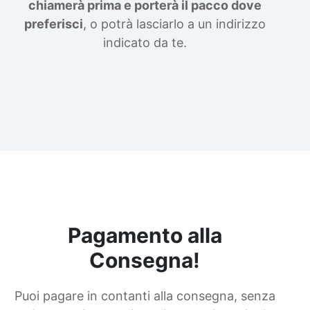
chiamerà prima e porterà il pacco dove
preferisci
, o potrà lasciarlo a un indirizzo
indicato da te.
Pagamento alla
Consegna!
Puoi pagare in contanti alla consegna, senza