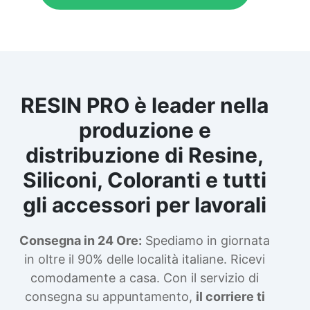
RESIN PRO è leader nella
produzione e
distribuzione di Resine,
Siliconi, Coloranti e tutti
gli accessori per lavorali
Consegna in 24 Ore:
Spediamo in giornata
in oltre il 90% delle località italiane. Ricevi
comodamente a casa. Con il servizio di
consegna su appuntamento,
il corriere ti