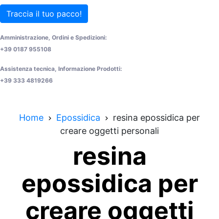
Traccia il tuo pacco!
Amministrazione, Ordini e Spedizioni:
+39 0187 955108
Assistenza tecnica, Informazione Prodotti:
+39 333 4819266
Home
Epossidica
resina epossidica per
creare oggetti personali
resina
epossidica per
creare oggetti