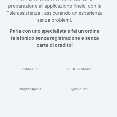
preparazione all'applicazione finale, con la
Tele assistenza , assicurando un'esperienza
senza problemi.
Parla con uno specialista e fai un ordine
telefonico senza registrazione e senza
carte di credito!
3755514073
+39 0187 955108
info@resinpro.it
@resin_pro