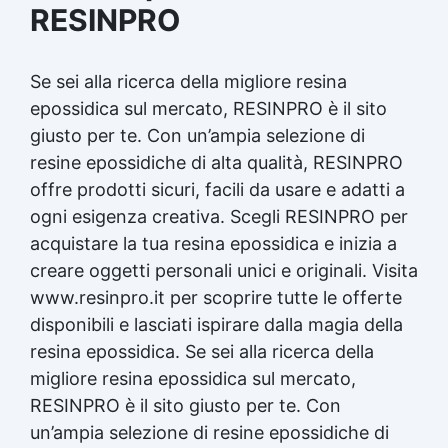
RESINPRO
Se sei alla ricerca della migliore
resina
epossidica
sul mercato, RESINPRO è il sito
giusto per te. Con un’ampia selezione di
resine epossidiche di alta qualità, RESINPRO
offre prodotti sicuri, facili da usare e adatti a
ogni esigenza creativa. Scegli RESINPRO per
acquistare la tua
resina epossidica
e inizia a
creare oggetti personali unici e originali. Visita
www.resinpro.it per scoprire tutte le offerte
disponibili e lasciati ispirare dalla magia della
resina epossidica
. Se sei alla ricerca della
migliore
resina epossidica
sul mercato,
RESINPRO è il sito giusto per te. Con
un’ampia selezione di resine epossidiche di