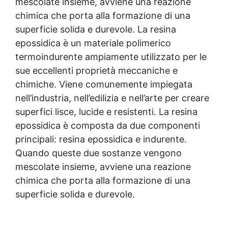
mescolate insieme, avviene una reazione
chimica che porta alla formazione di una
superficie solida e durevole. La
resina
epossidica
è un materiale polimerico
termoindurente ampiamente utilizzato per le
sue eccellenti proprietà meccaniche e
chimiche. Viene comunemente impiegata
nell’industria, nell’edilizia e nell’arte per creare
superfici lisce, lucide e resistenti. La
resina
epossidica
è composta da due componenti
principali:
resina epossidica
e indurente.
Quando queste due sostanze vengono
mescolate insieme, avviene una reazione
chimica che porta alla formazione di una
superficie solida e durevole.