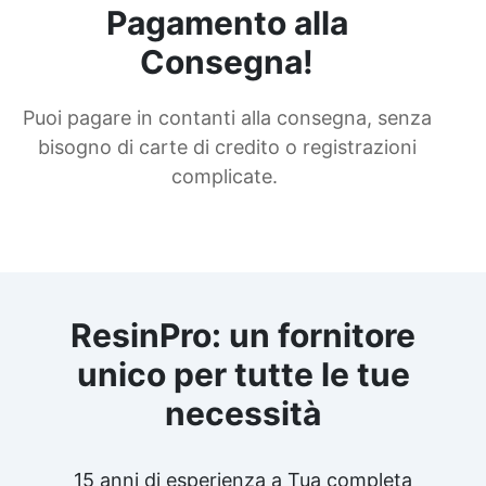
Pagamento alla
Consegna!
Puoi pagare in contanti alla consegna, senza
bisogno di carte di credito o registrazioni
complicate.
ResinPro: un fornitore
unico per tutte le tue
necessità
15 anni di esperienza a Tua completa