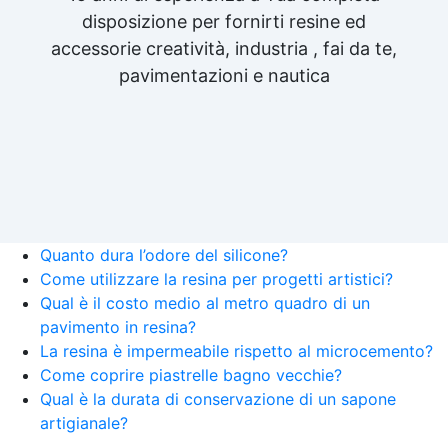
disposizione per fornirti resine ed
accessorie creatività, industria , fai da te,
pavimentazioni e nautica
Quanto dura l’odore del silicone?
Come utilizzare la resina per progetti artistici?
Qual è il costo medio al metro quadro di un
pavimento in resina?
La resina è impermeabile rispetto al microcemento?
Come coprire piastrelle bagno vecchie?
Qual è la durata di conservazione di un sapone
artigianale?