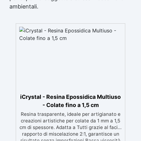
ambientali.
iCrystal - Resina Epossidica Multiuso
- Colate fino a 1,5 cm
Resina trasparente, ideale per artigianato e
creazioni artistiche per colate da 1 mm a 1,5
cm di spessore. Adatta a Tutti grazie al facile
rapporto di miscelazione 2:1, garantisce un
risultato senza imperfezioni Bassa viscosità