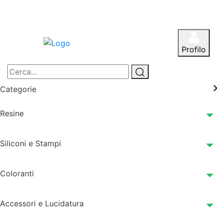
Profilo
Categorie
Resine
Siliconi e Stampi
Coloranti
Accessori e Lucidatura