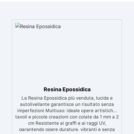
Resina Epossidica
La Resina Epossidica più venduta, lucida e
autolivellante garantisce un risultato senza
imperfezioni Multiuso: ideale opere artistiche,
tavoli e piccole creazioni con colate da 1 mm a 2
cm Resistente ai graffi e ai raggi UV,
garantendo opere durature, vibranti e senza