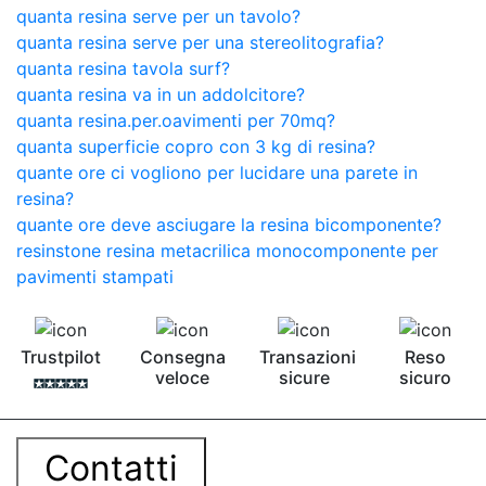
quanta resina serve per un tavolo?
quanta resina serve per una stereolitografia?
quanta resina tavola surf?
quanta resina va in un addolcitore?
quanta resina.per.oavimenti per 70mq?
quanta superficie copro con 3 kg di resina?
quante ore ci vogliono per lucidare una parete in
resina?
quante ore deve asciugare la resina bicomponente?
resinstone resina metacrilica monocomponente per
pavimenti stampati
Trustpilot
Consegna
Transazioni
Reso
veloce
sicure
sicuro
Contatti