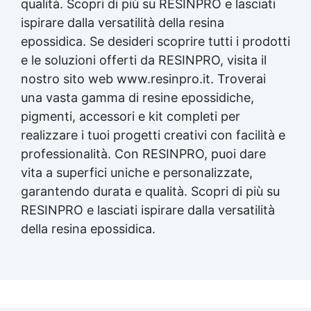
qualità. Scopri di più su RESINPRO e lasciati
ispirare dalla versatilità della
resina
epossidica
. Se desideri scoprire tutti i prodotti
e le soluzioni offerti da RESINPRO, visita il
nostro sito web www.resinpro.it. Troverai
una vasta gamma di resine epossidiche,
pigmenti, accessori e kit completi per
realizzare i tuoi progetti creativi con facilità e
professionalità. Con RESINPRO, puoi dare
vita a superfici uniche e personalizzate,
garantendo durata e qualità. Scopri di più su
RESINPRO e lasciati ispirare dalla versatilità
della
resina epossidica
.