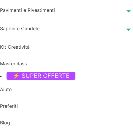
Pavimenti e Rivestimenti
Saponi e Candele
Kit Creatività
Masterclass
⚡ SUPER OFFERTE
Aiuto
Preferiti
Blog