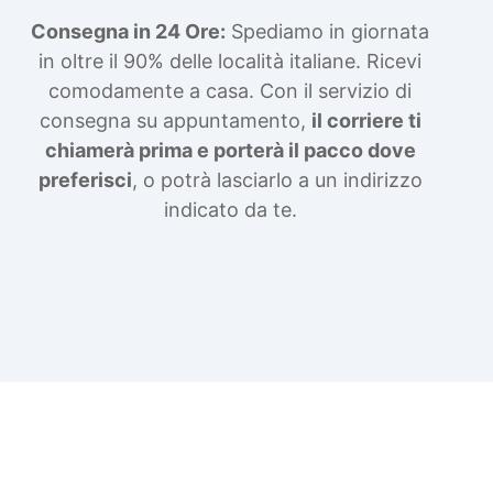
Consegna in 24 Ore:
Spediamo in giornata
in oltre il 90% delle località italiane. Ricevi
comodamente a casa. Con il servizio di
consegna su appuntamento,
il corriere ti
chiamerà prima e porterà il pacco dove
preferisci
, o potrà lasciarlo a un indirizzo
indicato da te.