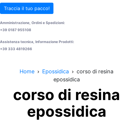
Traccia il tuo pacco!
Amministrazione, Ordini e Spedizioni:
+39 0187 955108
Assistenza tecnica, Informazione Prodotti:
+39 333 4819266
Home
Epossidica
corso di resina
epossidica
corso di resina
epossidica