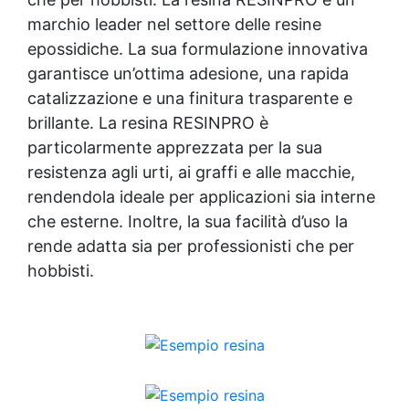
marchio leader nel settore delle resine
epossidiche. La sua formulazione innovativa
garantisce un’ottima adesione, una rapida
catalizzazione e una finitura trasparente e
brillante. La resina RESINPRO è
particolarmente apprezzata per la sua
resistenza agli urti, ai graffi e alle macchie,
rendendola ideale per applicazioni sia interne
che esterne. Inoltre, la sua facilità d’uso la
rende adatta sia per professionisti che per
hobbisti.