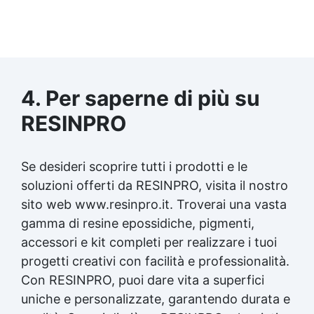
4. Per saperne di più su
RESINPRO
Se desideri scoprire tutti i prodotti e le
soluzioni offerti da RESINPRO, visita il nostro
sito web www.resinpro.it. Troverai una vasta
gamma di resine epossidiche, pigmenti,
accessori e kit completi per realizzare i tuoi
progetti creativi con facilità e professionalità.
Con RESINPRO, puoi dare vita a superfici
uniche e personalizzate, garantendo durata e