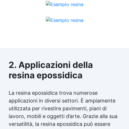
2. Applicazioni della
resina epossidica
La
resina epossidica
trova numerose
applicazioni in diversi settori. È ampiamente
utilizzata per rivestire pavimenti, piani di
lavoro, mobili e oggetti d’arte. Grazie alla sua
versatilità, la
resina epossidica
può essere