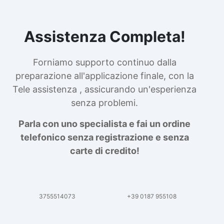
Assistenza Completa!
Forniamo supporto continuo dalla
preparazione all'applicazione finale, con la
Tele assistenza , assicurando un'esperienza
senza problemi.
Parla con uno specialista e fai un ordine
telefonico senza registrazione e senza
carte di credito!
3755514073
+39 0187 955108