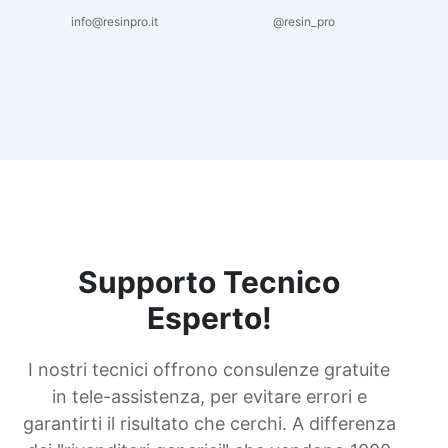
info@resinpro.it
@resin_pro
Supporto Tecnico
Esperto!
I nostri tecnici offrono consulenze gratuite
in tele-assistenza, per evitare errori e
garantirti il risultato che cerchi. A differenza