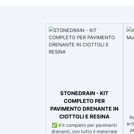
STONEDRAIN - KIT
COMPLETO PER
PAVIMENTO DRENANTE IN
CIOTTOLI E RESINA
Re
art
✅ Kit completo per pavimenti
p
drenanti, con tutto il materiale