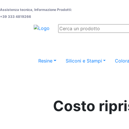
Assistenza tecnica, Informazione Prodotti:
+39 333 4819266
Resine
Siliconi e Stampi
Colora
Costo ripr