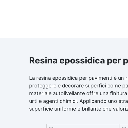
Resina epossidica per 
La resina epossidica per pavimenti è un r
proteggere e decorare superfici come pav
materiale autolivellante offre una finitura 
urti e agenti chimici. Applicando uno stra
superficie uniforme e brillante che valoriz