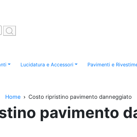
nti
Lucidatura e Accessori
Pavimenti e Rivestime
Home
Costo ripristino pavimento danneggiato
istino pavimento 