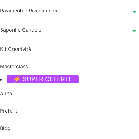
Pavimenti e Rivestimenti
Saponi e Candele
Kit Creatività
Masterclass
⚡ SUPER OFFERTE
Aiuto
Preferiti
Blog