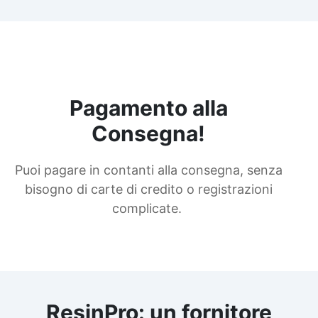
Pagamento alla
Consegna!
Puoi pagare in contanti alla consegna, senza
bisogno di carte di credito o registrazioni
complicate.
ResinPro: un fornitore