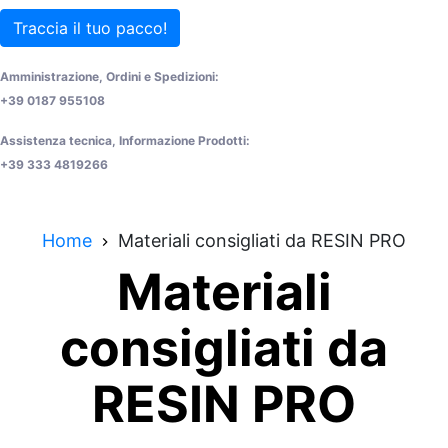
Traccia il tuo pacco!
Amministrazione, Ordini e Spedizioni:
+39 0187 955108
Assistenza tecnica, Informazione Prodotti:
+39 333 4819266
Home
Materiali consigliati da RESIN PRO
Materiali
consigliati da
RESIN PRO