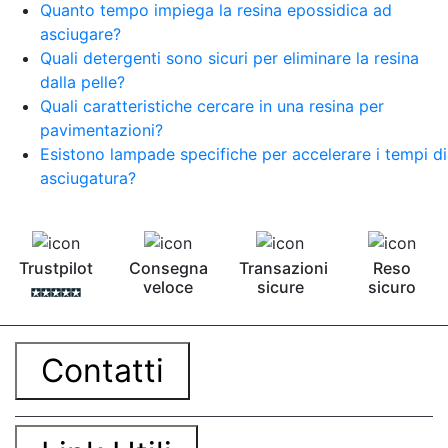
Quanto tempo impiega la resina epossidica ad
asciugare?
Quali detergenti sono sicuri per eliminare la resina
dalla pelle?
Quali caratteristiche cercare in una resina per
pavimentazioni?
Esistono lampade specifiche per accelerare i tempi di
asciugatura?
Trustpilot
Consegna
Transazioni
Reso
veloce
sicure
sicuro
Contatti