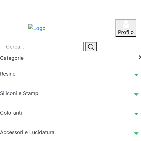
Profilo
Categorie
Resine
Siliconi e Stampi
Coloranti
Accessori e Lucidatura