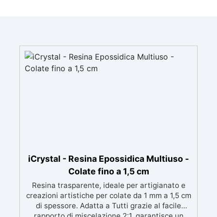
iCrystal - Resina Epossidica Multiuso -
Colate fino a 1,5 cm
Resina trasparente, ideale per artigianato e
creazioni artistiche per colate da 1 mm a 1,5 cm
di spessore. Adatta a Tutti grazie al facile
rapporto di miscelazione 2:1, garantisce un