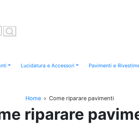
nti
Lucidatura e Accessori
Pavimenti e Rivestime
Home
Come riparare pavimenti
me riparare pavime