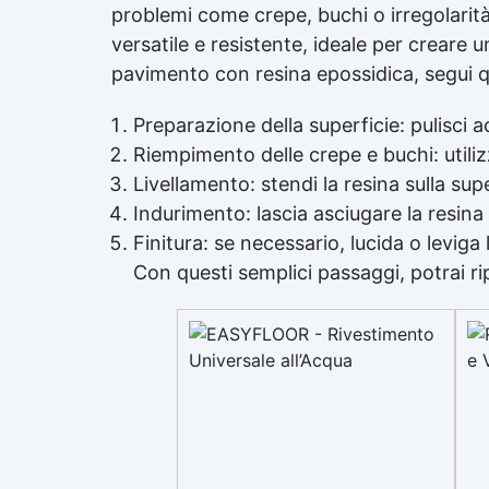
problemi come crepe, buchi o irregolarità 
versatile e resistente, ideale per creare 
pavimento con resina epossidica, segui q
Preparazione della superficie: pulisci 
Riempimento delle crepe e buchi: utili
Livellamento: stendi la resina sulla 
Indurimento: lascia asciugare la resina
Finitura: se necessario, lucida o leviga 
Con questi semplici passaggi, potrai r