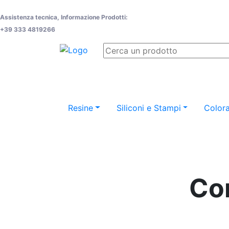
Assistenza tecnica, Informazione Prodotti:
+39 333 4819266
Resine
Siliconi e Stampi
Colora
Co