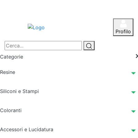
Profilo
Categorie
Resine
Siliconi e Stampi
Coloranti
Accessori e Lucidatura