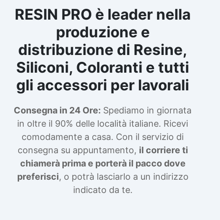
RESIN PRO è leader nella
produzione e
distribuzione di Resine,
Siliconi, Coloranti e tutti
gli accessori per lavorali
Consegna in 24 Ore:
Spediamo in giornata
in oltre il 90% delle località italiane. Ricevi
comodamente a casa. Con il servizio di
consegna su appuntamento,
il corriere ti
chiamerà prima e porterà il pacco dove
preferisci
, o potrà lasciarlo a un indirizzo
indicato da te.