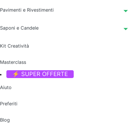
Pavimenti e Rivestimenti
Saponi e Candele
Kit Creatività
Masterclass
⚡ SUPER OFFERTE
Aiuto
Preferiti
Blog