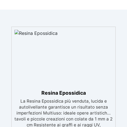
Resina Epossidica
La Resina Epossidica più venduta, lucida e
autolivellante garantisce un risultato senza
imperfezioni Multiuso: ideale opere artistiche,
tavoli e piccole creazioni con colate da 1 mm a 2
cm Resistente ai graffi e ai raggi UV,