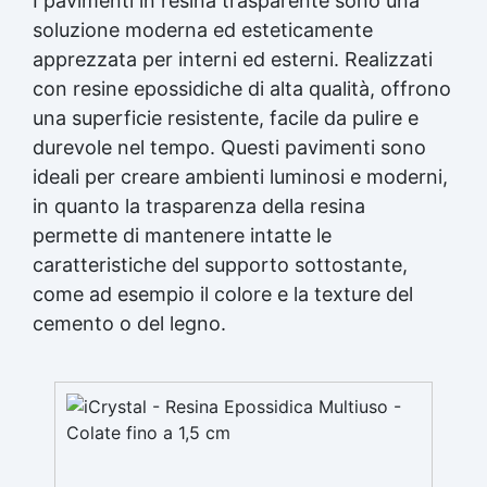
I pavimenti in
resina trasparente
sono una
soluzione moderna ed esteticamente
apprezzata per interni ed esterni. Realizzati
con resine epossidiche di alta qualità, offrono
una superficie resistente, facile da pulire e
durevole nel tempo. Questi pavimenti sono
ideali per creare ambienti luminosi e moderni,
in quanto la trasparenza della resina
permette di mantenere intatte le
caratteristiche del supporto sottostante,
come ad esempio il colore e la texture del
cemento o del legno.