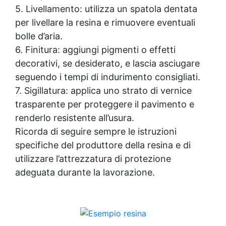
5. Livellamento: utilizza un spatola dentata
per livellare la resina e rimuovere eventuali
bolle d’aria.
6. Finitura: aggiungi pigmenti o effetti
decorativi, se desiderato, e lascia asciugare
seguendo i tempi di indurimento consigliati.
7. Sigillatura: applica uno strato di
vernice
trasparente
per proteggere il pavimento e
renderlo resistente all’usura.
Ricorda di seguire sempre le istruzioni
specifiche del produttore della resina e di
utilizzare l’attrezzatura di protezione
adeguata durante la lavorazione.