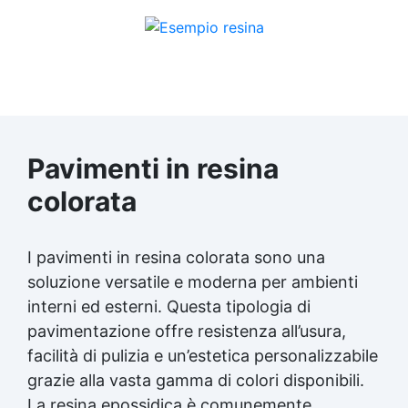
Pavimenti in resina
colorata
I pavimenti in resina colorata sono una
soluzione versatile e moderna per ambienti
interni ed esterni. Questa tipologia di
pavimentazione offre resistenza all’usura,
facilità di pulizia e un’estetica personalizzabile
grazie alla vasta gamma di colori disponibili.
La resina epossidica è comunemente