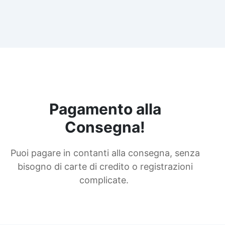
Pagamento alla
Consegna!
Puoi pagare in contanti alla consegna, senza
bisogno di carte di credito o registrazioni
complicate.