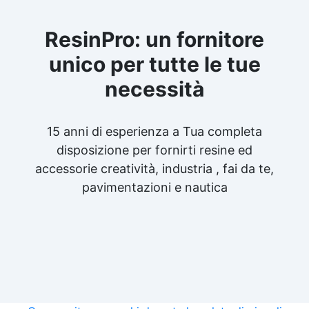
ResinPro: un fornitore
unico per tutte le tue
necessità
15 anni di esperienza a Tua completa
disposizione per fornirti resine ed
accessorie creatività, industria , fai da te,
pavimentazioni e nautica