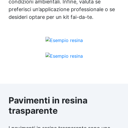
condizioni ambientali. Infine, valuta se
preferisci un’applicazione professionale o se
desideri optare per un kit fai-da-te.
Pavimenti in resina
trasparente