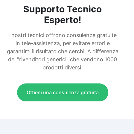
Supporto Tecnico
Esperto!
I nostri tecnici offrono consulenze gratuite
in tele-assistenza, per evitare errori e
garantirti il risultato che cerchi. A differenza
dei "rivenditori generici" che vendono 1000
prodotti diversi.
Ottieni una consulenza gratuita