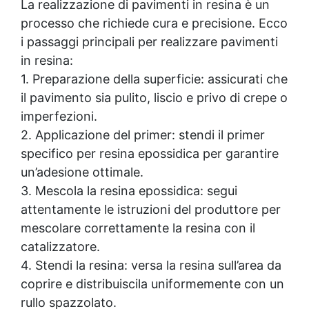
La realizzazione di pavimenti in resina è un
processo che richiede cura e precisione. Ecco
i passaggi principali per realizzare pavimenti
in resina:
1. Preparazione della superficie: assicurati che
il pavimento sia pulito, liscio e privo di crepe o
imperfezioni.
2. Applicazione del primer: stendi il primer
specifico per resina epossidica per garantire
un’adesione ottimale.
3. Mescola la resina epossidica: segui
attentamente le istruzioni del produttore per
mescolare correttamente la resina con il
catalizzatore.
4. Stendi la resina: versa la resina sull’area da
coprire e distribuiscila uniformemente con un
rullo spazzolato.