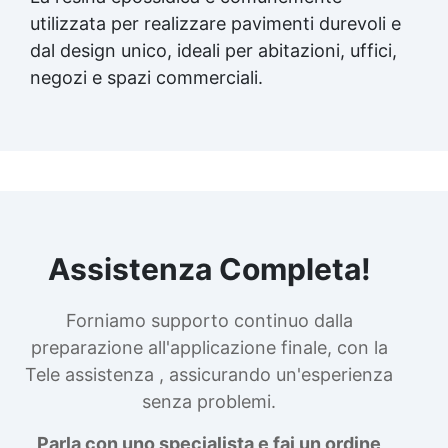
utilizzata per realizzare pavimenti durevoli e
dal design unico, ideali per abitazioni, uffici,
negozi e spazi commerciali.
Assistenza Completa!
Forniamo supporto continuo dalla
preparazione all'applicazione finale, con la
Tele assistenza , assicurando un'esperienza
senza problemi.
Parla con uno specialista e fai un ordine