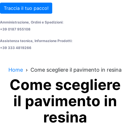
Traccia il tuo pacco!
Amministrazione, Ordini e Spedizioni:
+39 0187 955108
Assistenza tecnica, Informazione Prodotti:
+39 333 4819266
Home
Come scegliere il pavimento in resina
Come scegliere
il pavimento in
resina