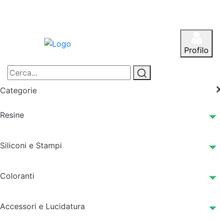
Profilo
Categorie
Resine
Siliconi e Stampi
Coloranti
Accessori e Lucidatura