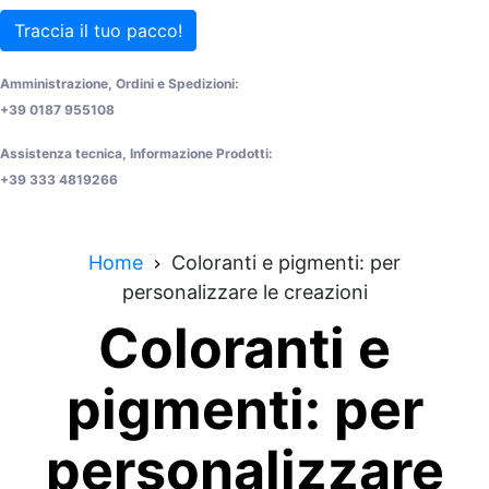
Traccia il tuo pacco!
Amministrazione, Ordini e Spedizioni:
+39 0187 955108
Assistenza tecnica, Informazione Prodotti:
+39 333 4819266
Home
Coloranti e pigmenti: per
personalizzare le creazioni
Coloranti e
pigmenti: per
personalizzare