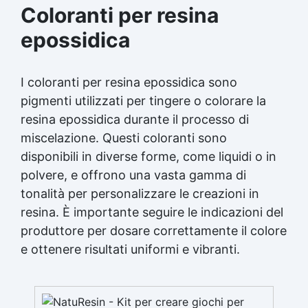
Coloranti per resina
epossidica
I coloranti per resina epossidica sono
pigmenti utilizzati per tingere o colorare la
resina epossidica durante il processo di
miscelazione. Questi coloranti sono
disponibili in diverse forme, come liquidi o in
polvere, e offrono una vasta gamma di
tonalità per personalizzare le creazioni in
resina. È importante seguire le indicazioni del
produttore per dosare correttamente il colore
e ottenere risultati uniformi e vibranti.