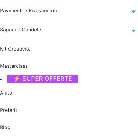
Pavimenti e Rivestimenti
Saponi e Candele
Kit Creatività
Masterclass
⚡ SUPER OFFERTE
Aiuto
Preferiti
Blog