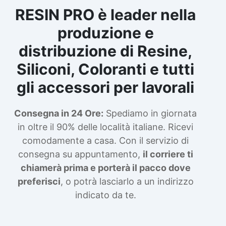
RESIN PRO è leader nella
produzione e
distribuzione di Resine,
Siliconi, Coloranti e tutti
gli accessori per lavorali
Consegna in 24 Ore:
Spediamo in giornata
in oltre il 90% delle località italiane. Ricevi
comodamente a casa. Con il servizio di
consegna su appuntamento,
il corriere ti
chiamerà prima e porterà il pacco dove
preferisci
, o potrà lasciarlo a un indirizzo
indicato da te.