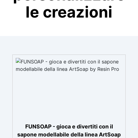
le creazioni
FUNSOAP - gioca e divertiti con il
sapone modellabile della linea ArtSoap