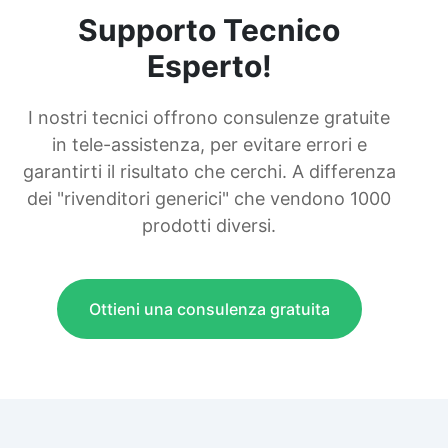
Supporto Tecnico
Esperto!
I nostri tecnici offrono consulenze gratuite
in tele-assistenza, per evitare errori e
garantirti il risultato che cerchi. A differenza
dei "rivenditori generici" che vendono 1000
prodotti diversi.
Ottieni una consulenza gratuita