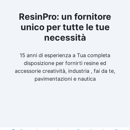
ResinPro: un fornitore
unico per tutte le tue
necessità
15 anni di esperienza a Tua completa
disposizione per fornirti resine ed
accessorie creatività, industria , fai da te,
pavimentazioni e nautica