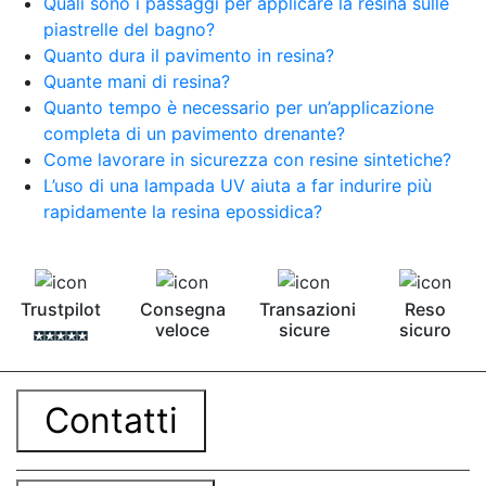
Quali sono i passaggi per applicare la resina sulle
piastrelle del bagno?
Quanto dura il pavimento in resina?
Quante mani di resina?
Quanto tempo è necessario per un’applicazione
completa di un pavimento drenante?
Come lavorare in sicurezza con resine sintetiche?
L’uso di una lampada UV aiuta a far indurire più
rapidamente la resina epossidica?
Trustpilot
Consegna
Transazioni
Reso
veloce
sicure
sicuro
Contatti