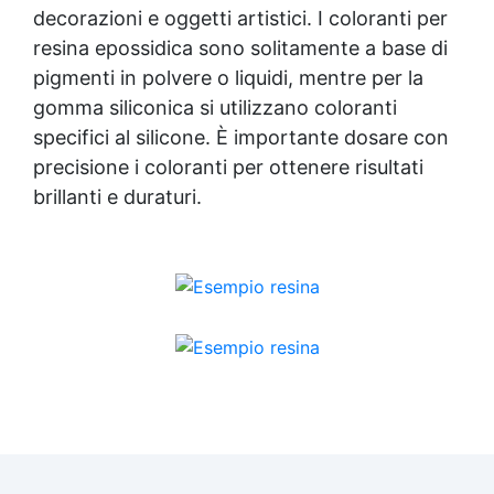
decorazioni e oggetti artistici. I coloranti per
resina epossidica sono solitamente a base di
pigmenti in polvere o liquidi, mentre per la
gomma siliconica si utilizzano coloranti
specifici al silicone. È importante dosare con
precisione i coloranti per ottenere risultati
brillanti e duraturi.