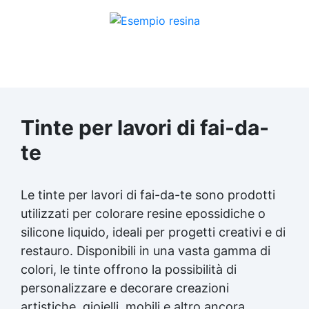
Tinte per lavori di fai-da-
te
Le tinte per lavori di fai-da-te sono prodotti
utilizzati per colorare resine epossidiche o
silicone liquido, ideali per progetti creativi e di
restauro. Disponibili in una vasta gamma di
colori, le tinte offrono la possibilità di
personalizzare e decorare
creazioni
artistiche
, gioielli, mobili e altro ancora.