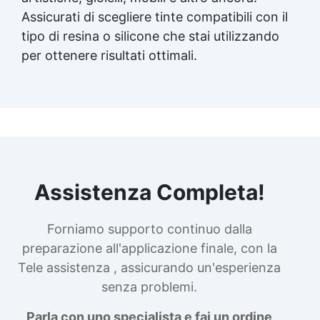
Assicurati di scegliere tinte compatibili con il
tipo di resina o silicone che stai utilizzando
per ottenere risultati ottimali.
Assistenza Completa!
Forniamo supporto continuo dalla
preparazione all'applicazione finale, con la
Tele assistenza , assicurando un'esperienza
senza problemi.
Parla con uno specialista e fai un ordine