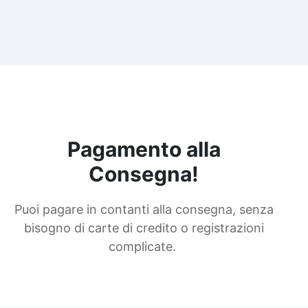
Pagamento alla
Consegna!
Puoi pagare in contanti alla consegna, senza
bisogno di carte di credito o registrazioni
complicate.