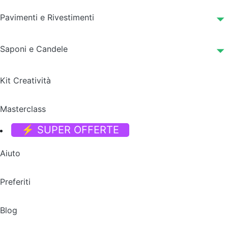
Pavimenti e Rivestimenti
Saponi e Candele
Kit Creatività
Masterclass
⚡ SUPER OFFERTE
Aiuto
Preferiti
Blog