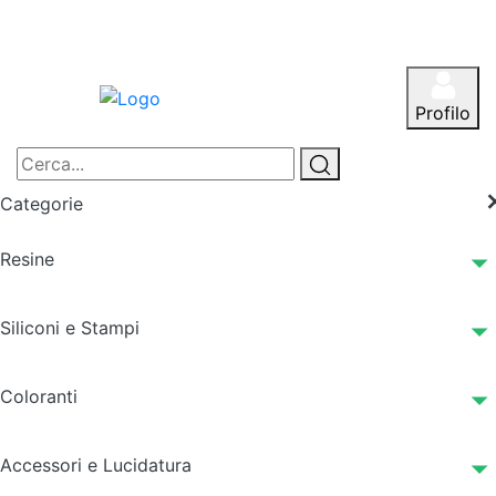
Profilo
Categorie
Resine
Siliconi e Stampi
Coloranti
Accessori e Lucidatura