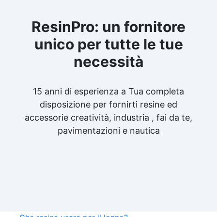
ResinPro: un fornitore
unico per tutte le tue
necessità
15 anni di esperienza a Tua completa
disposizione per fornirti resine ed
accessorie creatività, industria , fai da te,
pavimentazioni e nautica