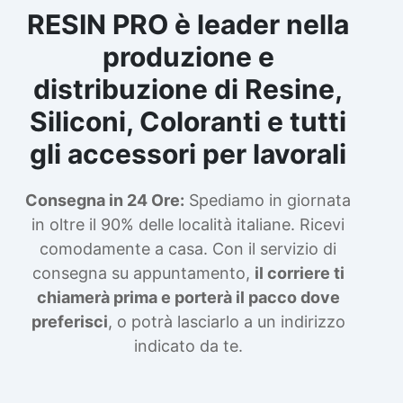
RESIN PRO è leader nella
produzione e
distribuzione di Resine,
Siliconi, Coloranti e tutti
gli accessori per lavorali
Consegna in 24 Ore:
Spediamo in giornata
in oltre il 90% delle località italiane. Ricevi
comodamente a casa. Con il servizio di
consegna su appuntamento,
il corriere ti
chiamerà prima e porterà il pacco dove
preferisci
, o potrà lasciarlo a un indirizzo
indicato da te.