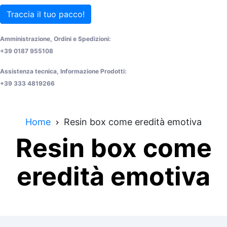
Traccia il tuo pacco!
Amministrazione, Ordini e Spedizioni:
+39 0187 955108
Assistenza tecnica, Informazione Prodotti:
+39 333 4819266
Home
Resin box come eredità emotiva
Resin box come
eredità emotiva