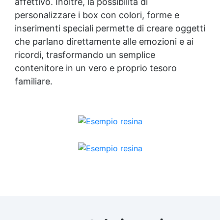
affettivo. Inoltre, la possibilità di
personalizzare i box con colori, forme e
inserimenti speciali permette di creare oggetti
che parlano direttamente alle emozioni e ai
ricordi, trasformando un semplice
contenitore in un vero e proprio tesoro
familiare.