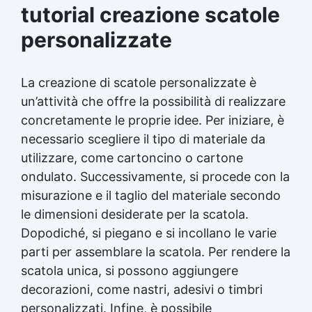
tutorial creazione scatole
personalizzate
La creazione di scatole personalizzate è
un’attività che offre la possibilità di realizzare
concretamente le proprie idee. Per iniziare, è
necessario scegliere il tipo di materiale da
utilizzare, come cartoncino o cartone
ondulato. Successivamente, si procede con la
misurazione e il taglio del materiale secondo
le dimensioni desiderate per la scatola.
Dopodiché, si piegano e si incollano le varie
parti per assemblare la scatola. Per rendere la
scatola unica, si possono aggiungere
decorazioni, come nastri, adesivi o timbri
personalizzati. Infine, è possibile