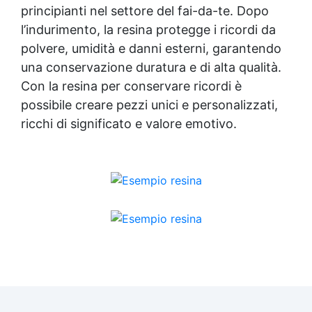
principianti nel settore del fai-da-te. Dopo
l’indurimento, la resina protegge i ricordi da
polvere, umidità e danni esterni, garantendo
una conservazione duratura e di alta qualità.
Con la resina per conservare ricordi è
possibile creare pezzi unici e personalizzati,
ricchi di significato e valore emotivo.