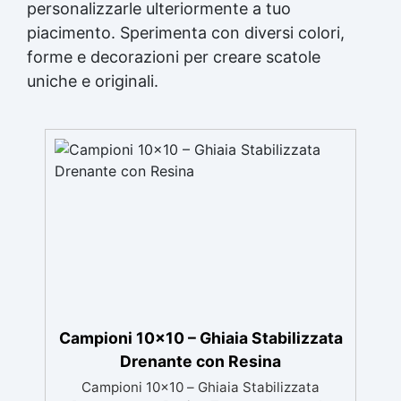
personalizzarle ulteriormente a tuo
piacimento. Sperimenta con diversi colori,
forme e decorazioni per creare scatole
uniche e originali.
Campioni 10x10 – Ghiaia Stabilizzata
Drenante con Resina
Campioni 10x10 – Ghiaia Stabilizzata