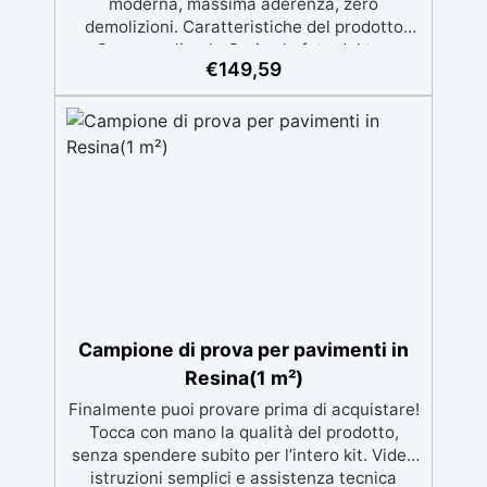
€
149,59
Campione di prova per pavimenti in
Resina(1 m²)
Finalmente puoi provare prima di acquistare!
Tocca con mano la qualità del prodotto,
senza spendere subito per l’intero kit. Video
istruzioni semplici e assistenza tecnica