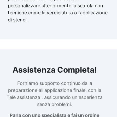
personalizzare ulteriormente la scatola con
tecniche come la verniciatura o l’applicazione
di stencil.
Assistenza Completa!
Forniamo supporto continuo dalla
preparazione all'applicazione finale, con la
Tele assistenza , assicurando un'esperienza
senza problemi.
Parla con uno specialista e fai un ordine