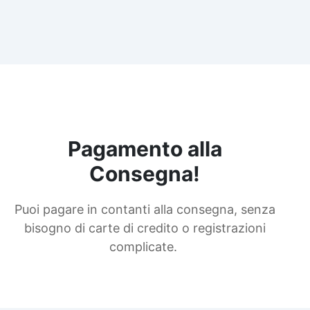
Pagamento alla
Consegna!
Puoi pagare in contanti alla consegna, senza
bisogno di carte di credito o registrazioni
complicate.