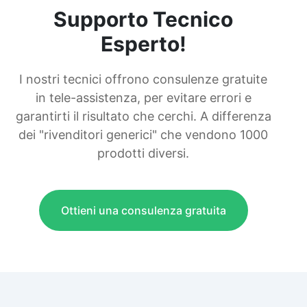
Supporto Tecnico
Esperto!
I nostri tecnici offrono consulenze gratuite
in tele-assistenza, per evitare errori e
garantirti il risultato che cerchi. A differenza
dei "rivenditori generici" che vendono 1000
prodotti diversi.
Ottieni una consulenza gratuita