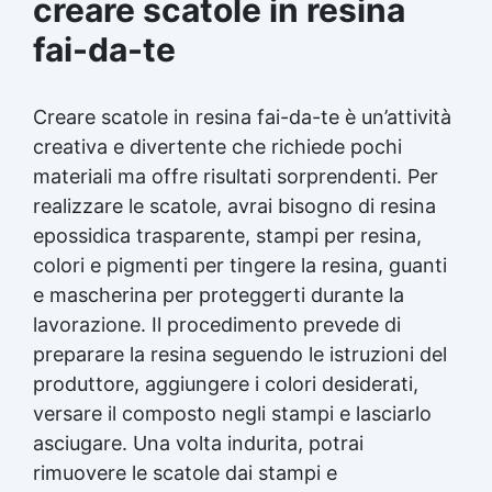
creare scatole in resina
fai-da-te
Creare scatole in resina fai-da-te è un’attività
creativa e divertente che richiede pochi
materiali ma offre risultati sorprendenti. Per
realizzare le scatole, avrai bisogno di resina
epossidica trasparente, stampi per resina,
colori e pigmenti per tingere la resina, guanti
e mascherina per proteggerti durante la
lavorazione. Il procedimento prevede di
preparare la resina seguendo le istruzioni del
produttore, aggiungere i colori desiderati,
versare il composto negli stampi e lasciarlo
asciugare. Una volta indurita, potrai
rimuovere le scatole dai stampi e