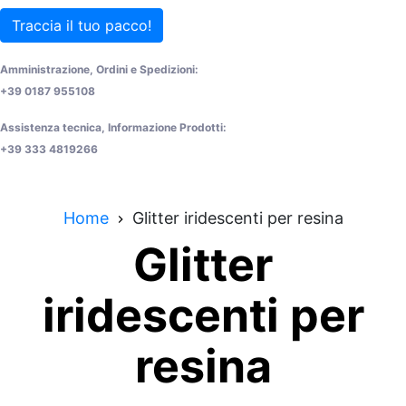
Traccia il tuo pacco!
Amministrazione, Ordini e Spedizioni:
+39 0187 955108
Assistenza tecnica, Informazione Prodotti:
+39 333 4819266
Home
Glitter iridescenti per resina
Glitter
iridescenti per
resina