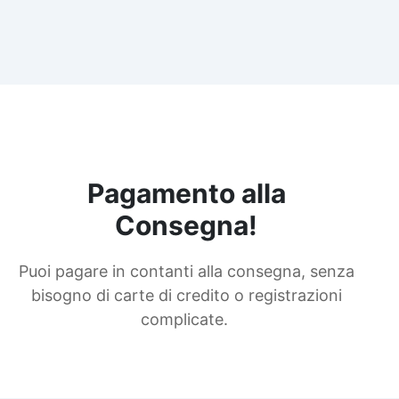
Pagamento alla
Consegna!
Puoi pagare in contanti alla consegna, senza
bisogno di carte di credito o registrazioni
complicate.