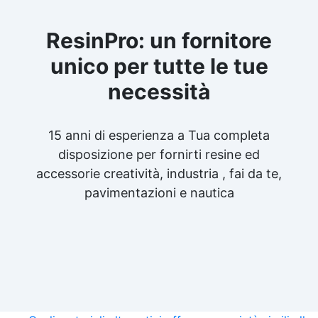
ResinPro: un fornitore
unico per tutte le tue
necessità
15 anni di esperienza a Tua completa
disposizione per fornirti resine ed
accessorie creatività, industria , fai da te,
pavimentazioni e nautica