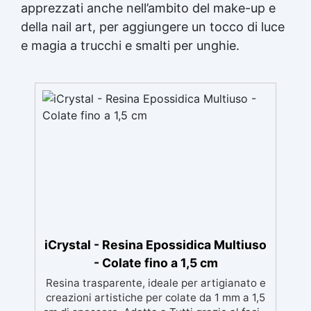
apprezzati anche nell’ambito del make-up e
della nail art, per aggiungere un tocco di luce
e magia a trucchi e smalti per unghie.
iCrystal - Resina Epossidica Multiuso
- Colate fino a 1,5 cm
Resina trasparente, ideale per artigianato e
creazioni artistiche per colate da 1 mm a 1,5