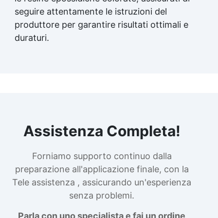
seguire attentamente le istruzioni del
produttore per garantire risultati ottimali e
duraturi.
Assistenza Completa!
Forniamo supporto continuo dalla
preparazione all'applicazione finale, con la
Tele assistenza , assicurando un'esperienza
senza problemi.
Parla con uno specialista e fai un ordine