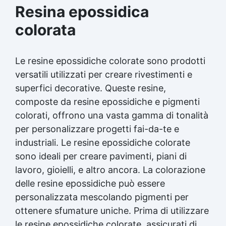
Resina epossidica
colorata
Le resine epossidiche colorate sono prodotti
versatili utilizzati per creare rivestimenti e
superfici decorative. Queste resine,
composte da resine epossidiche e pigmenti
colorati, offrono una vasta gamma di tonalità
per personalizzare progetti fai-da-te e
industriali. Le resine epossidiche colorate
sono ideali per creare pavimenti, piani di
lavoro, gioielli, e altro ancora. La colorazione
delle resine epossidiche può essere
personalizzata mescolando pigmenti per
ottenere sfumature uniche. Prima di utilizzare
le resine epossidiche colorate, assicurati di