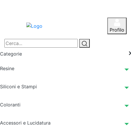
Profilo
Categorie
Resine
Siliconi e Stampi
Coloranti
Accessori e Lucidatura