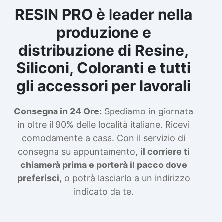
RESIN PRO è leader nella
produzione e
distribuzione di Resine,
Siliconi, Coloranti e tutti
gli accessori per lavorali
Consegna in 24 Ore:
Spediamo in giornata
in oltre il 90% delle località italiane. Ricevi
comodamente a casa. Con il servizio di
consegna su appuntamento,
il corriere ti
chiamerà prima e porterà il pacco dove
preferisci
, o potrà lasciarlo a un indirizzo
indicato da te.