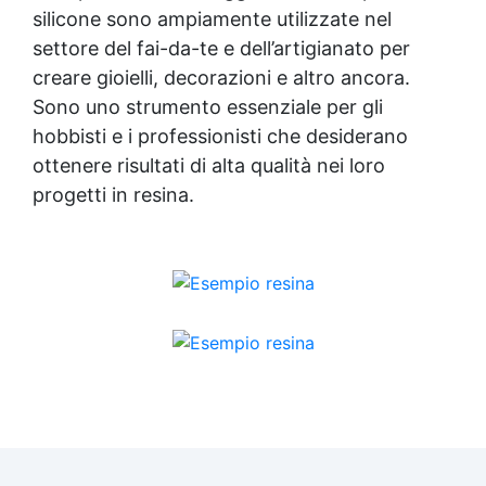
silicone sono ampiamente utilizzate nel
settore del fai-da-te e dell’artigianato per
creare gioielli, decorazioni e altro ancora.
Sono uno strumento essenziale per gli
hobbisti e i professionisti che desiderano
ottenere risultati di alta qualità nei loro
progetti in resina.