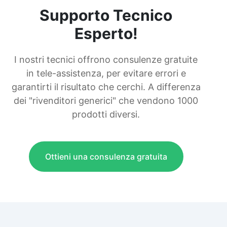
Supporto Tecnico
Esperto!
I nostri tecnici offrono consulenze gratuite
in tele-assistenza, per evitare errori e
garantirti il risultato che cerchi. A differenza
dei "rivenditori generici" che vendono 1000
prodotti diversi.
Ottieni una consulenza gratuita