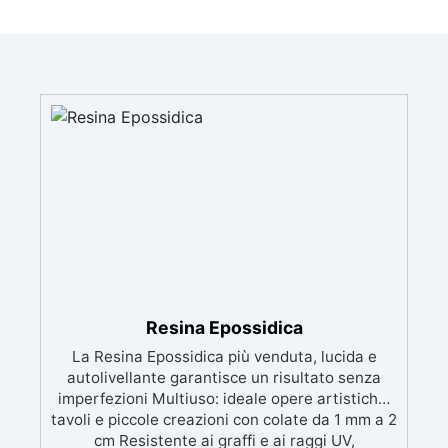
Resina Epossidica
La Resina Epossidica più venduta, lucida e
autolivellante garantisce un risultato senza
imperfezioni Multiuso: ideale opere artistiche,
tavoli e piccole creazioni con colate da 1 mm a 2
cm Resistente ai graffi e ai raggi UV,