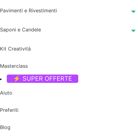
Pavimenti e Rivestimenti
Saponi e Candele
Kit Creatività
Masterclass
⚡ SUPER OFFERTE
Aiuto
Preferiti
Blog