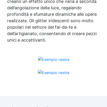
creano un effetto unico che varia a seconda
dell’angolazione della luce, regalando
profondità e sfumature dinamiche alle opere
realizzate. Gli glitter iridescenti sono molto
popolari nel settore del fai-da-te e
dell’artigianato, consentendo di creare pezzi
unici e accattivanti.