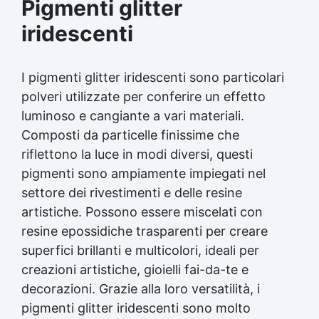
Pigmenti glitter
iridescenti
I pigmenti glitter iridescenti sono particolari
polveri utilizzate per conferire un effetto
luminoso e cangiante a vari materiali.
Composti da particelle finissime che
riflettono la luce in modi diversi, questi
pigmenti sono ampiamente impiegati nel
settore dei rivestimenti e delle resine
artistiche. Possono essere miscelati con
resine epossidiche trasparenti per creare
superfici brillanti e multicolori, ideali per
creazioni artistiche, gioielli fai-da-te e
decorazioni. Grazie alla loro versatilità, i
pigmenti glitter iridescenti sono molto