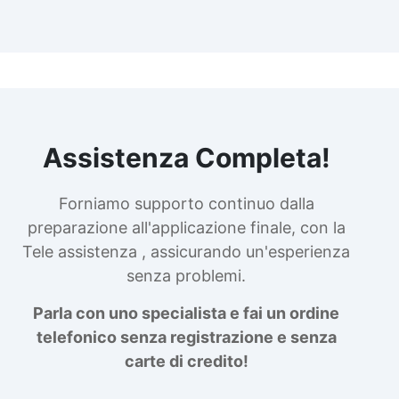
Assistenza Completa!
Forniamo supporto continuo dalla
preparazione all'applicazione finale, con la
Tele assistenza , assicurando un'esperienza
senza problemi.
Parla con uno specialista e fai un ordine
telefonico senza registrazione e senza
carte di credito!