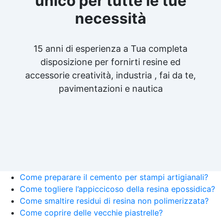
unico per tutte le tue
necessità
15 anni di esperienza a Tua completa
disposizione per fornirti resine ed
accessorie creatività, industria , fai da te,
pavimentazioni e nautica
Come preparare il cemento per stampi artigianali?
Come togliere l’appiccicoso della resina epossidica?
Come smaltire residui di resina non polimerizzata?
Come coprire delle vecchie piastrelle?