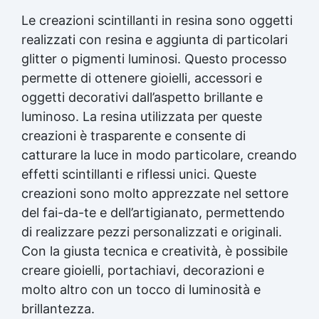
Le creazioni scintillanti in resina sono oggetti
realizzati con resina e aggiunta di particolari
glitter o pigmenti luminosi. Questo processo
permette di ottenere gioielli, accessori e
oggetti decorativi dall’aspetto brillante e
luminoso. La resina utilizzata per queste
creazioni è trasparente e consente di
catturare la luce in modo particolare, creando
effetti scintillanti e riflessi unici. Queste
creazioni sono molto apprezzate nel settore
del fai-da-te e dell’artigianato, permettendo
di realizzare pezzi personalizzati e originali.
Con la giusta tecnica e creatività, è possibile
creare gioielli, portachiavi, decorazioni e
molto altro con un tocco di luminosità e
brillantezza.