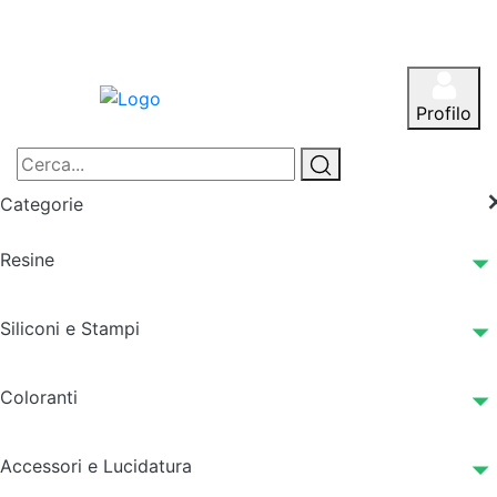
Profilo
Categorie
Resine
Siliconi e Stampi
Coloranti
Accessori e Lucidatura