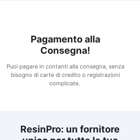
Pagamento alla
Consegna!
Puoi pagare in contanti alla consegna, senza
bisogno di carte di credito o registrazioni
complicate.
ResinPro: un fornitore