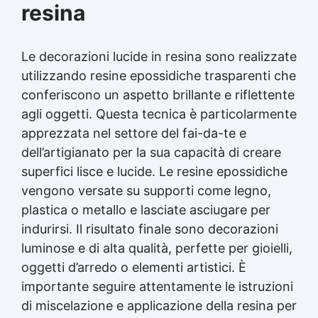
resina
Le decorazioni lucide in resina sono realizzate
utilizzando resine epossidiche trasparenti che
conferiscono un aspetto brillante e riflettente
agli oggetti. Questa tecnica è particolarmente
apprezzata nel settore del fai-da-te e
dell’artigianato per la sua capacità di creare
superfici lisce e lucide. Le resine epossidiche
vengono versate su supporti come legno,
plastica o metallo e lasciate asciugare per
indurirsi. Il risultato finale sono decorazioni
luminose e di alta qualità, perfette per gioielli,
oggetti d’arredo o elementi artistici. È
importante seguire attentamente le istruzioni
di miscelazione e applicazione della resina per