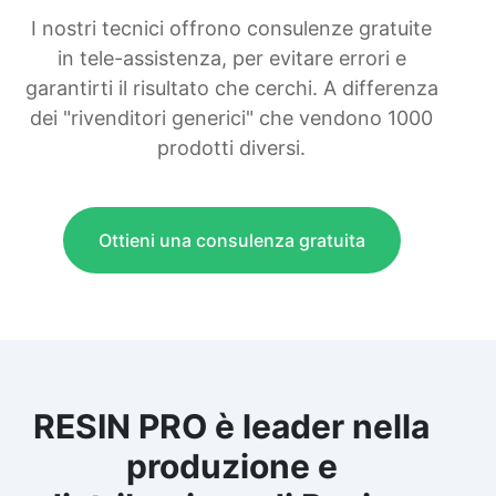
I nostri tecnici offrono consulenze gratuite
in tele-assistenza, per evitare errori e
garantirti il risultato che cerchi. A differenza
dei "rivenditori generici" che vendono 1000
prodotti diversi.
Ottieni una consulenza gratuita
RESIN PRO è leader nella
produzione e