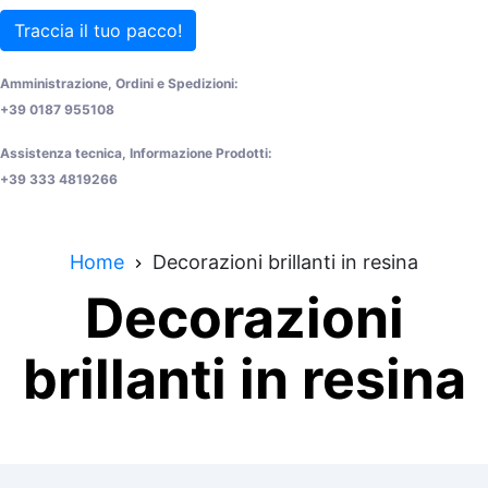
Traccia il tuo pacco!
Amministrazione, Ordini e Spedizioni:
+39 0187 955108
Assistenza tecnica, Informazione Prodotti:
+39 333 4819266
Home
Decorazioni brillanti in resina
Decorazioni
brillanti in resina