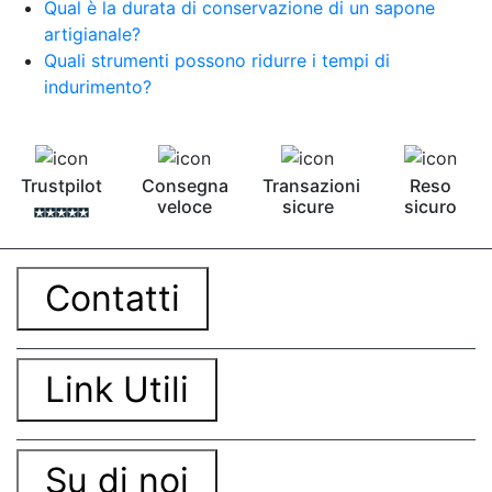
Qual è la durata di conservazione di un sapone
artigianale?
Quali strumenti possono ridurre i tempi di
indurimento?
Trustpilot
Consegna
Transazioni
Reso
veloce
sicure
sicuro
Contatti
Link Utili
Su di noi