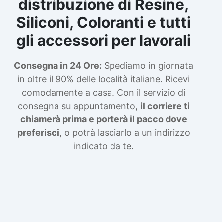
distribuzione di Resine,
Siliconi, Coloranti e tutti
gli accessori per lavorali
Consegna in 24 Ore:
Spediamo in giornata
in oltre il 90% delle località italiane. Ricevi
comodamente a casa. Con il servizio di
consegna su appuntamento,
il corriere ti
chiamerà prima e porterà il pacco dove
preferisci
, o potrà lasciarlo a un indirizzo
indicato da te.