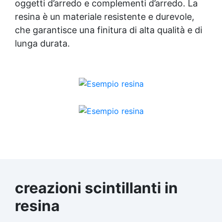
oggetti d’arredo e complementi d’arredo. La
resina è un materiale resistente e durevole,
che garantisce una finitura di alta qualità e di
lunga durata.
creazioni scintillanti in
resina