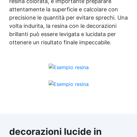
resina colorata
, è importante preparare
attentamente la superficie e calcolare con
precisione le quantità per evitare sprechi. Una
volta indurita, la resina con le decorazioni
brillanti può essere levigata e lucidata per
ottenere un risultato finale impeccabile.
decorazioni lucide in