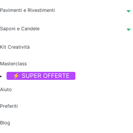
Pavimenti e Rivestimenti
Saponi e Candele
Kit Creatività
Masterclass
⚡ SUPER OFFERTE
Aiuto
Preferiti
Blog