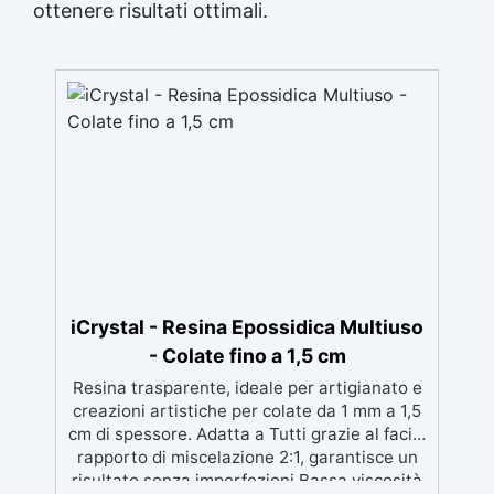
ottenere risultati ottimali.
iCrystal - Resina Epossidica Multiuso
- Colate fino a 1,5 cm
Resina trasparente, ideale per artigianato e
creazioni artistiche per colate da 1 mm a 1,5
cm di spessore. Adatta a Tutti grazie al facile
rapporto di miscelazione 2:1, garantisce un
risultato senza imperfezioni Bassa viscosità