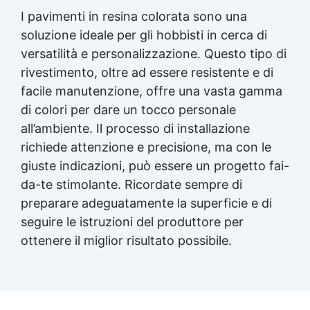
I pavimenti in resina colorata sono una
soluzione ideale per gli hobbisti in cerca di
versatilità e personalizzazione. Questo tipo di
rivestimento, oltre ad essere resistente e di
facile manutenzione, offre una vasta gamma
di colori per dare un tocco personale
all’ambiente. Il processo di installazione
richiede attenzione e precisione, ma con le
giuste indicazioni, può essere un progetto fai-
da-te stimolante. Ricordate sempre di
preparare adeguatamente la superficie e di
seguire le istruzioni del produttore per
ottenere il miglior risultato possibile.