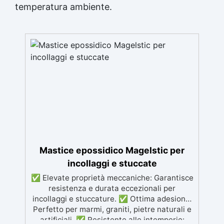
temperatura ambiente.
Mastice epossidico Magelstic per
incollaggi e stuccate
✅ Elevate proprietà meccaniche: Garantisce
resistenza e durata eccezionali per
incollaggi e stuccature. ✅ Ottima adesione:
Perfetto per marmi, graniti, pietre naturali e
artificiali. ✅ Resistente alle intemperie: