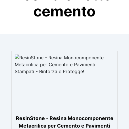
cemento
ResinStone - Resina Monocomponente
Metacrilica per Cemento e Pavimenti