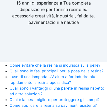
15 anni di esperienza a Tua completa
disposizione per fornirti resine ed
accessorie creatività, industria , fai da te,
pavimentazioni e nautica
Come evitare che la resina si indurisca sulla pelle?
Quali sono le fasi principali per la posa della resina?
L’uso di una lampada UV aiuta a far indurire più
rapidamente la resina epossidica?
Quali sono i vantaggi di una parete in resina rispetto
ad altre soluzioni?
Qual è la cera migliore per proteggere gli stampi?
Come applicare la resina su pavimenti esistenti?