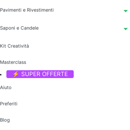
Pavimenti e Rivestimenti
Saponi e Candele
Kit Creatività
Masterclass
⚡ SUPER OFFERTE
Aiuto
Preferiti
Blog