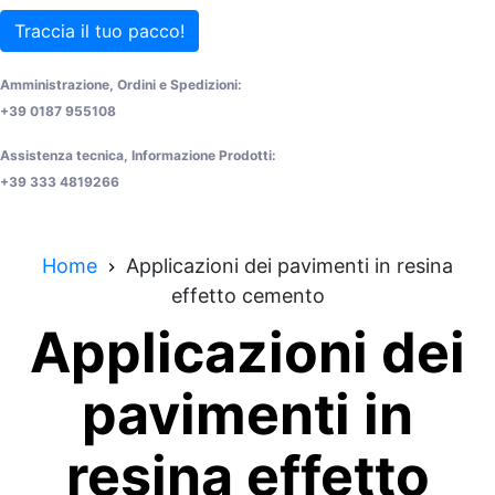
Traccia il tuo pacco!
Amministrazione, Ordini e Spedizioni:
+39 0187 955108
Assistenza tecnica, Informazione Prodotti:
+39 333 4819266
Home
Applicazioni dei pavimenti in resina
effetto cemento
Applicazioni dei
pavimenti in
resina effetto