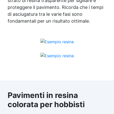
strato di
resina trasparente
per sigillare e
proteggere il pavimento. Ricorda che i tempi
di asciugatura tra le varie fasi sono
fondamentali per un risultato ottimale.
Pavimenti in resina
colorata per hobbisti