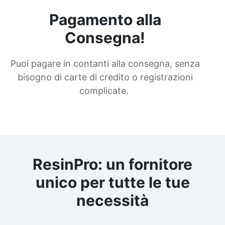
Pagamento alla
Consegna!
Puoi pagare in contanti alla consegna, senza
bisogno di carte di credito o registrazioni
complicate.
ResinPro: un fornitore
unico per tutte le tue
necessità