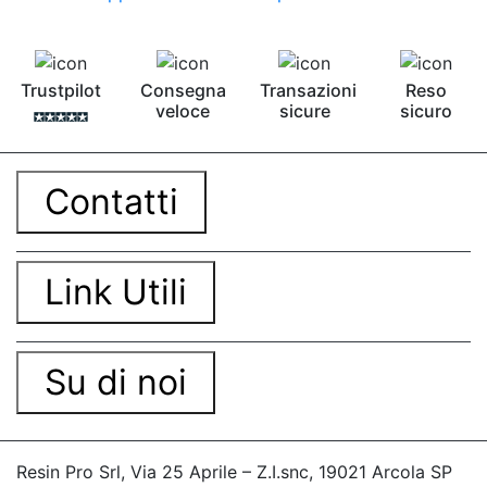
Trustpilot
Consegna
Transazioni
Reso
veloce
sicure
sicuro
Contatti
Link Utili
Su di noi
Resin Pro Srl, Via 25 Aprile – Z.I.snc, 19021 Arcola SP