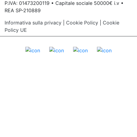
P.IVA: 01473200119 • Capitale sociale 50000€ i.v •
REA SP-210889
Informativa sulla privacy
|
Cookie Policy
|
Cookie
Policy UE