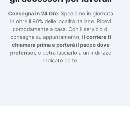
Consegna in 24 Ore:
Spediamo in giornata
in oltre il 90% delle località italiane. Ricevi
comodamente a casa. Con il servizio di
consegna su appuntamento,
il corriere ti
chiamerà prima e porterà il pacco dove
preferisci
, o potrà lasciarlo a un indirizzo
indicato da te.