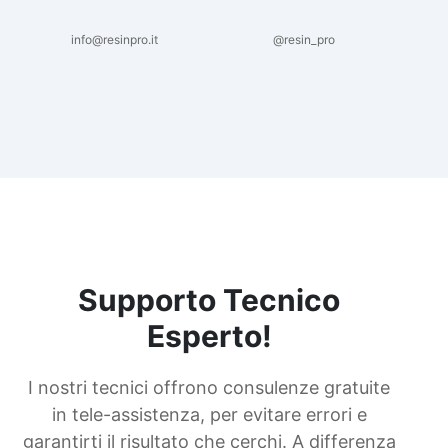
info@resinpro.it
@resin_pro
Supporto Tecnico
Esperto!
I nostri tecnici offrono consulenze gratuite
in tele-assistenza, per evitare errori e
garantirti il risultato che cerchi. A differenza