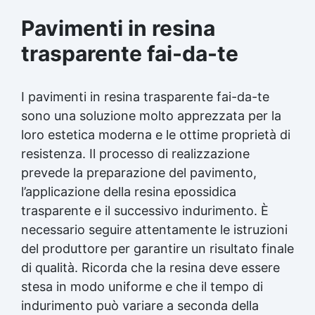
Pavimenti in resina
trasparente fai-da-te
I pavimenti in
resina trasparente
fai-da-te
sono una soluzione molto apprezzata per la
loro estetica moderna e le ottime proprietà di
resistenza. Il processo di realizzazione
prevede la preparazione del pavimento,
l’applicazione della resina epossidica
trasparente e il successivo indurimento. È
necessario seguire attentamente le istruzioni
del produttore per garantire un risultato finale
di qualità. Ricorda che la resina deve essere
stesa in modo uniforme e che il tempo di
indurimento può variare a seconda della