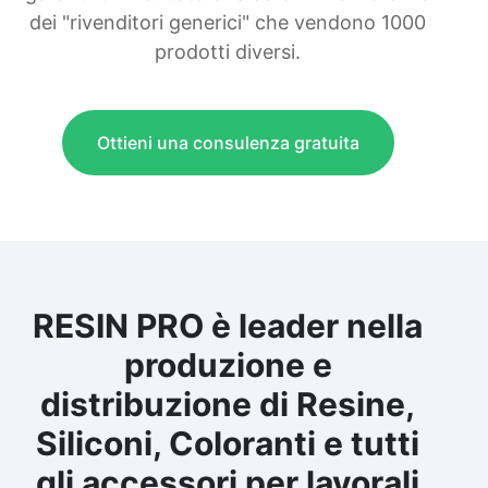
dei "rivenditori generici" che vendono 1000
prodotti diversi.
Ottieni una consulenza gratuita
RESIN PRO è leader nella
produzione e
distribuzione di Resine,
Siliconi, Coloranti e tutti
gli accessori per lavorali