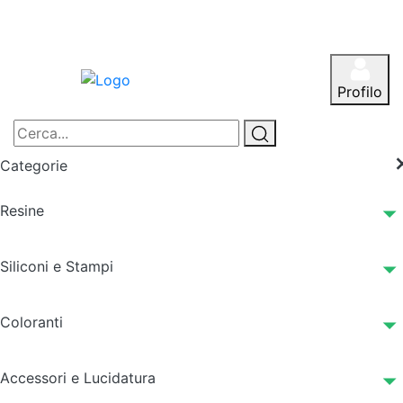
Profilo
Categorie
Resine
Siliconi e Stampi
Coloranti
Accessori e Lucidatura