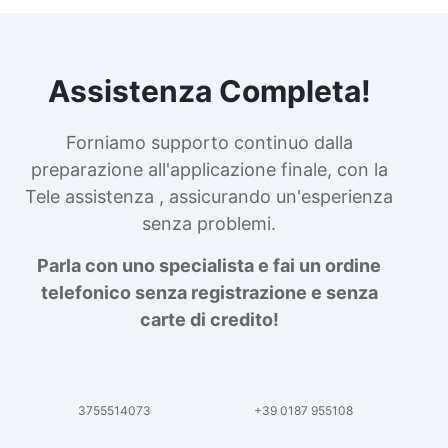
Assistenza Completa!
Forniamo supporto continuo dalla
preparazione all'applicazione finale, con la
Tele assistenza , assicurando un'esperienza
senza problemi.
Parla con uno specialista e fai un ordine
telefonico senza registrazione e senza
carte di credito!
3755514073
+39 0187 955108