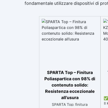
fondamentale utilizzare dispositivi di pro
SPARTA Top – Finitura
Poliaspartica con 98% di
contenuto solido:
Resistenza eccezionale
all’usura
✅ 
Il
SPARTA Top: finitura