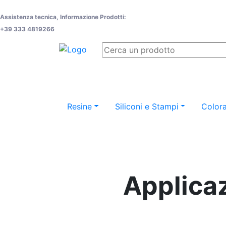
Assistenza tecnica, Informazione Prodotti:
+39 333 4819266
Resine
Siliconi e Stampi
Colora
Applicaz