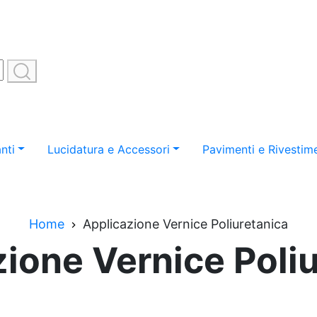
nti
Lucidatura e Accessori
Pavimenti e Rivestime
Home
Applicazione Vernice Poliuretanica
ione Vernice Poli