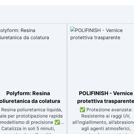
Polyform: Resina
POLIFINISH - Vernice
oliuretanica da colatura
protettiva trasparent
Resina poliuretanica liquida,
✅ Protezione avanzata:
ale per prototipazione rapida
Resistente ai raggi UV,
 modellismo di precisione ✅
all’ingiallimento, all’abrasion
Catalizza in soli 5 minuti,
agli agenti atmosferici,