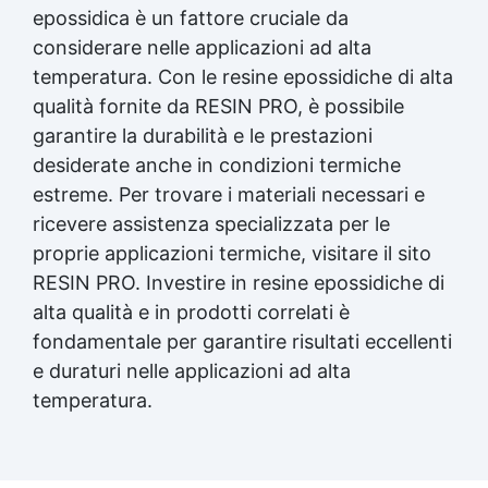
epossidica
è un fattore cruciale da
considerare nelle applicazioni ad alta
temperatura. Con le resine epossidiche di alta
qualità fornite da RESIN PRO, è possibile
garantire la durabilità e le prestazioni
desiderate anche in condizioni termiche
estreme. Per trovare i materiali necessari e
ricevere assistenza specializzata per le
proprie applicazioni termiche, visitare il sito
RESIN PRO. Investire in resine epossidiche di
alta qualità e in prodotti correlati è
fondamentale per garantire risultati eccellenti
e duraturi nelle applicazioni ad alta
temperatura.