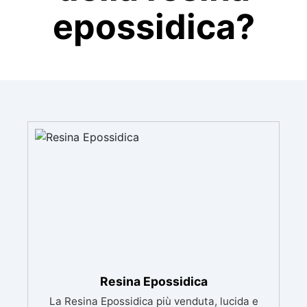
epossidica?
Resina Epossidica
La Resina Epossidica più venduta, lucida e