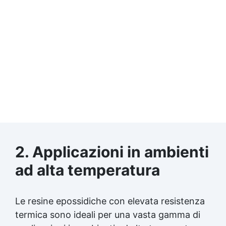
2. Applicazioni in ambienti
ad alta temperatura
Le resine epossidiche con elevata resistenza
termica sono ideali per una vasta gamma di