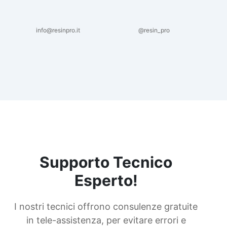
info@resinpro.it
@resin_pro
Supporto Tecnico
Esperto!
I nostri tecnici offrono consulenze gratuite
in tele-assistenza, per evitare errori e