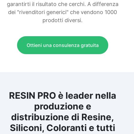
garantirti il risultato che cerchi. A differenza
dei "rivenditori generici" che vendono 1000
prodotti diversi.
Ottieni una consulenza gratuita
RESIN PRO è leader nella
produzione e
distribuzione di Resine,
Siliconi, Coloranti e tutti