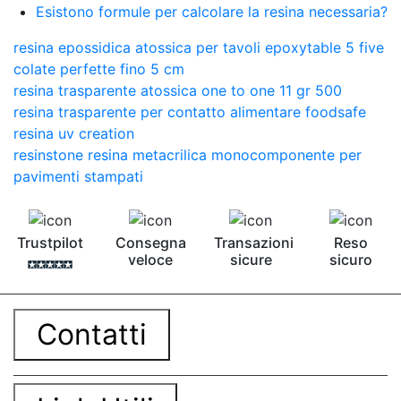
Esistono formule per calcolare la resina necessaria?
resina epossidica atossica per tavoli epoxytable 5 five
colate perfette fino 5 cm
resina trasparente atossica one to one 11 gr 500
resina trasparente per contatto alimentare foodsafe
resina uv creation
resinstone resina metacrilica monocomponente per
pavimenti stampati
Trustpilot
Consegna
Transazioni
Reso
veloce
sicure
sicuro
Contatti