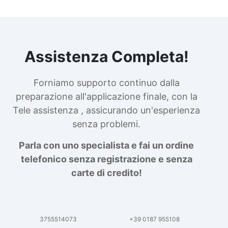
Assistenza Completa!
Forniamo supporto continuo dalla
preparazione all'applicazione finale, con la
Tele assistenza , assicurando un'esperienza
senza problemi.
Parla con uno specialista e fai un ordine
telefonico senza registrazione e senza
carte di credito!
3755514073
+39 0187 955108