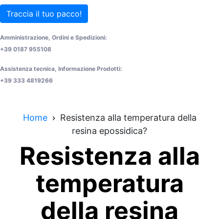
Traccia il tuo pacco!
Amministrazione, Ordini e Spedizioni:
+39 0187 955108
Assistenza tecnica, Informazione Prodotti:
+39 333 4819266
Home
Resistenza alla temperatura della
resina epossidica?
Resistenza alla
temperatura
della resina