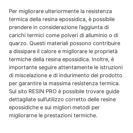
Per migliorare ulteriormente la resistenza
termica della
resina epossidica
, è possibile
prendere in considerazione l’aggiunta di
carichi termici come polveri di alluminio o di
quarzo. Questi materiali possono contribuire
a dissipare il calore e migliorare le proprietà
termiche della
resina epossidica
. Inoltre, è
importante seguire attentamente le istruzioni
di miscelazione e di indurimento del prodotto
per garantire la massima resistenza termica.
Sul sito RESIN PRO è possibile trovare guide
dettagliate sull’utilizzo corretto delle resine
epossidiche e sui migliori metodi per
migliorarne le prestazioni termiche.