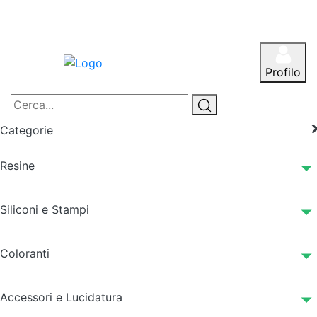
Profilo
Categorie
Resine
Siliconi e Stampi
Coloranti
Accessori e Lucidatura