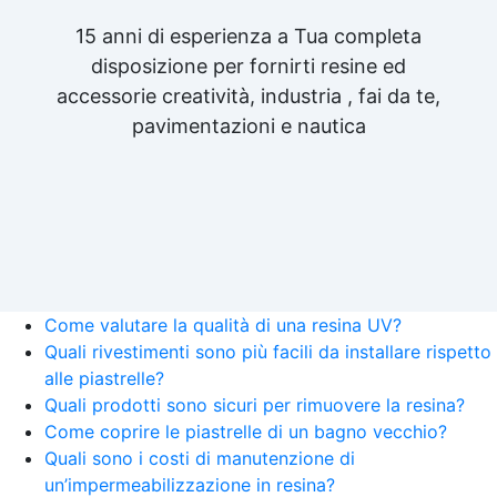
15 anni di esperienza a Tua completa
disposizione per fornirti resine ed
accessorie creatività, industria , fai da te,
pavimentazioni e nautica
Come valutare la qualità di una resina UV?
Quali rivestimenti sono più facili da installare rispetto
alle piastrelle?
Quali prodotti sono sicuri per rimuovere la resina?
Come coprire le piastrelle di un bagno vecchio?
Quali sono i costi di manutenzione di
un’impermeabilizzazione in resina?