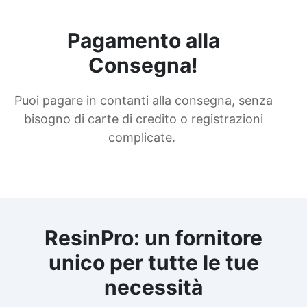
Pagamento alla
Consegna!
Puoi pagare in contanti alla consegna, senza
bisogno di carte di credito o registrazioni
complicate.
ResinPro: un fornitore
unico per tutte le tue
necessità