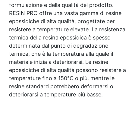
formulazione e della qualità del prodotto.
RESIN PRO offre una vasta gamma di resine
epossidiche di alta qualità, progettate per
resistere a temperature elevate. La resistenza
termica della
resina epossidica
è spesso
determinata dal punto di degradazione
termica, che è la temperatura alla quale il
materiale inizia a deteriorarsi. Le resine
epossidiche di alta qualità possono resistere a
temperature fino a 150°C o più, mentre le
resine standard potrebbero deformarsi o
deteriorarsi a temperature più basse.