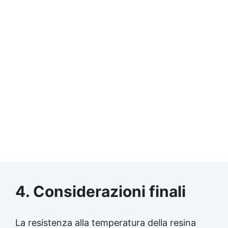
4. Considerazioni finali
La resistenza alla temperatura della
resina