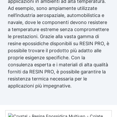
applicazioni in ambienti ad alta temperatura.
Ad esempio, sono ampiamente utilizzate
nell’industria aerospaziale, automobilistica e
navale, dove le componenti devono resistere
a temperature estreme senza compromettere
le prestazioni. Grazie alla vasta gamma di
resine epossidiche disponibili su RESIN PRO, è
possibile trovare il prodotto più adatto alle
proprie esigenze specifiche. Con la
consulenza esperta e i materiali di alta qualità
forniti da RESIN PRO, è possibile garantire la
resistenza termica necessaria per le
applicazioni più impegnative.