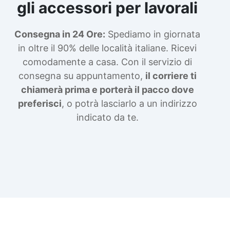
gli accessori per lavorali
Consegna in 24 Ore:
Spediamo in giornata
in oltre il 90% delle località italiane. Ricevi
comodamente a casa. Con il servizio di
consegna su appuntamento,
il corriere ti
chiamerà prima e porterà il pacco dove
preferisci
, o potrà lasciarlo a un indirizzo
indicato da te.