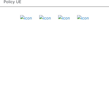
Policy UE