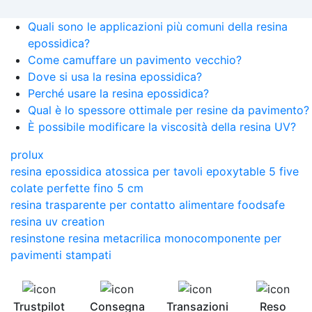
Quali sono le applicazioni più comuni della resina
epossidica?
Come camuffare un pavimento vecchio?
Dove si usa la resina epossidica?
Perché usare la resina epossidica?
Qual è lo spessore ottimale per resine da pavimento?
È possibile modificare la viscosità della resina UV?
prolux
resina epossidica atossica per tavoli epoxytable 5 five
colate perfette fino 5 cm
resina trasparente per contatto alimentare foodsafe
resina uv creation
resinstone resina metacrilica monocomponente per
pavimenti stampati
Trustpilot
Consegna
Transazioni
Reso