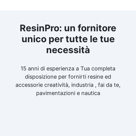
ResinPro: un fornitore
unico per tutte le tue
necessità
15 anni di esperienza a Tua completa
disposizione per fornirti resine ed
accessorie creatività, industria , fai da te,
pavimentazioni e nautica