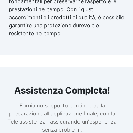
fondamentali per preservarne l’aspetto e le
prestazioni nel tempo. Con i giusti
accorgimenti e i prodotti di qualità, è possibile
garantire una protezione durevole e
resistente nel tempo.
Assistenza Completa!
Forniamo supporto continuo dalla
preparazione all'applicazione finale, con la
Tele assistenza , assicurando un'esperienza
senza problemi.