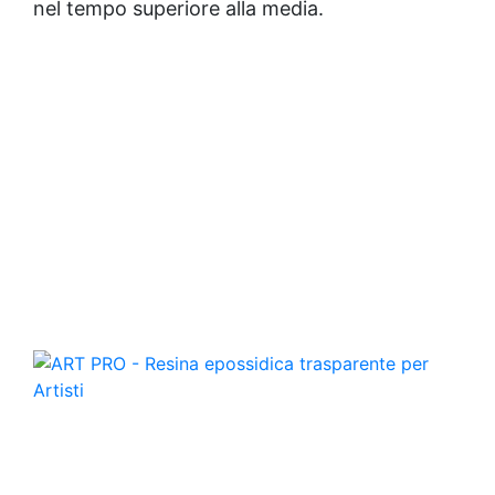
nel tempo superiore alla media.