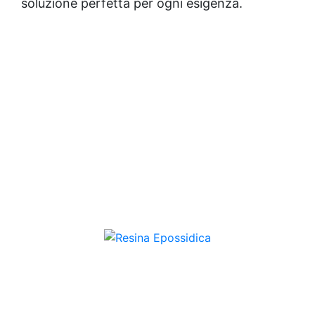
soluzione perfetta per ogni esigenza.