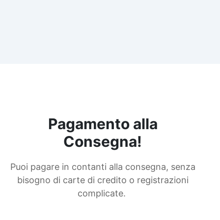
Pagamento alla
Consegna!
Puoi pagare in contanti alla consegna, senza
bisogno di carte di credito o registrazioni
complicate.