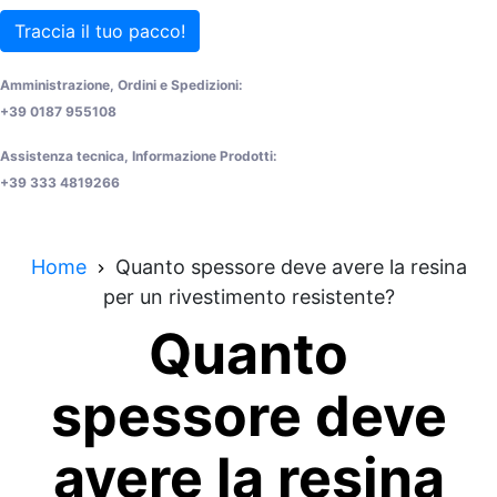
Traccia il tuo pacco!
Amministrazione, Ordini e Spedizioni:
+39 0187 955108
Assistenza tecnica, Informazione Prodotti:
+39 333 4819266
Home
Quanto spessore deve avere la resina
per un rivestimento resistente?
Quanto
spessore deve
avere la resina