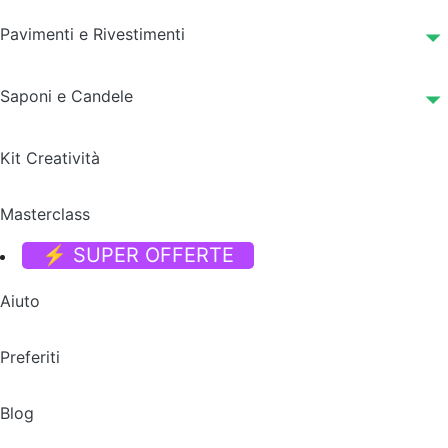
Pavimenti e Rivestimenti
Saponi e Candele
Kit Creatività
Masterclass
⚡ SUPER OFFERTE
Aiuto
Preferiti
Blog