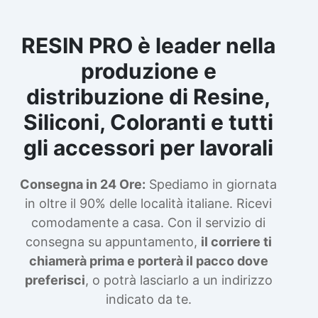
RESIN PRO è leader nella
produzione e
distribuzione di Resine,
Siliconi, Coloranti e tutti
gli accessori per lavorali
Consegna in 24 Ore:
Spediamo in giornata
in oltre il 90% delle località italiane. Ricevi
comodamente a casa. Con il servizio di
consegna su appuntamento,
il corriere ti
chiamerà prima e porterà il pacco dove
preferisci
, o potrà lasciarlo a un indirizzo
indicato da te.