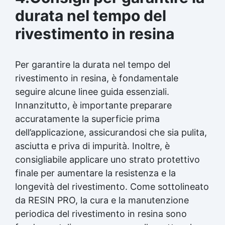
durata nel tempo del
rivestimento in resina
Per garantire la durata nel tempo del
rivestimento in resina, è fondamentale
seguire alcune linee guida essenziali.
Innanzitutto, è importante preparare
accuratamente la superficie prima
dell’applicazione, assicurandosi che sia pulita,
asciutta e priva di impurità. Inoltre, è
consigliabile applicare uno strato protettivo
finale per aumentare la resistenza e la
longevità del rivestimento. Come sottolineato
da RESIN PRO, la cura e la manutenzione
periodica del rivestimento in resina sono