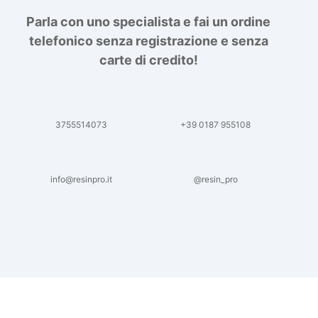
Parla con uno specialista e fai un ordine
telefonico senza registrazione e senza
carte di credito!
3755514073
+39 0187 955108
info@resinpro.it
@resin_pro