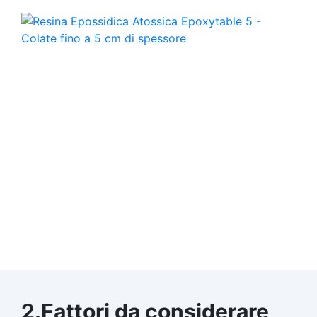
2.Fattori da considerare