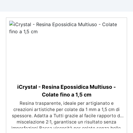
iCrystal - Resina Epossidica Multiuso -
Colate fino a 1,5 cm
Resina trasparente, ideale per artigianato e
creazioni artistiche per colate da 1 mm a 1,5 cm di
spessore. Adatta a Tutti grazie al facile rapporto di
miscelazione 2:1, garantisce un risultato senza
imperfezioni Bassa viscosità per colate senza bolle,