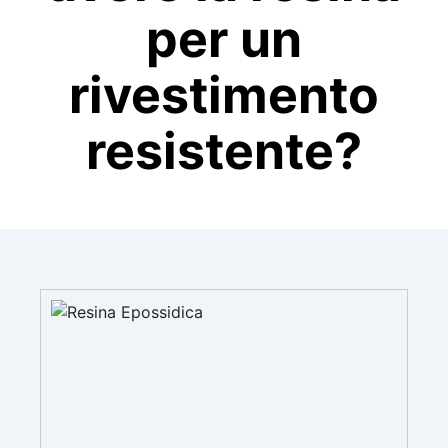
per un
rivestimento
resistente?