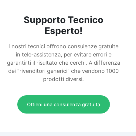
Supporto Tecnico
Esperto!
I nostri tecnici offrono consulenze gratuite
in tele-assistenza, per evitare errori e
garantirti il risultato che cerchi. A differenza
dei "rivenditori generici" che vendono 1000
prodotti diversi.
Ottieni una consulenza gratuita