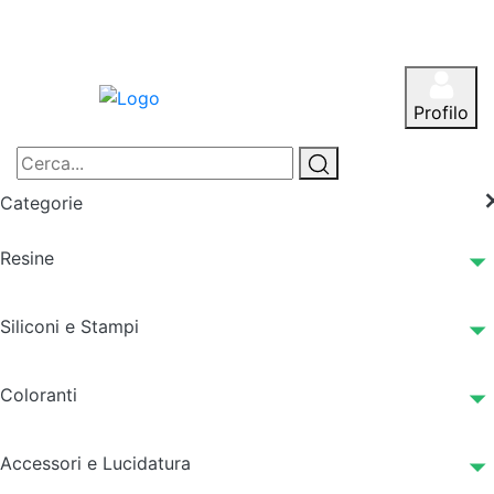
Profilo
Categorie
Resine
Siliconi e Stampi
Coloranti
Accessori e Lucidatura