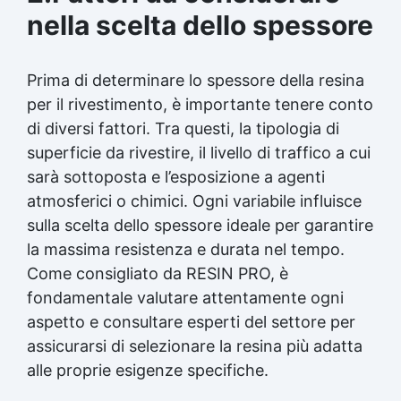
nella scelta dello spessore
Prima di determinare lo spessore della resina
per il rivestimento, è importante tenere conto
di diversi fattori. Tra questi, la tipologia di
superficie da rivestire, il livello di traffico a cui
sarà sottoposta e l’esposizione a agenti
atmosferici o chimici. Ogni variabile influisce
sulla scelta dello spessore ideale per garantire
la massima resistenza e durata nel tempo.
Come consigliato da RESIN PRO, è
fondamentale valutare attentamente ogni
aspetto e consultare esperti del settore per
assicurarsi di selezionare la resina più adatta
alle proprie esigenze specifiche.