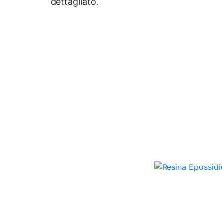
dettagliato.