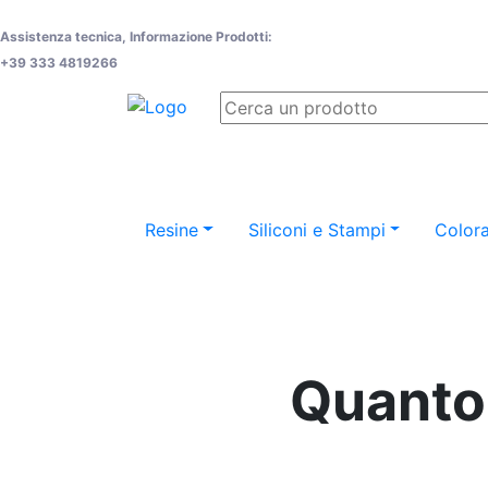
Assistenza tecnica, Informazione Prodotti:
+39 333 4819266
Resine
Siliconi e Stampi
Colora
Quanto 