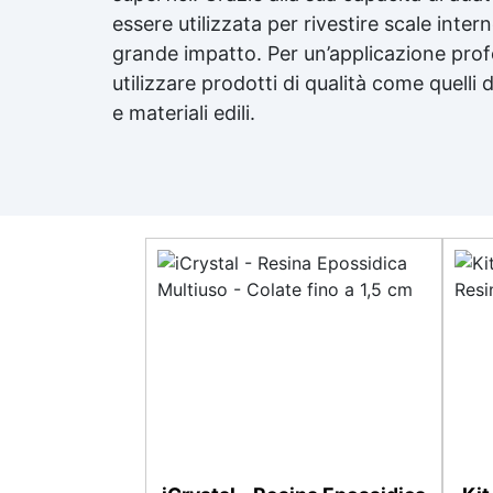
essere utilizzata per rivestire scale inte
grande impatto. Per un’applicazione profe
utilizzare prodotti di qualità come quelli 
e materiali edili.