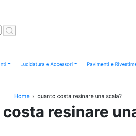
nti
Lucidatura e Accessori
Pavimenti e Rivestime
Home
quanto costa resinare una scala?
costa resinare un