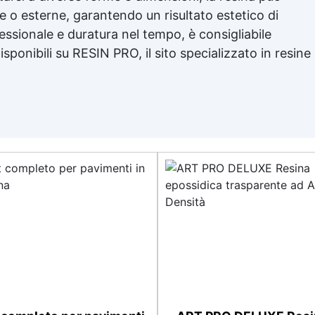
rne o esterne, garantendo un risultato estetico di
ssionale e duratura nel tempo, è consigliabile
disponibili su RESIN PRO, il sito specializzato in resine