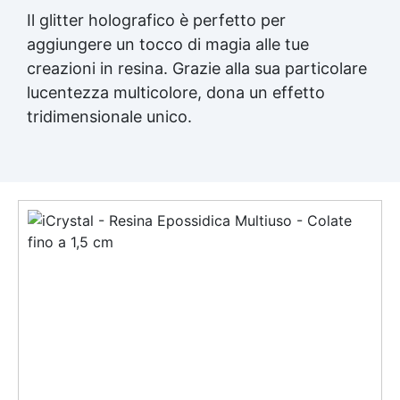
Il glitter holografico è perfetto per
aggiungere un tocco di magia alle tue
creazioni in resina. Grazie alla sua particolare
lucentezza multicolore, dona un effetto
tridimensionale unico.