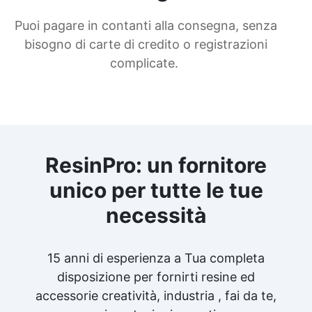
Puoi pagare in contanti alla consegna, senza
bisogno di carte di credito o registrazioni
complicate.
ResinPro: un fornitore
unico per tutte le tue
necessità
15 anni di esperienza a Tua completa
disposizione per fornirti resine ed
accessorie creatività, industria , fai da te,