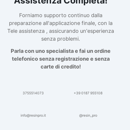
Assistenza Completa!
Forniamo supporto continuo dalla
preparazione all'applicazione finale, con la
Tele assistenza , assicurando un'esperienza
senza problemi.
Parla con uno specialista e fai un ordine
telefonico senza registrazione e senza
carte di credito!
3755514073
+39 0187 955108
info@resinpro.it
@resin_pro