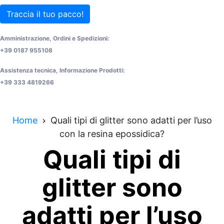
Traccia il tuo pacco!
Amministrazione, Ordini e Spedizioni:
+39 0187 955108
Assistenza tecnica, Informazione Prodotti:
+39 333 4819266
Home
Quali tipi di glitter sono adatti per l’uso
con la resina epossidica?
Quali tipi di
glitter sono
adatti per l’uso