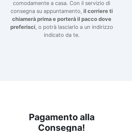
comodamente a casa. Con il servizio di
consegna su appuntamento,
il corriere ti
chiamerà prima e porterà il pacco dove
preferisci
, o potrà lasciarlo a un indirizzo
indicato da te.
Pagamento alla
Consegna!