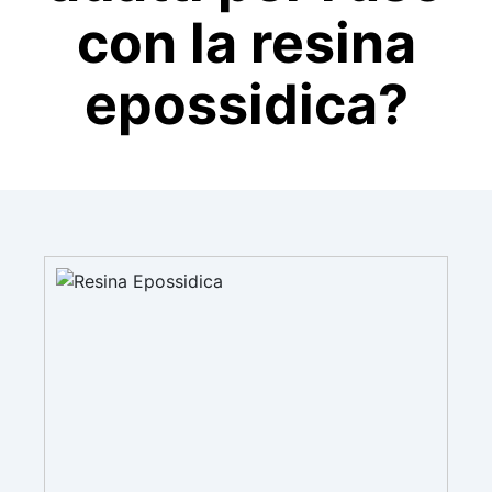
con la resina
epossidica?