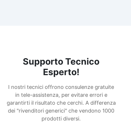
Supporto Tecnico
Esperto!
I nostri tecnici offrono consulenze gratuite
in tele-assistenza, per evitare errori e
garantirti il risultato che cerchi. A differenza
dei "rivenditori generici" che vendono 1000
prodotti diversi.