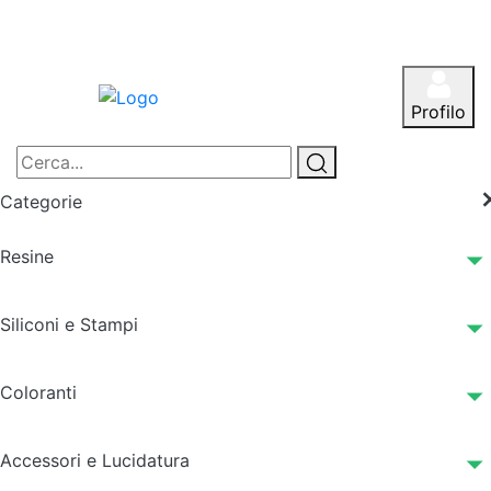
Profilo
Categorie
Resine
Siliconi e Stampi
Coloranti
Accessori e Lucidatura