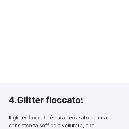
4.Glitter floccato:
Il glitter floccato è caratterizzato da una
consistenza soffice e vellutata, che