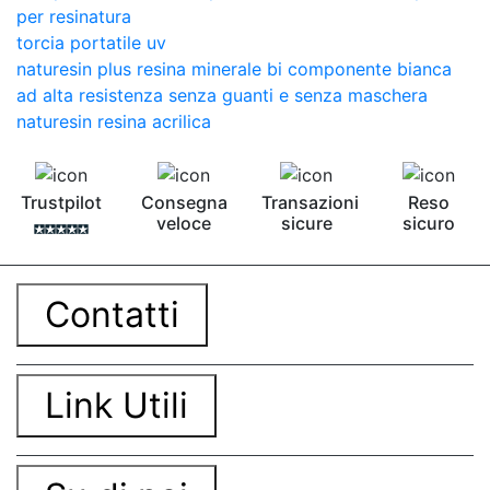
per resinatura
torcia portatile uv
naturesin plus resina minerale bi componente bianca
ad alta resistenza senza guanti e senza maschera
naturesin resina acrilica
Trustpilot
Consegna
Transazioni
Reso
veloce
sicure
sicuro
Contatti
Link Utili