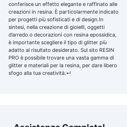
conferisce un effetto elegante e raffinato alle
creazioni in resina. È particolarmente indicato
per progetti più sofisticati e di design.In
sintesi, nella creazione di gioielli, oggetti
d’arredo o decorazioni con
resina epossidica
,
è importante scegliere il tipo di glitter più
adatto al risultato desiderato. Sul sito RESIN
PRO è possibile trovare una vasta gamma di
glitter e materiali per la resina, per dare libero
sfogo alla tua creatività.↵