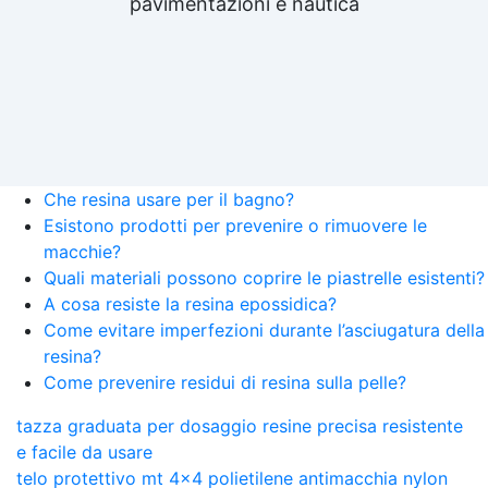
pavimentazioni e nautica
Che resina usare per il bagno?
Esistono prodotti per prevenire o rimuovere le
macchie?
Quali materiali possono coprire le piastrelle esistenti?
A cosa resiste la resina epossidica?
Come evitare imperfezioni durante l’asciugatura della
resina?
Come prevenire residui di resina sulla pelle?
tazza graduata per dosaggio resine precisa resistente
e facile da usare
telo protettivo mt 4x4 polietilene antimacchia nylon