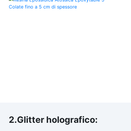
2.Glitter holografico: