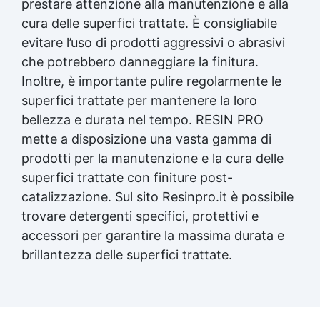
prestare attenzione alla manutenzione e alla
cura delle superfici trattate. È consigliabile
evitare l’uso di prodotti aggressivi o abrasivi
che potrebbero danneggiare la finitura.
Inoltre, è importante pulire regolarmente le
superfici trattate per mantenere la loro
bellezza e durata nel tempo. RESIN PRO
mette a disposizione una vasta gamma di
prodotti per la manutenzione e la cura delle
superfici trattate con finiture post-
catalizzazione. Sul sito Resinpro.it è possibile
trovare detergenti specifici, protettivi e
accessori per garantire la massima durata e
brillantezza delle superfici trattate.