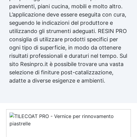
pavimenti, piani cucina, mobili e molto altro.
L’applicazione deve essere eseguita con cura,
seguendo le indicazioni del produttore e
utilizzando gli strumenti adeguati. RESIN PRO
consiglia di utilizzare prodotti specifici per
ogni tipo di superficie, in modo da ottenere
risultati professionali e duraturi nel tempo. Sul
sito Resinpro.it è possibile trovare una vasta
selezione di finiture post-catalizzazione,
adatte a diverse esigenze e ambienti.