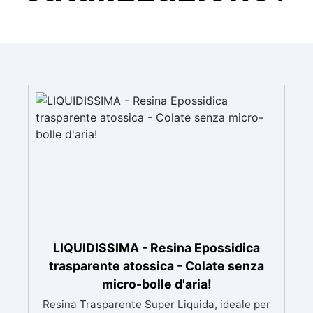
LIQUIDISSIMA - Resina Epossidica
trasparente atossica - Colate senza
micro-bolle d'aria!
Resina Trasparente Super Liquida, ideale per