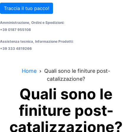
Traccia il tuo pacco!
Amministrazione, Ordini e Spedizioni:
+39 0187 955108
Assistenza tecnica, Informazione Prodotti:
+39 333 4819266
Home
Quali sono le finiture post-
catalizzazione?
Quali sono le
finiture post-
catalizzazione?