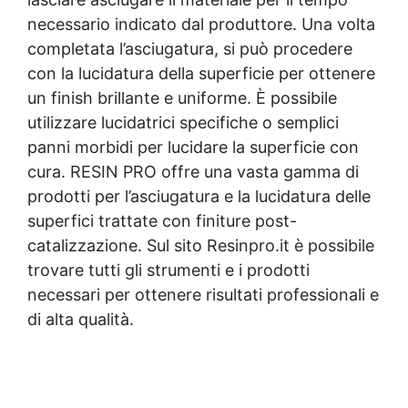
EpoxyPolish.
necessario indicato dal produttore. Una volta
completata l’asciugatura, si può procedere
con la lucidatura della superficie per ottenere
un finish brillante e uniforme. È possibile
utilizzare lucidatrici specifiche o semplici
panni morbidi per lucidare la superficie con
cura. RESIN PRO offre una vasta gamma di
prodotti per l’asciugatura e la lucidatura delle
superfici trattate con finiture post-
catalizzazione. Sul sito Resinpro.it è possibile
trovare tutti gli strumenti e i prodotti
necessari per ottenere risultati professionali e
di alta qualità.