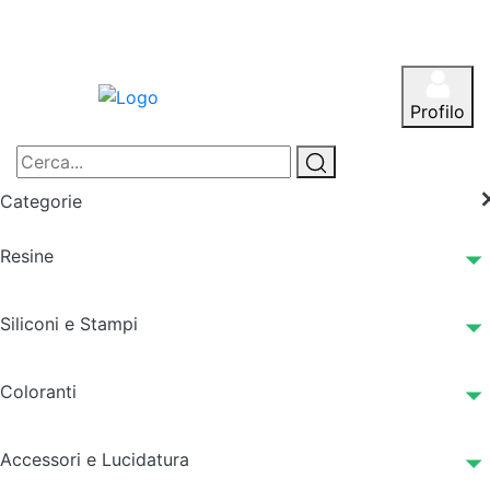
Profilo
Categorie
Resine
Siliconi e Stampi
Coloranti
Accessori e Lucidatura