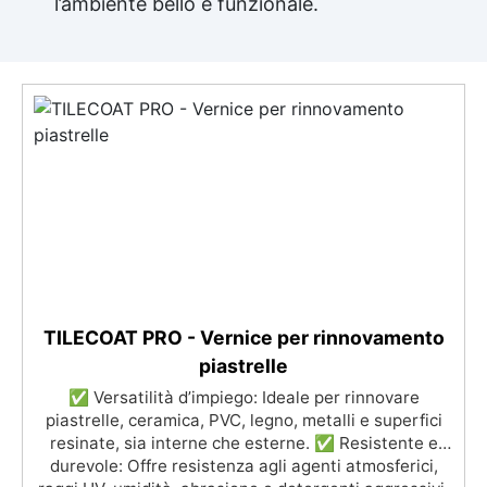
l’ambiente bello e funzionale.
TILECOAT PRO - Vernice per rinnovamento
piastrelle
✅ Versatilità d’impiego: Ideale per rinnovare
piastrelle, ceramica, PVC, legno, metalli e superfici
resinate, sia interne che esterne. ✅ Resistente e
durevole: Offre resistenza agli agenti atmosferici,