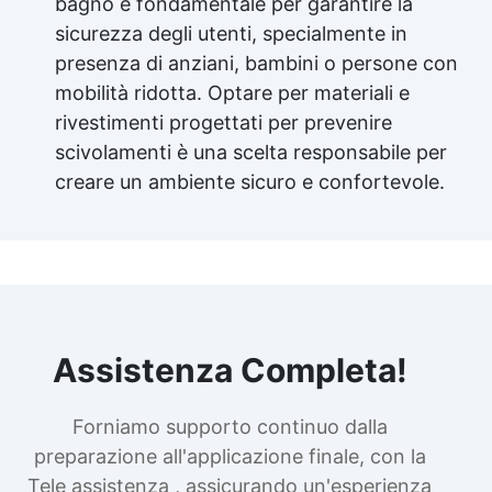
bagno è fondamentale per garantire la
sicurezza degli utenti, specialmente in
presenza di anziani, bambini o persone con
mobilità ridotta. Optare per materiali e
rivestimenti progettati per prevenire
scivolamenti è una scelta responsabile per
creare un ambiente sicuro e confortevole.
Assistenza Completa!
Forniamo supporto continuo dalla
preparazione all'applicazione finale, con la
Tele assistenza , assicurando un'esperienza