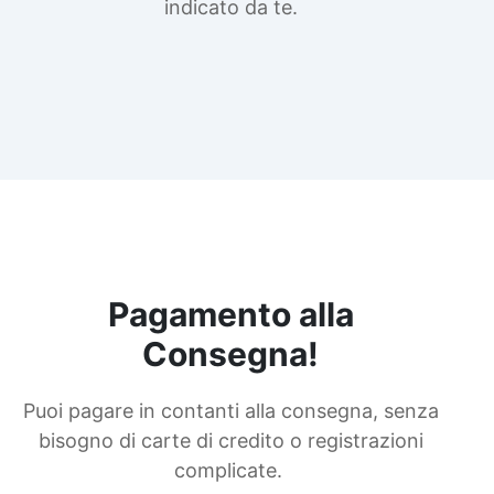
indicato da te.
Pagamento alla
Consegna!
Puoi pagare in contanti alla consegna, senza
bisogno di carte di credito o registrazioni
complicate.