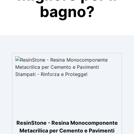
bagno?
ResinStone - Resina Monocomponente
Metacrilica per Cemento e Pavimenti