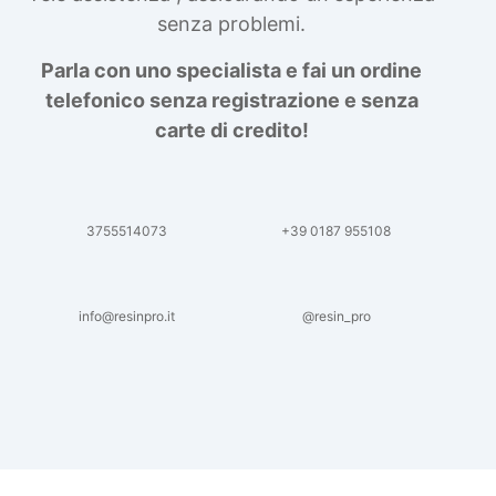
senza problemi.
Parla con uno specialista e fai un ordine
telefonico senza registrazione e senza
carte di credito!
3755514073
+39 0187 955108
info@resinpro.it
@resin_pro