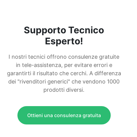
Supporto Tecnico
Esperto!
I nostri tecnici offrono consulenze gratuite
in tele-assistenza, per evitare errori e
garantirti il risultato che cerchi. A differenza
dei "rivenditori generici" che vendono 1000
prodotti diversi.
Ottieni una consulenza gratuita