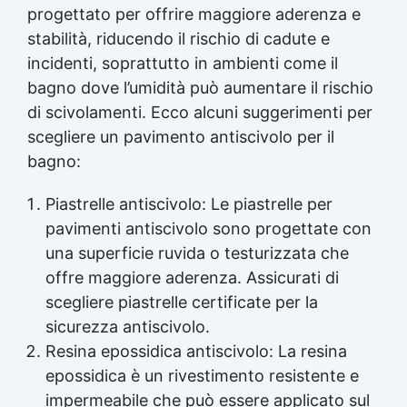
progettato per offrire maggiore aderenza e
stabilità, riducendo il rischio di cadute e
incidenti, soprattutto in ambienti come il
bagno dove l’umidità può aumentare il rischio
di scivolamenti. Ecco alcuni suggerimenti per
scegliere un pavimento antiscivolo per il
bagno:
Piastrelle antiscivolo: Le piastrelle per
pavimenti antiscivolo sono progettate con
una superficie ruvida o testurizzata che
offre maggiore aderenza. Assicurati di
scegliere piastrelle certificate per la
sicurezza antiscivolo.
Resina epossidica antiscivolo: La resina
epossidica è un rivestimento resistente e
impermeabile che può essere applicato sul