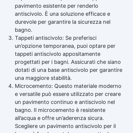
pavimento esistente per renderlo
antiscivolo. È una soluzione efficace e
durevole per garantire la sicurezza nel
bagno.
Tappeti antiscivolo: Se preferisci
un’opzione temporanea, puoi optare per
tappeti antiscivolo appositamente
progettati per i bagni. Assicurati che siano
dotati di una base antiscivolo per garantire
una maggiore stabilità.
Microcemento: Questo materiale moderno
e versatile può essere utilizzato per creare
un pavimento continuo e antiscivolo nel
bagno. Il microcemento è resistente
all’acqua e offre un’aderenza sicura.
Scegliere un pavimento antiscivolo per il