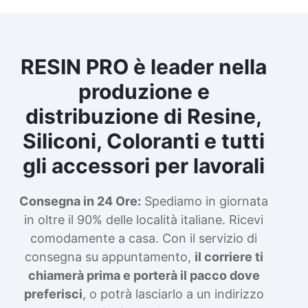
RESIN PRO è leader nella
produzione e
distribuzione di Resine,
Siliconi, Coloranti e tutti
gli accessori per lavorali
Consegna in 24 Ore:
Spediamo in giornata
in oltre il 90% delle località italiane. Ricevi
comodamente a casa. Con il servizio di
consegna su appuntamento,
il corriere ti
chiamerà prima e porterà il pacco dove
preferisci
, o potrà lasciarlo a un indirizzo