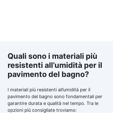
Quali sono i materiali più
resistenti all’umidità per il
pavimento del bagno?
I materiali più resistenti all’umidità per il
pavimento del bagno sono fondamentali per
garantire durata e qualità nel tempo. Tra le
opzioni più consigliate troviamo: