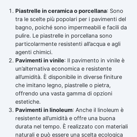
Piastrelle in ceramica o porcellana
: Sono
tra le scelte più popolari per i pavimenti del
bagno, poiché sono impermeabili e facili da
pulire. Le piastrelle in porcellana sono
particolarmente resistenti all’acqua e agli
agenti chimici.
Pavimenti in vinile
: Il pavimento in vinile è
un’alternativa economica e resistente
all’umidità. È disponibile in diverse finiture
che imitano legno, piastrelle o pietra,
offrendo una vasta gamma di opzioni
estetiche.
Pavimenti in linoleum
: Anche il linoleum è
resistente all’umidità e offre una buona
durata nel tempo. È realizzato con materiali
naturali e può essere una scelta ecologica