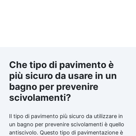
Che tipo di pavimento è
più sicuro da usare in un
bagno per prevenire
scivolamenti?
Il tipo di pavimento più sicuro da utilizzare in
un bagno per prevenire scivolamenti è quello
antiscivolo. Questo tipo di pavimentazione è