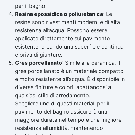
per il bagno.
Resina epossidica o poliuretanica
: Le
resine sono rivestimenti moderni e di alta
resistenza all’acqua. Possono essere
applicate direttamente sul pavimento
esistente, creando una superficie continua
e priva di giunture.
Gres porcellanato
: Simile alla ceramica, il
gres porcellanato è un materiale compatto
e molto resistente all’acqua. È disponibile in
diverse finiture e colori, adattandosi a
qualsiasi stile di arredamento.
Scegliere uno di questi materiali per il
pavimento del bagno assicurerà una
maggiore durata nel tempo e una migliore
resistenza all’umidità, mantenendo