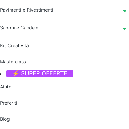
Pavimenti e Rivestimenti
Saponi e Candele
Kit Creatività
Masterclass
⚡ SUPER OFFERTE
Aiuto
Preferiti
Blog