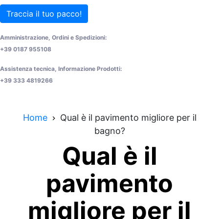
Traccia il tuo pacco!
Amministrazione, Ordini e Spedizioni:
+39 0187 955108
Assistenza tecnica, Informazione Prodotti:
+39 333 4819266
Home
Qual è il pavimento migliore per il
bagno?
Qual è il
pavimento
migliore per il