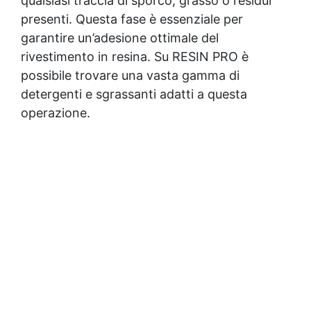
qualsiasi traccia di sporco, grasso o residui
presenti. Questa fase è essenziale per
garantire un’adesione ottimale del
rivestimento in resina. Su RESIN PRO è
possibile trovare una vasta gamma di
detergenti e sgrassanti adatti a questa
operazione.