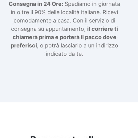
Consegna in 24 Ore:
Spediamo in giornata
in oltre il 90% delle località italiane. Ricevi
comodamente a casa. Con il servizio di
consegna su appuntamento,
il corriere ti
chiamerà prima e porterà il pacco dove
preferisci
, o potrà lasciarlo a un indirizzo
indicato da te.