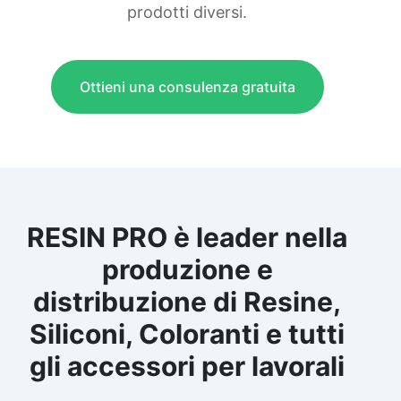
prodotti diversi.
Ottieni una consulenza gratuita
RESIN PRO è leader nella
produzione e
distribuzione di Resine,
Siliconi, Coloranti e tutti
gli accessori per lavorali