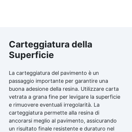
Carteggiatura della
Superficie
La carteggiatura del pavimento è un
passaggio importante per garantire una
buona adesione della resina. Utilizzare carta
vetrata a grana fine per levigare la superficie
e rimuovere eventuali irregolarità. La
carteggiatura permette alla resina di
ancorarsi meglio al pavimento, assicurando
un risultato finale resistente e duraturo nel