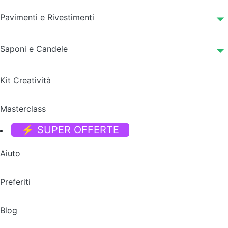
Pavimenti e Rivestimenti
Saponi e Candele
Kit Creatività
Masterclass
⚡ SUPER OFFERTE
Aiuto
Preferiti
Blog