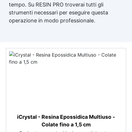
tempo. Su RESIN PRO troverai tutti gli
strumenti necessari per eseguire questa
operazione in modo professionale.
iCrystal - Resina Epossidica Multiuso -
Colate fino a 1,5 cm