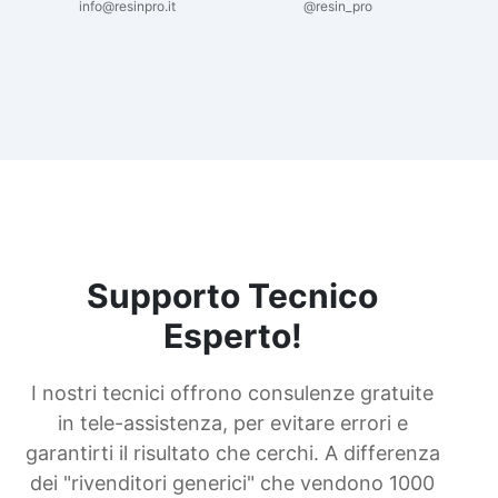
info@resinpro.it
@resin_pro
Supporto Tecnico
Esperto!
I nostri tecnici offrono consulenze gratuite
in tele-assistenza, per evitare errori e
garantirti il risultato che cerchi. A differenza
dei "rivenditori generici" che vendono 1000