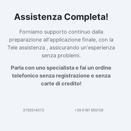
Assistenza Completa!
Forniamo supporto continuo dalla
preparazione all'applicazione finale, con la
Tele assistenza , assicurando un'esperienza
senza problemi.
Parla con uno specialista e fai un ordine
telefonico senza registrazione e senza
carte di credito!
3755514073
+39 0187 955108