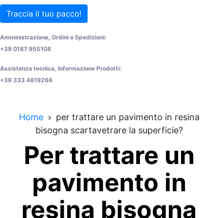
Traccia il tuo pacco!
Amministrazione, Ordini e Spedizioni:
+39 0187 955108
Assistenza tecnica, Informazione Prodotti:
+39 333 4819266
Home
per trattare un pavimento in resina
bisogna scartavetrare la superficie?
Per trattare un
pavimento in
resina bisogna