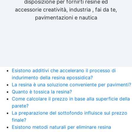
disposizione per fornirti resine ed
accessorie creatività, industria , fai da te,
pavimentazioni e nautica
Esistono additivi che accelerano il processo di
indurimento della resina epossidica?
La resina è una soluzione conveniente per pavimenti?
Quanto è tossica la resina?
Come calcolare il prezzo in base alla superficie della
parete?
La preparazione del sottofondo influisce sul prezzo
finale?
Esistono metodi naturali per eliminare resina