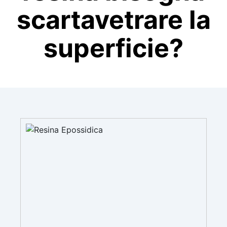
scartavetrare la
superficie?