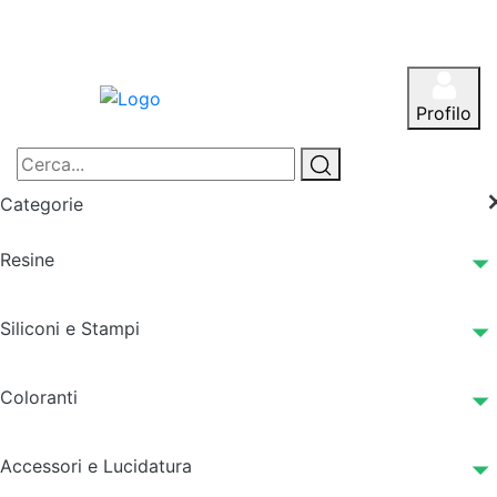
Profilo
Categorie
Resine
Siliconi e Stampi
Coloranti
Accessori e Lucidatura