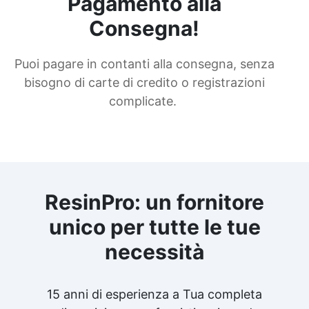
Pagamento alla
Consegna!
Puoi pagare in contanti alla consegna, senza
bisogno di carte di credito o registrazioni
complicate.
ResinPro: un fornitore
unico per tutte le tue
necessità
15 anni di esperienza a Tua completa