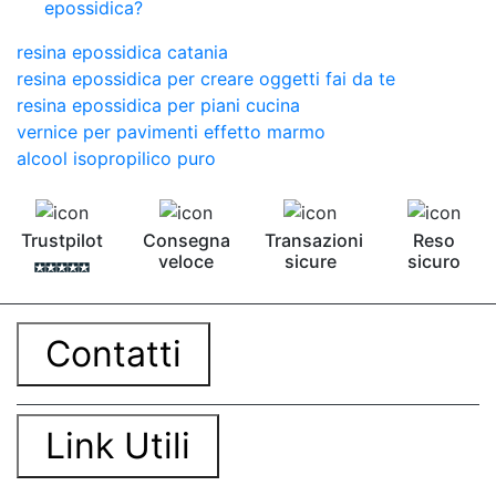
epossidica?
resina epossidica catania
resina epossidica per creare oggetti fai da te
resina epossidica per piani cucina
vernice per pavimenti effetto marmo
alcool isopropilico puro
Trustpilot
Consegna
Transazioni
Reso
veloce
sicure
sicuro
Contatti
Link Utili