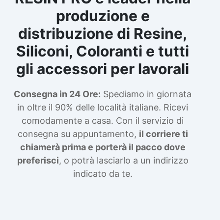
produzione e
distribuzione di Resine,
Siliconi, Coloranti e tutti
gli accessori per lavorali
Consegna in 24 Ore:
Spediamo in giornata
in oltre il 90% delle località italiane. Ricevi
comodamente a casa. Con il servizio di
consegna su appuntamento,
il corriere ti
chiamerà prima e porterà il pacco dove
preferisci
, o potrà lasciarlo a un indirizzo
indicato da te.