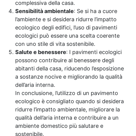
complessiva della casa.
Sensibilità ambientale
: Se si ha a cuore
l’ambiente e si desidera ridurre l’impatto
ecologico degli edifici, l’uso di pavimenti
ecologici può essere una scelta coerente
con uno stile di vita sostenibile.
Salute e benessere
: I pavimenti ecologici
possono contribuire al benessere degli
abitanti della casa, riducendo l’esposizione
a sostanze nocive e migliorando la qualità
dell’aria interna.
In conclusione, l’utilizzo di un pavimento
ecologico è consigliato quando si desidera
ridurre l’impatto ambientale, migliorare la
qualità dell’aria interna e contribuire a un
ambiente domestico più salutare e
sostenibile.