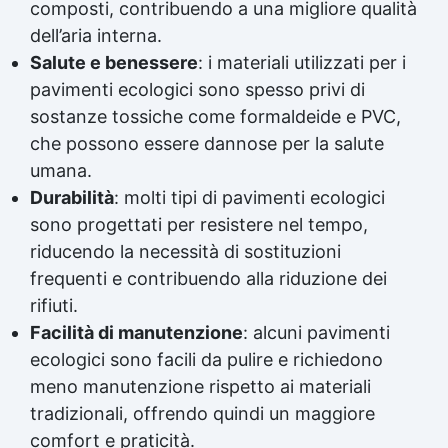
composti, contribuendo a una migliore qualità
dell’aria interna.
Salute e benessere
: i materiali utilizzati per i
pavimenti ecologici sono spesso privi di
sostanze tossiche come formaldeide e PVC,
che possono essere dannose per la salute
umana.
Durabilità
: molti tipi di pavimenti ecologici
sono progettati per resistere nel tempo,
riducendo la necessità di sostituzioni
frequenti e contribuendo alla riduzione dei
rifiuti.
Facilità di manutenzione
: alcuni pavimenti
ecologici sono facili da pulire e richiedono
meno manutenzione rispetto ai materiali
tradizionali, offrendo quindi un maggiore
comfort e praticità.