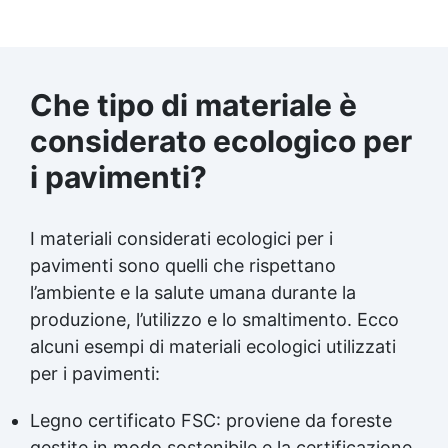
Che tipo di materiale è
considerato ecologico per
i pavimenti?
I materiali considerati ecologici per i
pavimenti sono quelli che rispettano
l’ambiente e la salute umana durante la
produzione, l’utilizzo e lo smaltimento. Ecco
alcuni esempi di materiali ecologici utilizzati
per i pavimenti:
Legno certificato FSC: proviene da foreste
gestite in modo sostenibile e la certificazione