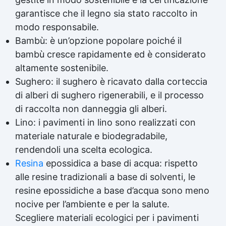
garantisce che il legno sia stato raccolto in
modo responsabile.
Bambù: è un’opzione popolare poiché il
bambù cresce rapidamente ed è considerato
altamente sostenibile.
Sughero: il sughero è ricavato dalla corteccia
di alberi di sughero rigenerabili, e il processo
di raccolta non danneggia gli alberi.
Lino: i pavimenti in lino sono realizzati con
materiale naturale e biodegradabile,
rendendoli una scelta ecologica.
Resina
epossidica a base di acqua: rispetto
alle resine tradizionali a base di solventi, le
resine epossidiche a base d’acqua sono meno
nocive per l’ambiente e per la salute.
Scegliere materiali ecologici per i pavimenti