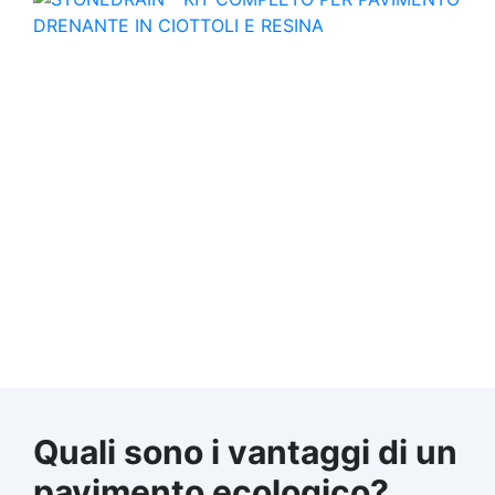
Quali sono i vantaggi di un
pavimento ecologico?