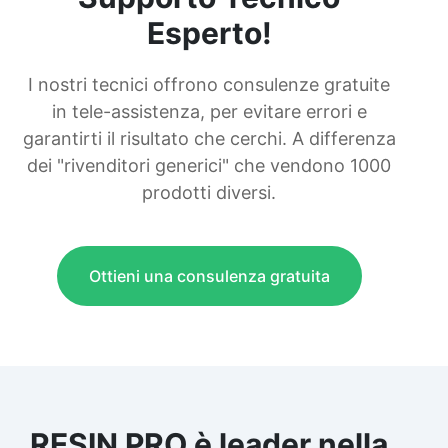
Esperto!
I nostri tecnici offrono consulenze gratuite
in tele-assistenza, per evitare errori e
garantirti il risultato che cerchi. A differenza
dei "rivenditori generici" che vendono 1000
prodotti diversi.
Ottieni una consulenza gratuita
RESIN PRO è leader nella