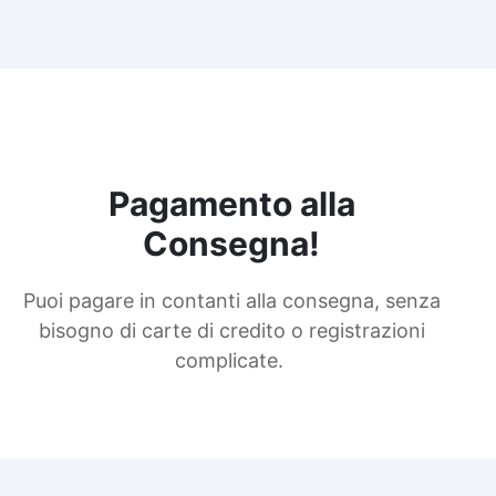
Pagamento alla
Consegna!
Puoi pagare in contanti alla consegna, senza
bisogno di carte di credito o registrazioni
complicate.