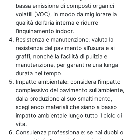
bassa emissione di composti organici
volatili (VOC), in modo da migliorare la
qualità dell’aria interna e ridurre
l’inquinamento indoor.
Resistenza e manutenzione: valuta la
resistenza del pavimento all’usura e ai
graffi, nonché la facilità di pulizia e
manutenzione, per garantire una lunga
durata nel tempo.
Impatto ambientale: considera l’impatto
complessivo del pavimento sull’ambiente,
dalla produzione al suo smaltimento,
scegliendo materiali che siano a basso
impatto ambientale lungo tutto il ciclo di
vita.
Consulenza professionale: se hai dubbi o