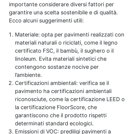
importante considerare diversi fattori per
garantire una scelta sostenibile e di qualità.
Ecco alcuni suggerimenti utili:
Materiale: opta per pavimenti realizzati con
materiali naturali o riciclati, come il legno
certificato FSC, il bambù, il sughero o il
linoleum. Evita materiali sintetici che
contengono sostanze nocive per
l’ambiente.
Certificazioni ambientali: verifica se il
pavimento ha certificazioni ambientali
riconosciute, come la certificazione LEED o
la certificazione FloorScore, che
garantiscono che il prodotto rispetti
determinati standard ecologici.
Emissioni di VOC: prediligi pavimenti a