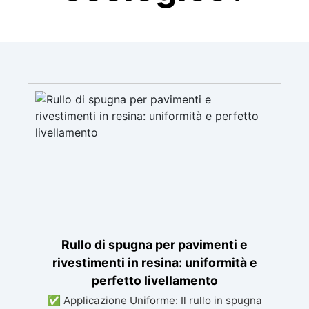
Rullo di spugna per pavimenti e
rivestimenti in resina: uniformità e
perfetto livellamento
✅ Applicazione Uniforme: Il rullo in spugna