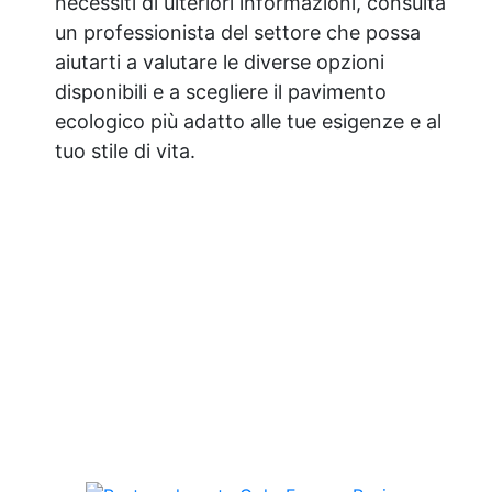
necessiti di ulteriori informazioni, consulta
un professionista del settore che possa
aiutarti a valutare le diverse opzioni
disponibili e a scegliere il pavimento
ecologico più adatto alle tue esigenze e al
tuo stile di vita.