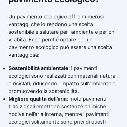
Un pavimento ecologico offre numerosi
vantaggi che lo rendono una scelta
sostenibile e salutare per l’ambiente e per chi
vi abita. Ecco perché optare per un
pavimento ecologico può essere una scelta
vantaggiosa:
Sostenibilità ambientale
: i pavimenti
ecologici sono realizzati con materiali naturali
o riciclati, riducendo l’impatto sull’ambiente e
promuovendo la sostenibilità.
Migliore qualità dell’aria
: molti pavimenti
tradizionali emettono sostanze chimiche
nocive nell’aria interna, mentre i pavimenti
ecologici solitamente sono privi di questi