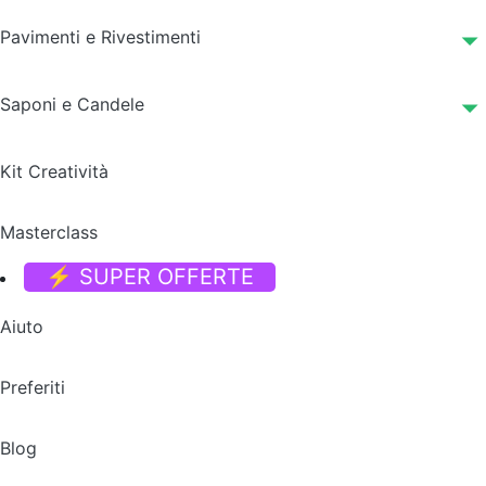
Pavimenti e Rivestimenti
Saponi e Candele
Kit Creatività
Masterclass
⚡ SUPER OFFERTE
Aiuto
Preferiti
Blog