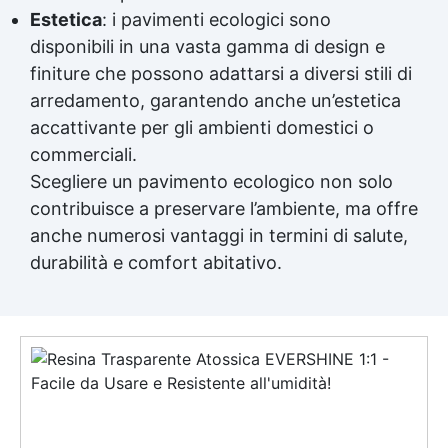
Estetica
: i pavimenti ecologici sono
disponibili in una vasta gamma di design e
finiture che possono adattarsi a diversi stili di
arredamento, garantendo anche un’estetica
accattivante per gli ambienti domestici o
commerciali.
Scegliere un pavimento ecologico non solo
contribuisce a preservare l’ambiente, ma offre
anche numerosi vantaggi in termini di salute,
durabilità e comfort abitativo.