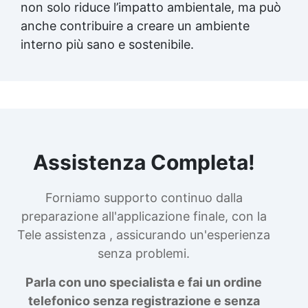
non solo riduce l’impatto ambientale, ma può
anche contribuire a creare un ambiente
interno più sano e sostenibile.
Assistenza Completa!
Forniamo supporto continuo dalla
preparazione all'applicazione finale, con la
Tele assistenza , assicurando un'esperienza
senza problemi.
Parla con uno specialista e fai un ordine
telefonico senza registrazione e senza