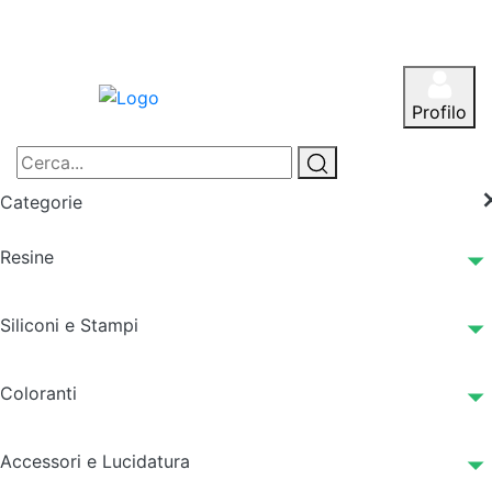
Profilo
Categorie
Resine
Siliconi e Stampi
Coloranti
Accessori e Lucidatura