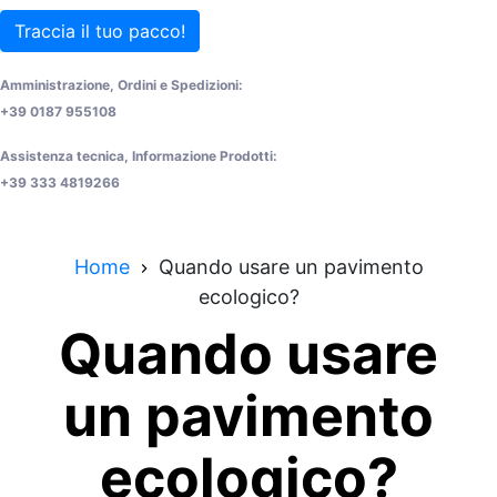
Traccia il tuo pacco!
Amministrazione, Ordini e Spedizioni:
+39 0187 955108
Assistenza tecnica, Informazione Prodotti:
+39 333 4819266
Home
Quando usare un pavimento
ecologico?
Quando usare
un pavimento
ecologico?