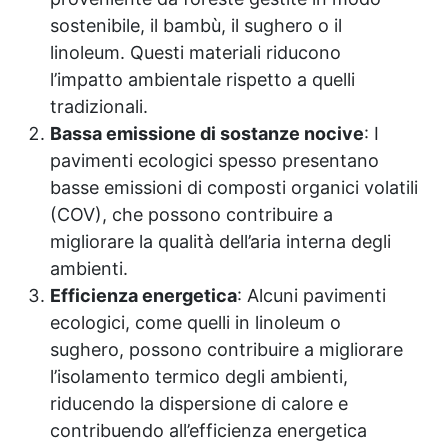
sostenibile, il bambù, il sughero o il
linoleum. Questi materiali riducono
l’impatto ambientale rispetto a quelli
tradizionali.
Bassa emissione di sostanze nocive
: I
pavimenti ecologici spesso presentano
basse emissioni di composti organici volatili
(COV), che possono contribuire a
migliorare la qualità dell’aria interna degli
ambienti.
Efficienza energetica
: Alcuni pavimenti
ecologici, come quelli in linoleum o
sughero, possono contribuire a migliorare
l’isolamento termico degli ambienti,
riducendo la dispersione di calore e
contribuendo all’efficienza energetica