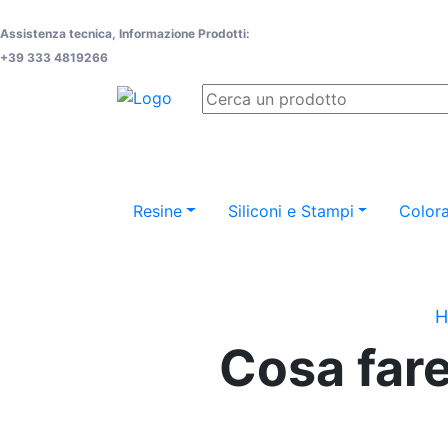
Assistenza tecnica, Informazione Prodotti:
+39 333 4819266
Resine
Siliconi e Stampi
Colora
H
Cosa fare