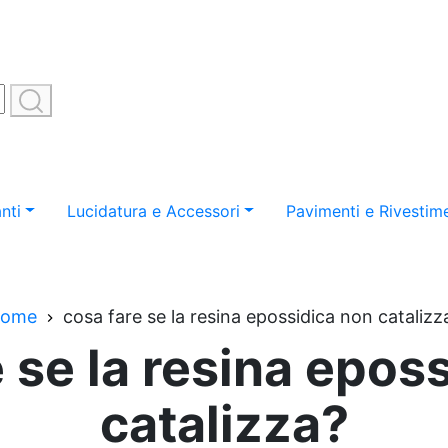
nti
Lucidatura e Accessori
Pavimenti e Rivestime
ome
cosa fare se la resina epossidica non catalizz
 se la resina epos
catalizza?