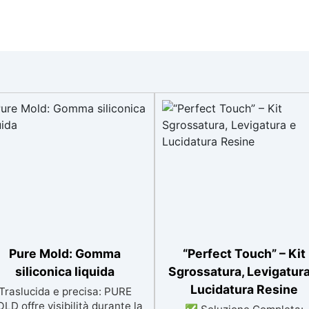
Pure Mold: Gomma
“Perfect Touch” – Kit
siliconica liquida
Sgrossatura, Levigatura
Lucidatura Resine
Traslucida e precisa: PURE
LD offre visibilità durante la