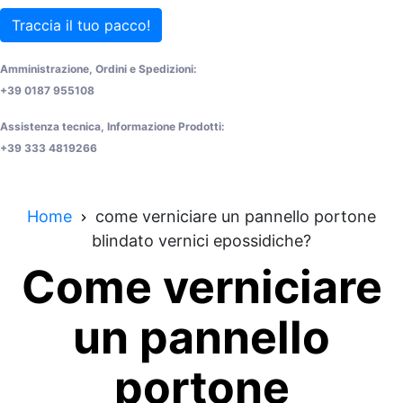
Traccia il tuo pacco!
Amministrazione, Ordini e Spedizioni:
+39 0187 955108
Assistenza tecnica, Informazione Prodotti:
+39 333 4819266
Home
come verniciare un pannello portone
blindato vernici epossidiche?
Come verniciare
un pannello
portone