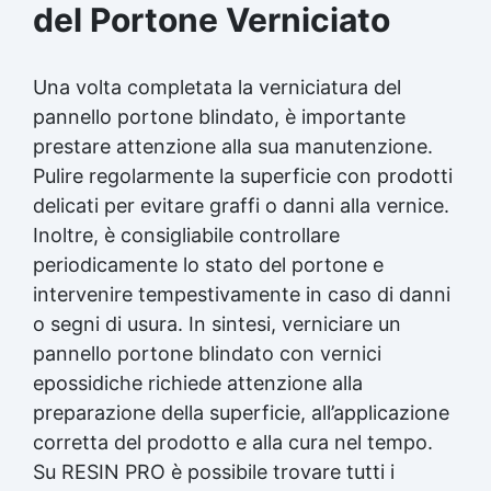
del Portone Verniciato
Una volta completata la verniciatura del
pannello portone blindato, è importante
prestare attenzione alla sua manutenzione.
Pulire regolarmente la superficie con prodotti
delicati per evitare graffi o danni alla vernice.
Inoltre, è consigliabile controllare
periodicamente lo stato del portone e
intervenire tempestivamente in caso di danni
o segni di usura. In sintesi, verniciare un
pannello portone blindato con vernici
epossidiche richiede attenzione alla
preparazione della superficie, all’applicazione
corretta del prodotto e alla cura nel tempo.
Su RESIN PRO è possibile trovare tutti i