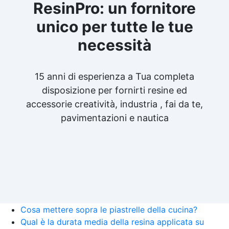
ResinPro: un fornitore
unico per tutte le tue
necessità
15 anni di esperienza a Tua completa
disposizione per fornirti resine ed
accessorie creatività, industria , fai da te,
pavimentazioni e nautica
Cosa mettere sopra le piastrelle della cucina?
Qual è la durata media della resina applicata su