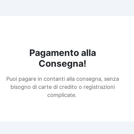
Pagamento alla
Consegna!
Puoi pagare in contanti alla consegna, senza
bisogno di carte di credito o registrazioni
complicate.