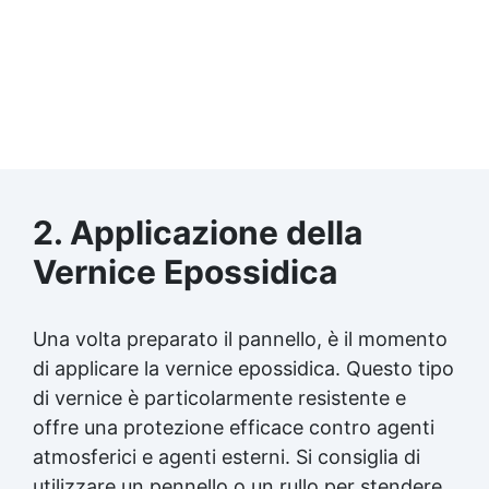
2. Applicazione della
Vernice Epossidica
Una volta preparato il pannello, è il momento
di applicare la vernice epossidica. Questo tipo
di vernice è particolarmente resistente e
offre una protezione efficace contro agenti
atmosferici e agenti esterni. Si consiglia di
utilizzare un pennello o un rullo per stendere