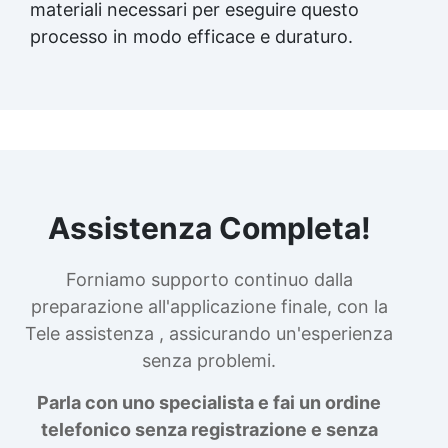
materiali necessari per eseguire questo
processo in modo efficace e duraturo.
Assistenza Completa!
Forniamo supporto continuo dalla
preparazione all'applicazione finale, con la
Tele assistenza , assicurando un'esperienza
senza problemi.
Parla con uno specialista e fai un ordine
telefonico senza registrazione e senza