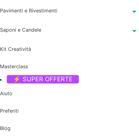
Pavimenti e Rivestimenti
Saponi e Candele
Kit Creatività
Masterclass
⚡ SUPER OFFERTE
Aiuto
Preferiti
Blog