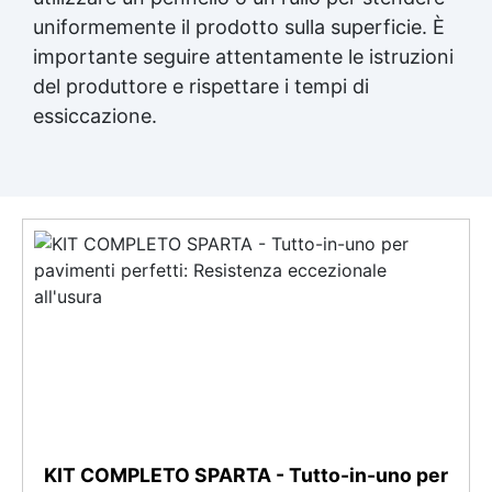
uniformemente il prodotto sulla superficie. È
importante seguire attentamente le istruzioni
del produttore e rispettare i tempi di
essiccazione.
KIT COMPLETO SPARTA - Tutto-in-uno per