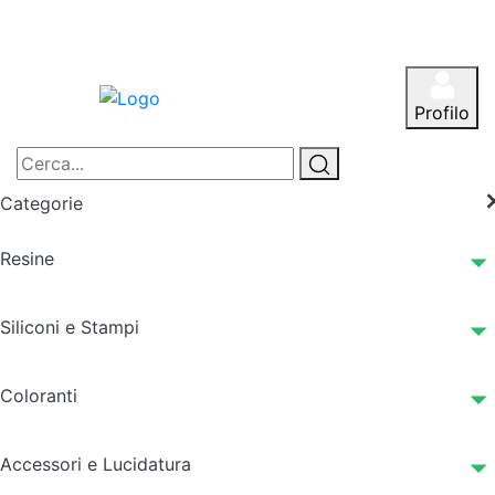
Profilo
Categorie
Resine
Siliconi e Stampi
Coloranti
Accessori e Lucidatura