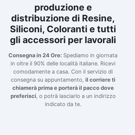
produzione e
distribuzione di Resine,
Siliconi, Coloranti e tutti
gli accessori per lavorali
Consegna in 24 Ore:
Spediamo in giornata
in oltre il 90% delle località italiane. Ricevi
comodamente a casa. Con il servizio di
consegna su appuntamento,
il corriere ti
chiamerà prima e porterà il pacco dove
preferisci
, o potrà lasciarlo a un indirizzo
indicato da te.