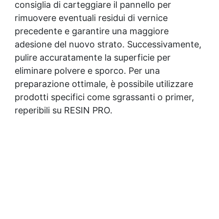
consiglia di carteggiare il pannello per
rimuovere eventuali residui di vernice
precedente e garantire una maggiore
adesione del nuovo strato. Successivamente,
pulire accuratamente la superficie per
eliminare polvere e sporco. Per una
preparazione ottimale, è possibile utilizzare
prodotti specifici come sgrassanti o primer,
reperibili su RESIN PRO.