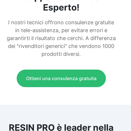
Esperto!
I nostri tecnici offrono consulenze gratuite
in tele-assistenza, per evitare errori e
garantirti il risultato che cerchi. A differenza
dei "rivenditori generici" che vendono 1000
prodotti diversi.
Ottieni una consulenza gratuita
RESIN PRO è leader nella