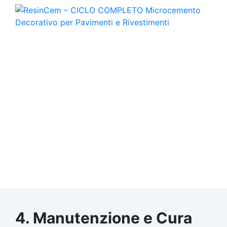
4. Manutenzione e Cura