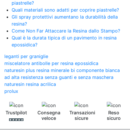
piastrelle?
Quali materiali sono adatti per coprire piastrelle?
Gli spray protettivi aumentano la durabilità della
resina?
Come Non Far Attaccare la Resina dallo Stampo?
Qual è la durata tipica di un pavimento in resina
epossidica?
leganti per graniglie
miscelatore antibolle per resina epossidica
naturesin plus resina minerale bi componente bianca
ad alta resistenza senza guanti e senza maschera
naturesin resina acrilica
prolux
Trustpilot
Consegna
Transazioni
Reso
veloce
sicure
sicuro