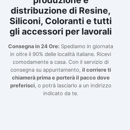
distribuzione di Resine,
Siliconi, Coloranti e tutti
gli accessori per lavorali
Consegna in 24 Ore:
Spediamo in giornata
in oltre il 90% delle località italiane. Ricevi
comodamente a casa. Con il servizio di
consegna su appuntamento,
il corriere ti
chiamerà prima e porterà il pacco dove
preferisci
, o potrà lasciarlo a un indirizzo
indicato da te.