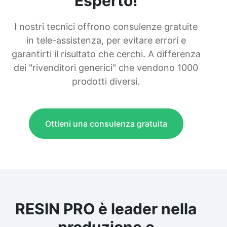
Esperto!
I nostri tecnici offrono consulenze gratuite
in tele-assistenza, per evitare errori e
garantirti il risultato che cerchi. A differenza
dei "rivenditori generici" che vendono 1000
prodotti diversi.
Ottieni una consulenza gratuita
RESIN PRO è leader nella
produzione e