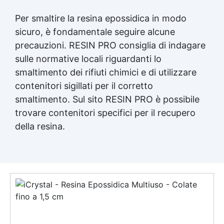
Per smaltire la
resina epossidica
in modo
sicuro, è fondamentale seguire alcune
precauzioni. RESIN PRO consiglia di indagare
sulle normative locali riguardanti lo
smaltimento dei rifiuti chimici e di utilizzare
contenitori sigillati per il corretto
smaltimento. Sul sito RESIN PRO è possibile
trovare contenitori specifici per il recupero
della resina.