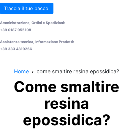
Traccia il tuo pacco!
Amministrazione, Ordini e Spedizioni:
+39 0187 955108
Assistenza tecnica, Informazione Prodotti:
+39 333 4819266
Home
come smaltire resina epossidica?
Come smaltire
resina
epossidica?