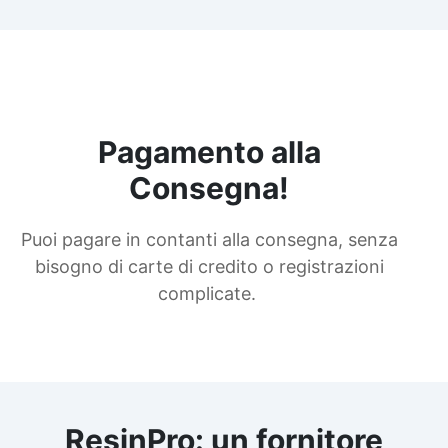
Pagamento alla
Consegna!
Puoi pagare in contanti alla consegna, senza
bisogno di carte di credito o registrazioni
complicate.
ResinPro: un fornitore