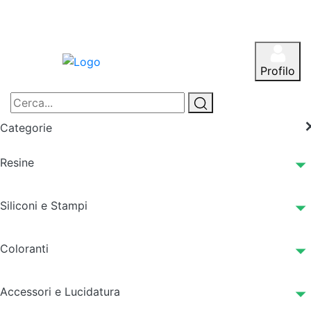
Profilo
Categorie
Resine
Siliconi e Stampi
Coloranti
Accessori e Lucidatura