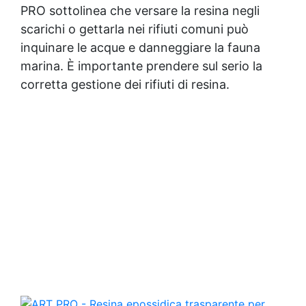
PRO sottolinea che versare la resina negli
scarichi o gettarla nei rifiuti comuni può
inquinare le acque e danneggiare la fauna
marina. È importante prendere sul serio la
corretta gestione dei rifiuti di resina.