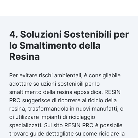
4. Soluzioni Sostenibili per
lo Smaltimento della
Resina
Per evitare rischi ambientali, è consigliabile
adottare soluzioni sostenibili per lo
smaltimento della
resina epossidica
. RESIN
PRO suggerisce di ricorrere al riciclo della
resina, trasformandola in nuovi manufatti, o
di utilizzare impianti di riciclaggio
specializzati. Sul sito RESIN PRO è possibile
trovare guide dettagliate su come riciclare la