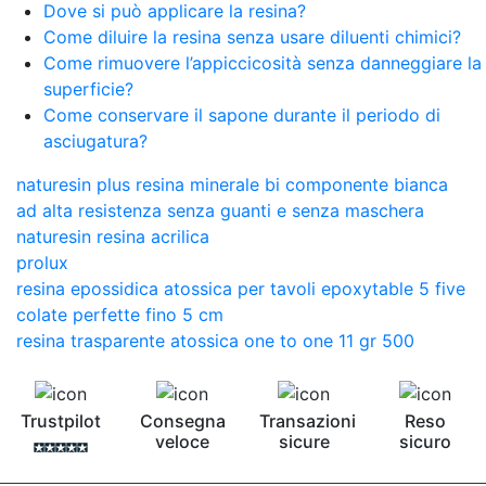
Dove si può applicare la resina?
Come diluire la resina senza usare diluenti chimici?
Come rimuovere l’appiccicosità senza danneggiare la
superficie?
Come conservare il sapone durante il periodo di
asciugatura?
naturesin plus resina minerale bi componente bianca
ad alta resistenza senza guanti e senza maschera
naturesin resina acrilica
prolux
resina epossidica atossica per tavoli epoxytable 5 five
colate perfette fino 5 cm
resina trasparente atossica one to one 11 gr 500
Trustpilot
Consegna
Transazioni
Reso
veloce
sicure
sicuro