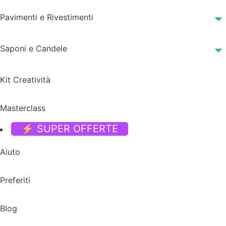
Pavimenti e Rivestimenti
Saponi e Candele
Kit Creatività
Masterclass
⚡ SUPER OFFERTE
Aiuto
Preferiti
Blog