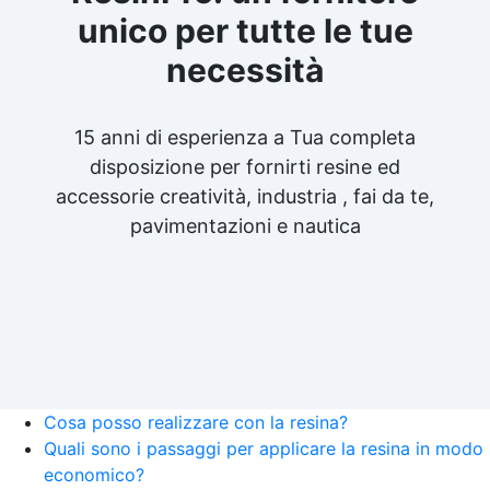
unico per tutte le tue
necessità
15 anni di esperienza a Tua completa
disposizione per fornirti resine ed
accessorie creatività, industria , fai da te,
pavimentazioni e nautica
Cosa posso realizzare con la resina?
Quali sono i passaggi per applicare la resina in modo
economico?