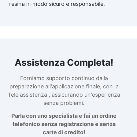
resina in modo sicuro e responsabile.
Assistenza Completa!
Forniamo supporto continuo dalla
preparazione all'applicazione finale, con la
Tele assistenza , assicurando un'esperienza
senza problemi.
Parla con uno specialista e fai un ordine
telefonico senza registrazione e senza
carte di credito!