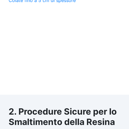
2. Procedure Sicure per lo
Smaltimento della Resina