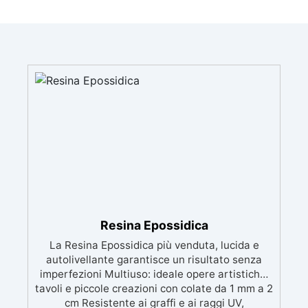
Resina Epossidica
La Resina Epossidica più venduta, lucida e
autolivellante garantisce un risultato senza
imperfezioni Multiuso: ideale opere artistiche,
tavoli e piccole creazioni con colate da 1 mm a 2
cm Resistente ai graffi e ai raggi UV,