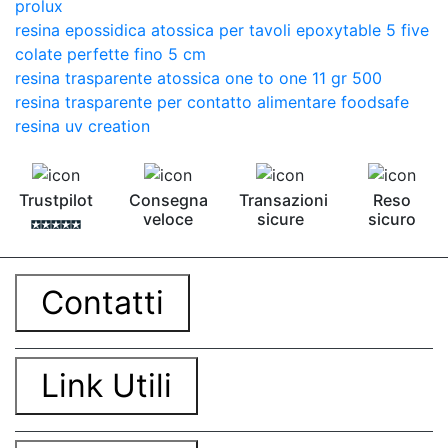
prolux
resina epossidica atossica per tavoli epoxytable 5 five
colate perfette fino 5 cm
resina trasparente atossica one to one 11 gr 500
resina trasparente per contatto alimentare foodsafe
resina uv creation
Trustpilot
Consegna
Transazioni
Reso
veloce
sicure
sicuro
Contatti
Link Utili