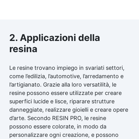
2. Applicazioni della
resina
Le resine trovano impiego in svariati settori,
come l’edilizia, l’automotive, l’arredamento e
l’artigianato. Grazie alla loro versatilità, le
resine possono essere utilizzate per creare
superfici lucide e lisce, riparare strutture
danneggiate, realizzare gioielli e creare opere
d’arte. Secondo RESIN PRO, le resine
possono essere colorate, in modo da
personalizzare ogni creazione, e possono