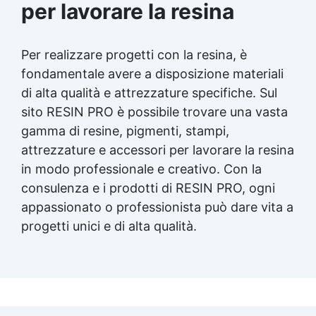
per lavorare la resina
Per realizzare progetti con la resina, è
fondamentale avere a disposizione materiali
di alta qualità e attrezzature specifiche. Sul
sito RESIN PRO è possibile trovare una vasta
gamma di resine, pigmenti, stampi,
attrezzature e accessori per lavorare la resina
in modo professionale e creativo. Con la
consulenza e i prodotti di RESIN PRO, ogni
appassionato o professionista può dare vita a
progetti unici e di alta qualità.