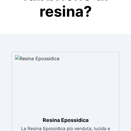
resina?
Resina Epossidica
La Resina Epossidica più venduta, lucida e