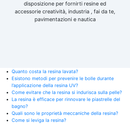
disposizione per fornirti resine ed
accessorie creatività, industria , fai da te,
pavimentazioni e nautica
Quanto costa la resina lavata?
Esistono metodi per prevenire le bolle durante
l’applicazione della resina UV?
Come evitare che la resina si indurisca sulla pelle?
La resina è efficace per rinnovare le piastrelle del
bagno?
Quali sono le proprietà meccaniche della resina?
Come si leviga la resina?