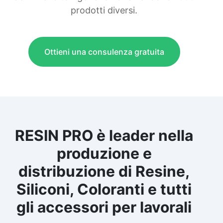
prodotti diversi.
Ottieni una consulenza gratuita
RESIN PRO è leader nella
produzione e
distribuzione di Resine,
Siliconi, Coloranti e tutti
gli accessori per lavorali