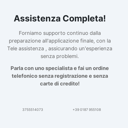
Assistenza Completa!
Forniamo supporto continuo dalla
preparazione all'applicazione finale, con la
Tele assistenza , assicurando un'esperienza
senza problemi.
Parla con uno specialista e fai un ordine
telefonico senza registrazione e senza
carte di credito!
3755514073
+39 0187 955108