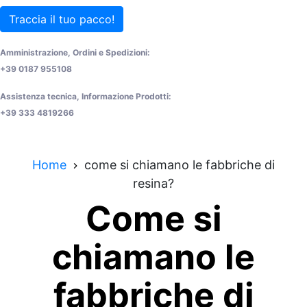
Traccia il tuo pacco!
Amministrazione, Ordini e Spedizioni:
+39 0187 955108
Assistenza tecnica, Informazione Prodotti:
+39 333 4819266
Home
come si chiamano le fabbriche di
resina?
Come si
chiamano le
fabbriche di