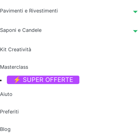
Pavimenti e Rivestimenti
Saponi e Candele
Kit Creatività
Masterclass
⚡ SUPER OFFERTE
Aiuto
Preferiti
Blog