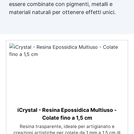
essere combinate con pigmenti, metalli e
materiali naturali per ottenere effetti unici.
iCrystal - Resina Epossidica Multiuso -
Colate fino a 1,5 cm
Resina trasparente, ideale per artigianato e
creazioni artistiche per colate da 1 mm a 1,5 cm di