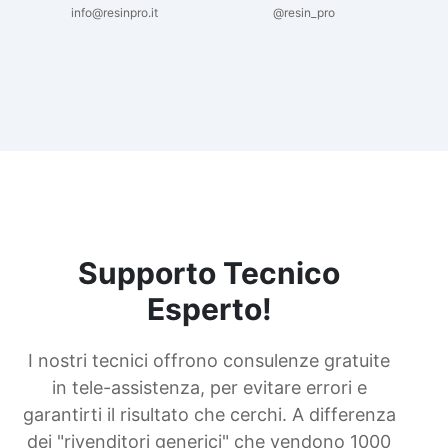
info@resinpro.it
@resin_pro
Supporto Tecnico
Esperto!
I nostri tecnici offrono consulenze gratuite
in tele-assistenza, per evitare errori e
garantirti il risultato che cerchi. A differenza
dei "rivenditori generici" che vendono 1000