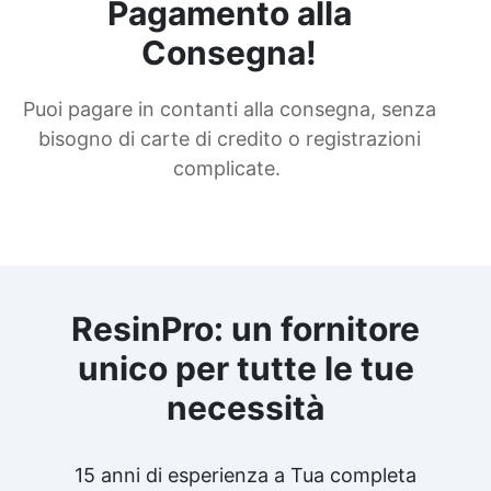
Pagamento alla
Consegna!
Puoi pagare in contanti alla consegna, senza
bisogno di carte di credito o registrazioni
complicate.
ResinPro: un fornitore
unico per tutte le tue
necessità
15 anni di esperienza a Tua completa