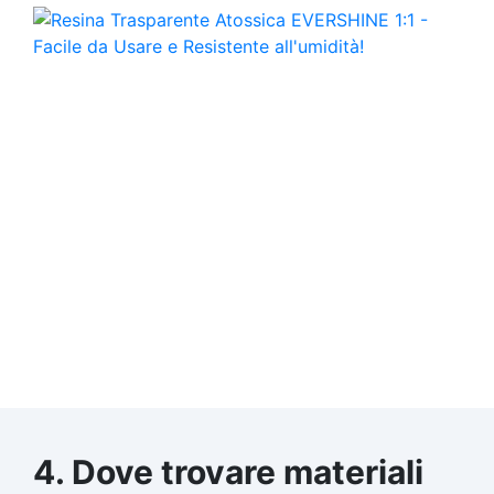
4. Dove trovare materiali