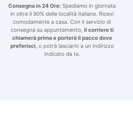
Consegna in 24 Ore:
Spediamo in giornata
in oltre il 90% delle località italiane. Ricevi
comodamente a casa. Con il servizio di
consegna su appuntamento,
il corriere ti
chiamerà prima e porterà il pacco dove
preferisci
, o potrà lasciarlo a un indirizzo
indicato da te.