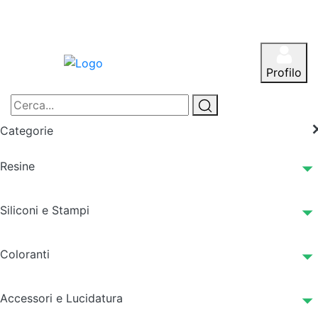
Profilo
Categorie
Resine
Siliconi e Stampi
Coloranti
Accessori e Lucidatura