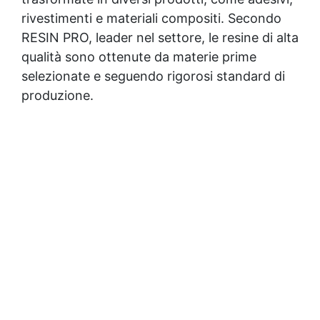
rivestimenti e
materiali compositi
. Secondo
RESIN PRO, leader nel settore, le resine di alta
qualità sono ottenute da materie prime
selezionate e seguendo rigorosi standard di
produzione.