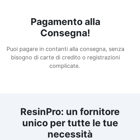
Pagamento alla
Consegna!
Puoi pagare in contanti alla consegna, senza
bisogno di carte di credito o registrazioni
complicate.
ResinPro: un fornitore
unico per tutte le tue
necessità