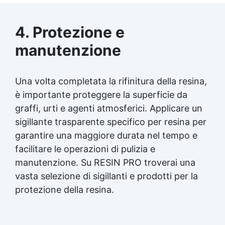
4. Protezione e
manutenzione
Una volta completata la rifinitura della resina,
è importante proteggere la superficie da
graffi, urti e agenti atmosferici. Applicare un
sigillante trasparente specifico per resina per
garantire una maggiore durata nel tempo e
facilitare le operazioni di pulizia e
manutenzione. Su RESIN PRO troverai una
vasta selezione di
sigillanti
e prodotti per la
protezione della resina.