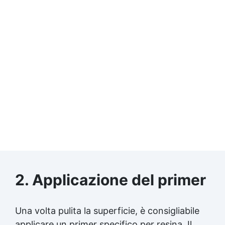
2. Applicazione del primer
Una volta pulita la superficie, è consigliabile
applicare un primer specifico per resina. Il