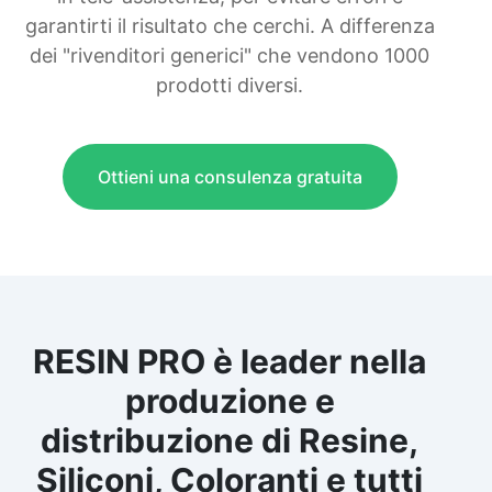
garantirti il risultato che cerchi. A differenza
dei "rivenditori generici" che vendono 1000
prodotti diversi.
Ottieni una consulenza gratuita
RESIN PRO è leader nella
produzione e
distribuzione di Resine,
Siliconi, Coloranti e tutti