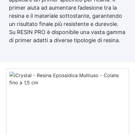
primer aiuta ad aumentare l’adesione tra la
resina e il materiale sottostante, garantendo
un risultato finale più resistente e durevole.
Su RESIN PRO è disponibile una vasta gamma
di primer adatti a diverse tipologie di resina.