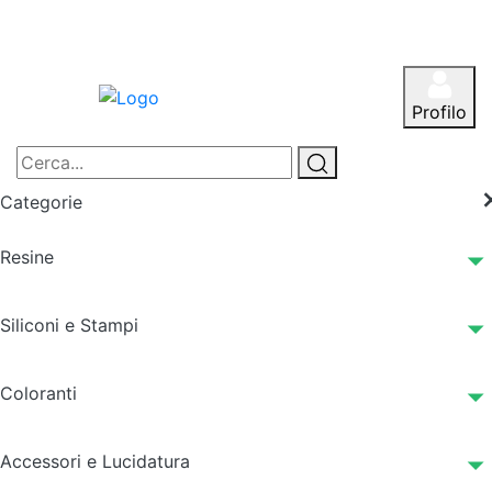
Profilo
Categorie
Resine
Siliconi e Stampi
Coloranti
Accessori e Lucidatura