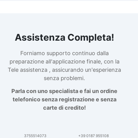
Assistenza Completa!
Forniamo supporto continuo dalla
preparazione all'applicazione finale, con la
Tele assistenza , assicurando un'esperienza
senza problemi.
Parla con uno specialista e fai un ordine
telefonico senza registrazione e senza
carte di credito!
3755514073
+39 0187 955108