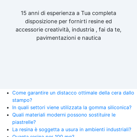
15 anni di esperienza a Tua completa
disposizione per fornirti resine ed
accessorie creatività, industria , fai da te,
pavimentazioni e nautica
Come garantire un distacco ottimale della cera dallo
stampo?
In quali settori viene utilizzata la gomma siliconica?
Quali materiali moderni possono sostituire le
piastrelle?
La resina è soggetta a usura in ambienti industriali?
Quanta resina per 100 mq?