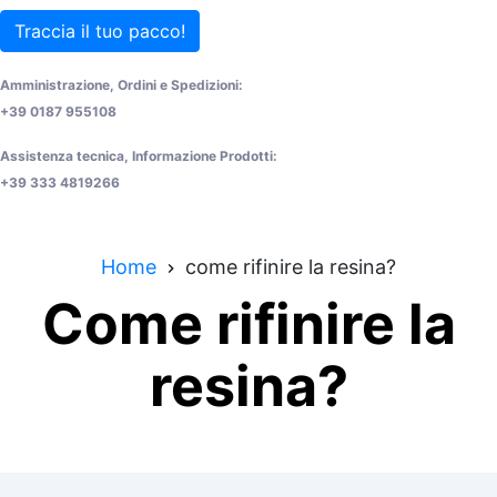
Traccia il tuo pacco!
Amministrazione, Ordini e Spedizioni:
+39 0187 955108
Assistenza tecnica, Informazione Prodotti:
+39 333 4819266
Home
come rifinire la resina?
Come rifinire la
resina?