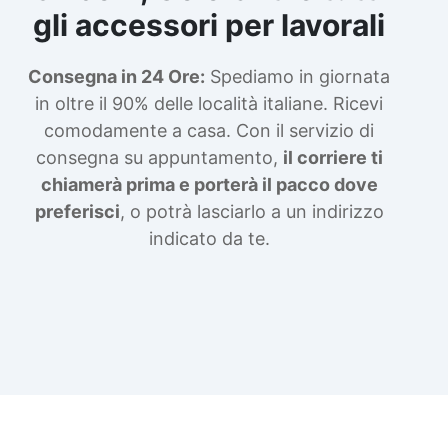
gli accessori per lavorali
Consegna in 24 Ore:
Spediamo in giornata
in oltre il 90% delle località italiane. Ricevi
comodamente a casa. Con il servizio di
consegna su appuntamento,
il corriere ti
chiamerà prima e porterà il pacco dove
preferisci
, o potrà lasciarlo a un indirizzo
indicato da te.