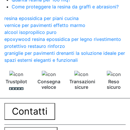
Come proteggere la resina da graffi e abrasioni?
resina epossidica per piani cucina
vernice per pavimenti effetto marmo
alcool isopropilico puro
epoxywood resina epossidica per legno rivestimento
protettivo restauro rinforzo
graniglie per pavimenti drenanti la soluzione ideale per
spazi esterni eleganti e funzionali
Trustpilot
Consegna
Transazioni
Reso
veloce
sicure
sicuro
Contatti