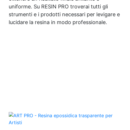
uniforme. Su RESIN PRO troverai tutti gli
strumenti e i prodotti necessari per levigare e
lucidare la resina in modo professionale.