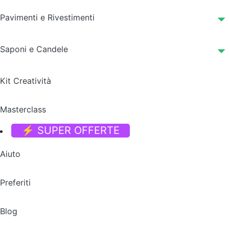
Pavimenti e Rivestimenti
Saponi e Candele
Kit Creatività
Masterclass
⚡ SUPER OFFERTE
Aiuto
Preferiti
Blog