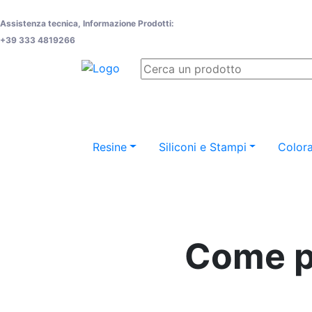
Assistenza tecnica, Informazione Prodotti:
+39 333 4819266
Resine
Siliconi e Stampi
Colora
Come po