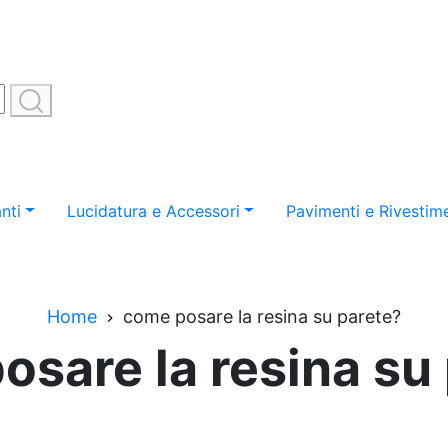
nti
Lucidatura e Accessori
Pavimenti e Rivestime
Home
come posare la resina su parete?
sare la resina su