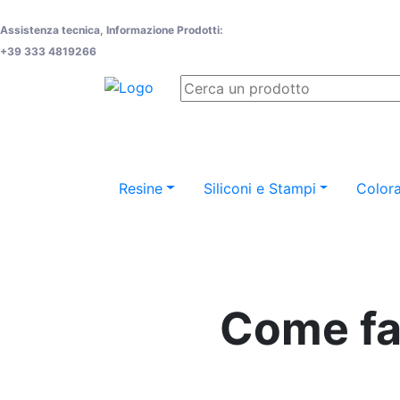
Assistenza tecnica, Informazione Prodotti:
+39 333 4819266
Resine
Siliconi e Stampi
Colora
Come far