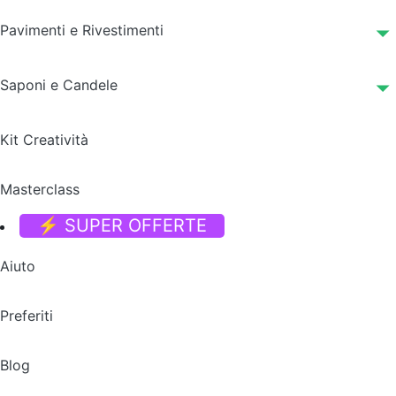
Pavimenti e Rivestimenti
Saponi e Candele
Kit Creatività
Masterclass
⚡ SUPER OFFERTE
Aiuto
Preferiti
Blog