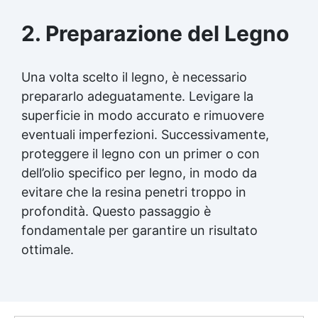
2. Preparazione del Legno
Una volta scelto il legno, è necessario
prepararlo adeguatamente. Levigare la
superficie in modo accurato e rimuovere
eventuali imperfezioni. Successivamente,
proteggere il legno con un primer o con
dell’olio specifico per legno, in modo da
evitare che la resina penetri troppo in
profondità. Questo passaggio è
fondamentale per garantire un risultato
ottimale.