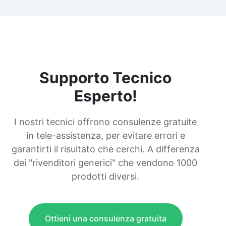
Supporto Tecnico
Esperto!
I nostri tecnici offrono consulenze gratuite
in tele-assistenza, per evitare errori e
garantirti il risultato che cerchi. A differenza
dei "rivenditori generici" che vendono 1000
prodotti diversi.
Ottieni una consulenza gratuita