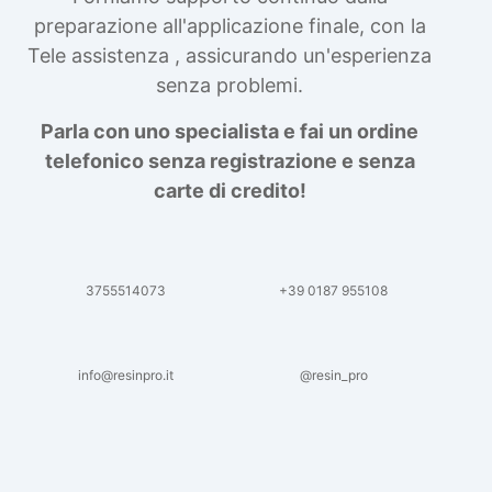
preparazione all'applicazione finale, con la
Tele assistenza , assicurando un'esperienza
senza problemi.
Parla con uno specialista e fai un ordine
telefonico senza registrazione e senza
carte di credito!
3755514073
+39 0187 955108
info@resinpro.it
@resin_pro