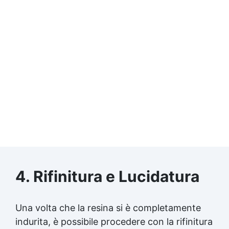
4. Rifinitura e Lucidatura
Una volta che la resina si è completamente
indurita, è possibile procedere con la rifinitura