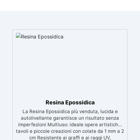
Resina Epossidica
La Resina Epossidica più venduta, lucida e
autolivellante garantisce un risultato senza
imperfezioni Multiuso: ideale opere artistiche,
tavoli e piccole creazioni con colate da 1 mm a 2
cm Resistente ai graffi e ai raggi UV,