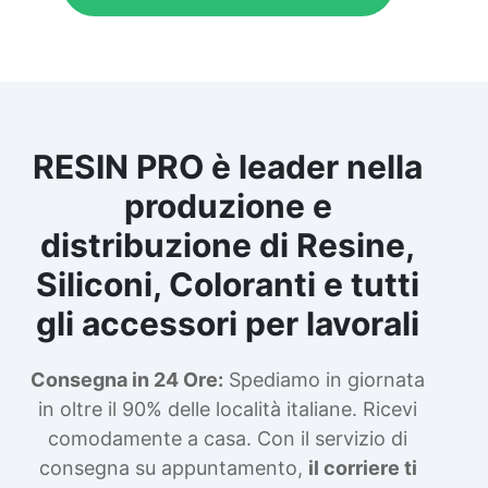
RESIN PRO è leader nella
produzione e
distribuzione di Resine,
Siliconi, Coloranti e tutti
gli accessori per lavorali
Consegna in 24 Ore:
Spediamo in giornata
in oltre il 90% delle località italiane. Ricevi
comodamente a casa. Con il servizio di
consegna su appuntamento,
il corriere ti