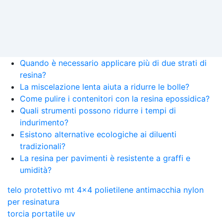
Quando è necessario applicare più di due strati di
resina?
La miscelazione lenta aiuta a ridurre le bolle?
Come pulire i contenitori con la resina epossidica?
Quali strumenti possono ridurre i tempi di
indurimento?
Esistono alternative ecologiche ai diluenti
tradizionali?
La resina per pavimenti è resistente a graffi e
umidità?
telo protettivo mt 4x4 polietilene antimacchia nylon
per resinatura
torcia portatile uv