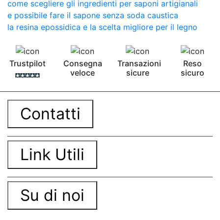
come scegliere gli ingredienti per saponi artigianali
e possibile fare il sapone senza soda caustica
la resina epossidica e la scelta migliore per il legno
Trustpilot
Consegna
Transazioni
Reso
veloce
sicure
sicuro
Contatti
Link Utili
Su di noi