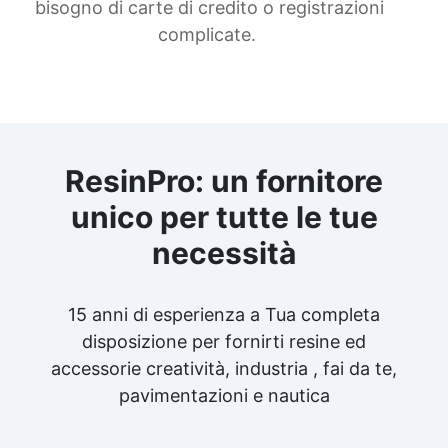
bisogno di carte di credito o registrazioni
complicate.
ResinPro: un fornitore
unico per tutte le tue
necessità
15 anni di esperienza a Tua completa
disposizione per fornirti resine ed
accessorie creatività, industria , fai da te,
pavimentazioni e nautica