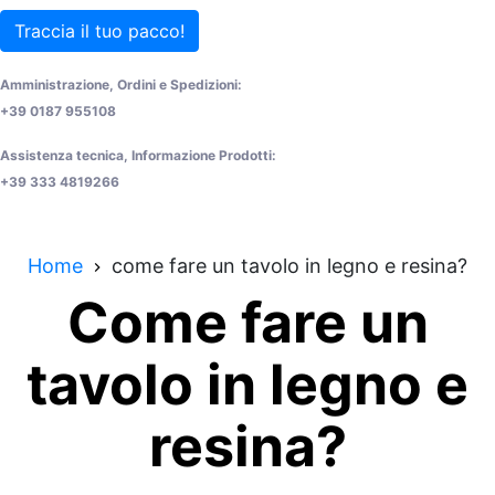
Traccia il tuo pacco!
Amministrazione, Ordini e Spedizioni:
+39 0187 955108
Assistenza tecnica, Informazione Prodotti:
+39 333 4819266
Home
come fare un tavolo in legno e resina?
Come fare un
tavolo in legno e
resina?