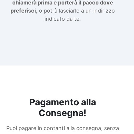
chiamerà prima e porterà il pacco dove
preferisci
, o potrà lasciarlo a un indirizzo
indicato da te.
Pagamento alla
Consegna!
Puoi pagare in contanti alla consegna, senza