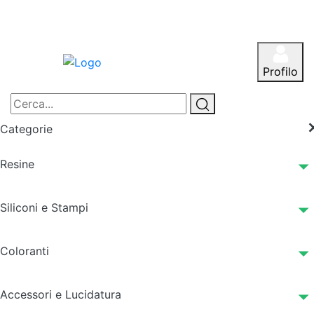
Profilo
Categorie
Resine
Siliconi e Stampi
Coloranti
Accessori e Lucidatura