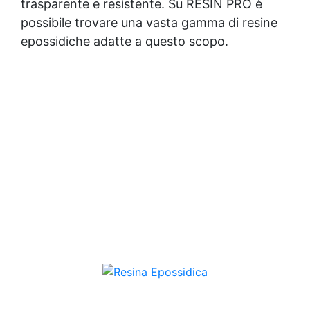
trasparente e resistente. Su RESIN PRO è
possibile trovare una vasta gamma di resine
epossidiche adatte a questo scopo.