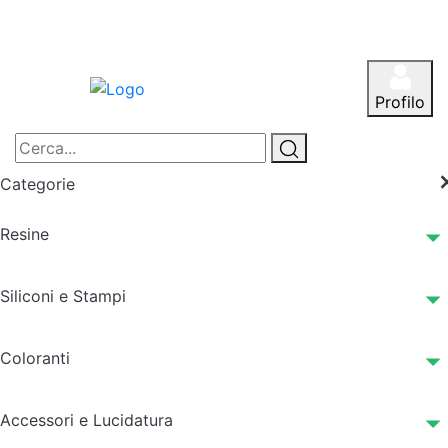
Profilo
Categorie
Resine
Siliconi e Stampi
Coloranti
Accessori e Lucidatura