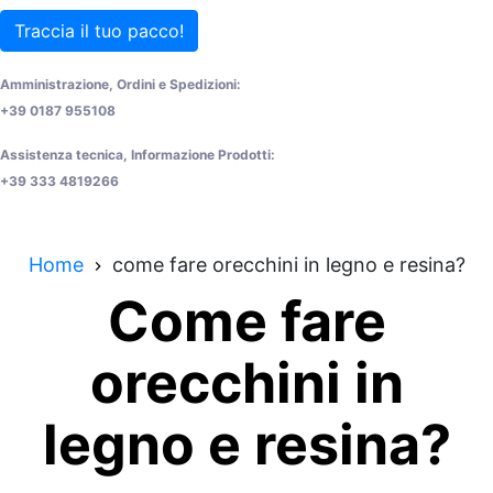
Traccia il tuo pacco!
Amministrazione, Ordini e Spedizioni:
+39 0187 955108
Assistenza tecnica, Informazione Prodotti:
+39 333 4819266
Home
come fare orecchini in legno e resina?
Come fare
orecchini in
legno e resina?