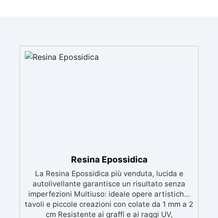
Resina Epossidica
La Resina Epossidica più venduta, lucida e
autolivellante garantisce un risultato senza
imperfezioni Multiuso: ideale opere artistiche,
tavoli e piccole creazioni con colate da 1 mm a 2
cm Resistente ai graffi e ai raggi UV,