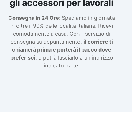
gli accessori per lavorali
Consegna in 24 Ore:
Spediamo in giornata
in oltre il 90% delle località italiane. Ricevi
comodamente a casa. Con il servizio di
consegna su appuntamento,
il corriere ti
chiamerà prima e porterà il pacco dove
preferisci
, o potrà lasciarlo a un indirizzo
indicato da te.