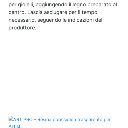
per gioielli, aggiungendo il legno preparato al
centro. Lascia asciugare per il tempo
necessario, seguendo le indicazioni del
produttore.