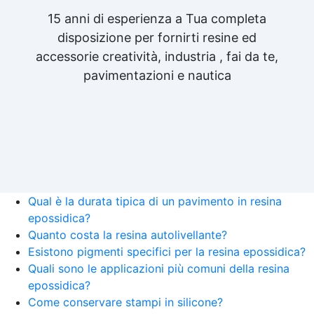
15 anni di esperienza a Tua completa
disposizione per fornirti resine ed
accessorie creatività, industria , fai da te,
pavimentazioni e nautica
Qual è la durata tipica di un pavimento in resina
epossidica?
Quanto costa la resina autolivellante?
Esistono pigmenti specifici per la resina epossidica?
Quali sono le applicazioni più comuni della resina
epossidica?
Come conservare stampi in silicone?