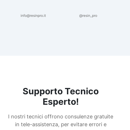
info@resinpro.it
@resin_pro
Supporto Tecnico
Esperto!
I nostri tecnici offrono consulenze gratuite
in tele-assistenza, per evitare errori e