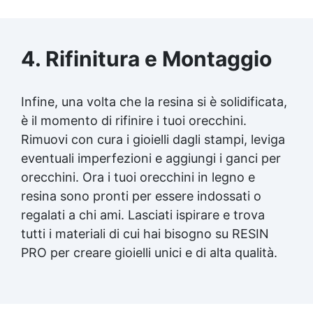
4. Rifinitura e Montaggio
Infine, una volta che la resina si è solidificata,
è il momento di rifinire i tuoi orecchini.
Rimuovi con cura i gioielli dagli stampi, leviga
eventuali imperfezioni e aggiungi i ganci per
orecchini. Ora i tuoi orecchini in legno e
resina sono pronti per essere indossati o
regalati a chi ami. Lasciati ispirare e trova
tutti i materiali di cui hai bisogno su RESIN
PRO per creare gioielli unici e di alta qualità.