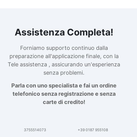
Assistenza Completa!
Forniamo supporto continuo dalla
preparazione all'applicazione finale, con la
Tele assistenza , assicurando un'esperienza
senza problemi.
Parla con uno specialista e fai un ordine
telefonico senza registrazione e senza
carte di credito!
3755514073
+39 0187 955108