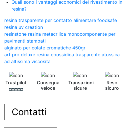
Quali sono i vantaggi economici del rivestimento in
resina?
resina trasparente per contatto alimentare foodsafe
resina uv creation
resinstone resina metacrilica monocomponente per
pavimenti stampati
alginato per colate cromatiche 450gr
art pro deluxe resina epossidica trasparente atossica
ad altissima viscosita
Trustpilot
Consegna
Transazioni
Reso
veloce
sicure
sicuro
Contatti