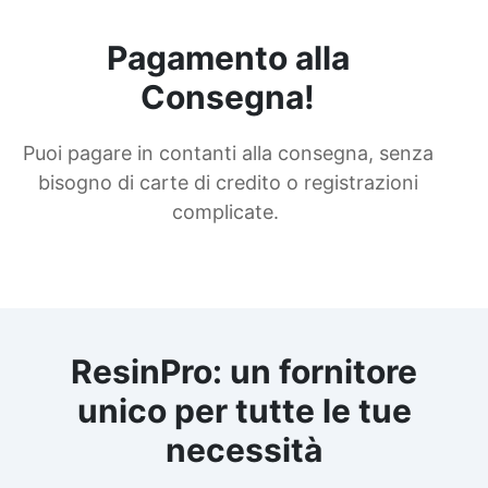
Pagamento alla
Consegna!
Puoi pagare in contanti alla consegna, senza
bisogno di carte di credito o registrazioni
complicate.
ResinPro: un fornitore
unico per tutte le tue
necessità