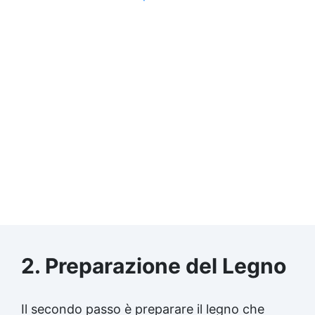
2. Preparazione del Legno
Il secondo passo è preparare il legno che