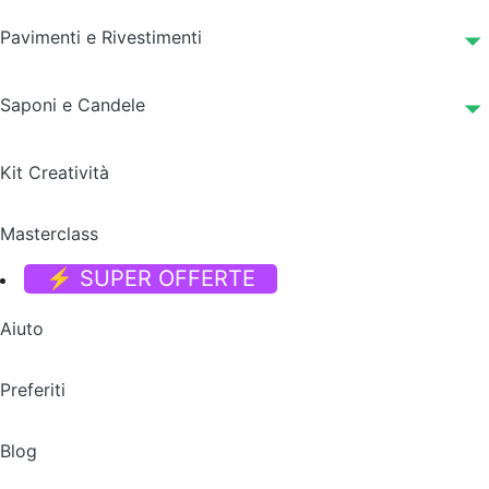
Pavimenti e Rivestimenti
Saponi e Candele
Kit Creatività
Masterclass
⚡ SUPER OFFERTE
Aiuto
Preferiti
Blog