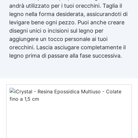
andrà utilizzato per i tuoi orecchini. Taglia il
legno nella forma desiderata, assicurandoti di
levigare bene ogni pezzo. Puoi anche creare
disegni unici o incisioni sul legno per
aggiungere un tocco personale ai tuoi
orecchini. Lascia asciugare completamente il
legno prima di passare alla fase successiva.