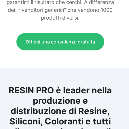
garantirti il risultato che cerchi. A differenza
dei "rivenditori generici" che vendono 1000
prodotti diversi.
Ottieni una consulenza gratuita
RESIN PRO è leader nella
produzione e
distribuzione di Resine,
Siliconi, Coloranti e tutti