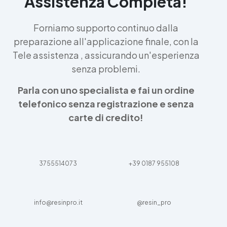
Assistenza Completa!
Forniamo supporto continuo dalla
preparazione all'applicazione finale, con la
Tele assistenza , assicurando un'esperienza
senza problemi.
Parla con uno specialista e fai un ordine
telefonico senza registrazione e senza
carte di credito!
3755514073
+39 0187 955108
info@resinpro.it
@resin_pro