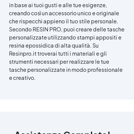
in base ai tuoi gusti e alle tue esigenze,
creando così un accessorio unico e originale
che rispecchi appieno il tuo stile personale.
Secondo RESIN PRO, puoi creare delle tasche
personalizzate utilizzando stampi appositi e
resina epossidica
di alta qualità. Su
Resinpro.it troverai tutti i materiali e gli
strumenti necessari per realizzare le tue
tasche personalizzate in modo professionale
e creativo.