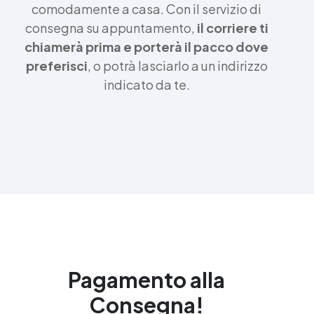
comodamente a casa. Con il servizio di
consegna su appuntamento,
il corriere ti
chiamerà prima e porterà il pacco dove
preferisci
, o potrà lasciarlo a un indirizzo
indicato da te.
Pagamento alla
Consegna!