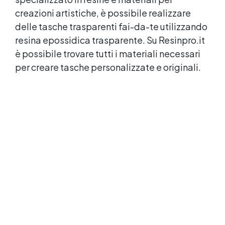
creazioni artistiche
, è possibile realizzare
delle tasche trasparenti fai-da-te utilizzando
resina epossidica
trasparente. Su Resinpro.it
è possibile trovare tutti i materiali necessari
per creare tasche personalizzate e originali.