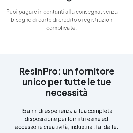
Puoi pagare in contanti alla consegna, senza
bisogno di carte di credito o registrazioni
complicate.
ResinPro: un fornitore
unico per tutte le tue
necessità
15 anni di esperienza a Tua completa
disposizione per fornirti resine ed
accessorie creatività, industria , fai da te,