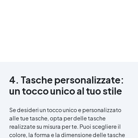
4. Tasche personalizzate:
un tocco unico al tuo stile
Se desideri un tocco unico e personalizzato
alle tue tasche, opta per delle tasche
realizzate su misura per te. Puoi scegliere il
colore, la forma e la dimensione delle tasche