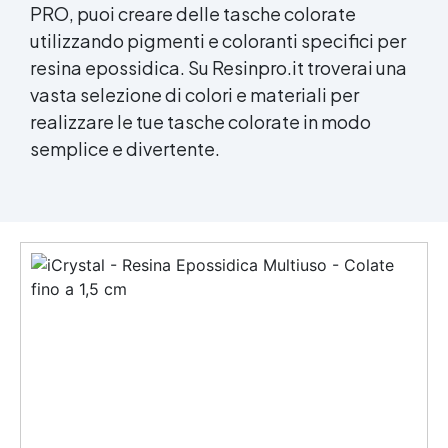
PRO, puoi creare delle tasche colorate
utilizzando pigmenti e coloranti specifici per
resina epossidica
. Su Resinpro.it troverai una
vasta selezione di colori e materiali per
realizzare le tue tasche colorate in modo
semplice e divertente.