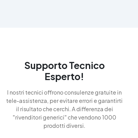
Supporto Tecnico
Esperto!
I nostri tecnici offrono consulenze gratuite in
tele-assistenza, per evitare errori e garantirti
il risultato che cerchi. A differenza dei
"rivenditori generici" che vendono 1000
prodotti diversi.