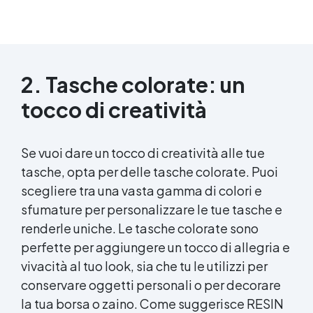
2. Tasche colorate: un
tocco di creatività
Se vuoi dare un tocco di creatività alle tue
tasche, opta per delle tasche colorate. Puoi
scegliere tra una vasta gamma di colori e
sfumature per personalizzare le tue tasche e
renderle uniche. Le tasche colorate sono
perfette per aggiungere un tocco di allegria e
vivacità al tuo look, sia che tu le utilizzi per
conservare oggetti personali o per decorare
la tua borsa o zaino. Come suggerisce RESIN