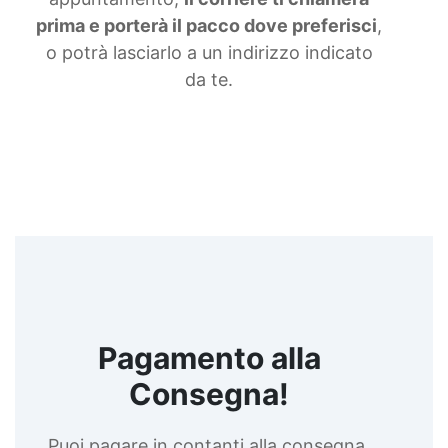
prima e porterà il pacco dove preferisci
,
o potrà lasciarlo a un indirizzo indicato
da te.
Pagamento alla
Consegna!
Puoi pagare in contanti alla consegna,