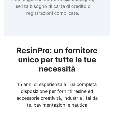
senza bisogno di carte di credito o
registrazioni complicate.
ResinPro: un fornitore
unico per tutte le tue
necessità
15 anni di esperienza a Tua completa
disposizione per fornirti resine ed
accessorie creatività, industria , fai da
te, pavimentazioni e nautica