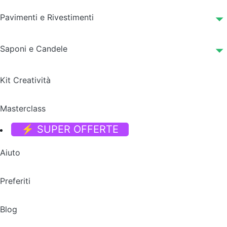
Pavimenti e Rivestimenti
Saponi e Candele
Kit Creatività
Masterclass
⚡ SUPER OFFERTE
Aiuto
Preferiti
Blog