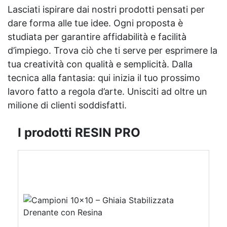
Lasciati ispirare dai nostri prodotti pensati per
dare forma alle tue idee. Ogni proposta è
studiata per garantire affidabilità e facilità
d’impiego. Trova ciò che ti serve per esprimere la
tua creatività con qualità e semplicità. Dalla
tecnica alla fantasia: qui inizia il tuo prossimo
lavoro fatto a regola d’arte. Unisciti ad oltre un
milione di clienti soddisfatti.
I prodotti RESIN PRO