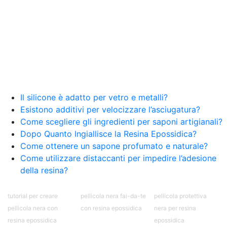
Il silicone è adatto per vetro e metalli?
Esistono additivi per velocizzare l’asciugatura?
Come scegliere gli ingredienti per saponi artigianali?
Dopo Quanto Ingiallisce la Resina Epossidica?
Come ottenere un sapone profumato e naturale?
Come utilizzare distaccanti per impedire l’adesione
della resina?
tutorial per creare
pellicola nera fai-da-te
pellicola protettiva
pellicola nera con
con resina epossidica
nera per resina
resina epossidica
epossidica