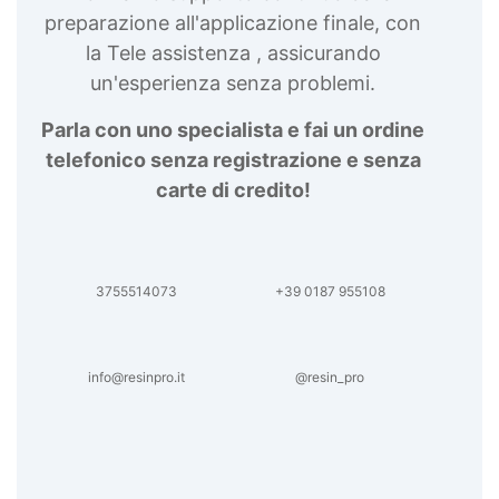
preparazione all'applicazione finale, con
la Tele assistenza , assicurando
un'esperienza senza problemi.
Parla con uno specialista e fai un ordine
telefonico senza registrazione e senza
carte di credito!
3755514073
+39 0187 955108
info@resinpro.it
@resin_pro