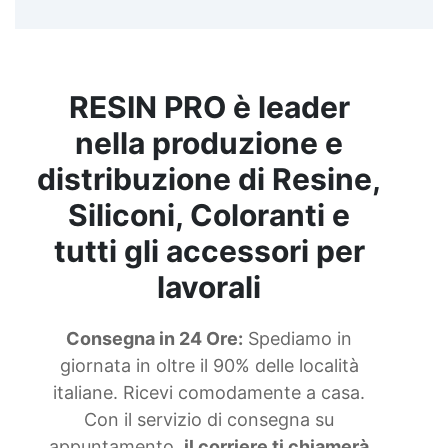
RESIN PRO è leader
nella produzione e
distribuzione di Resine,
Siliconi, Coloranti e
tutti gli accessori per
lavorali
Consegna in 24 Ore:
Spediamo in
giornata in oltre il 90% delle località
italiane. Ricevi comodamente a casa.
Con il servizio di consegna su
appuntamento,
il corriere ti chiamerà