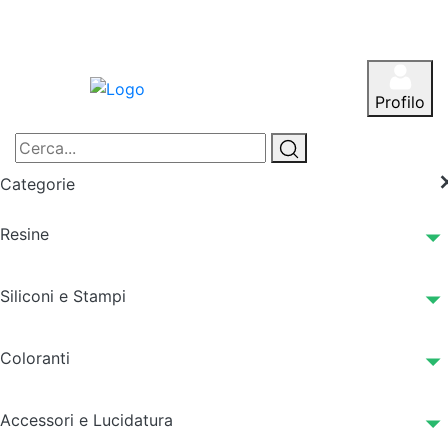
Profilo
Categorie
Resine
Siliconi e Stampi
Coloranti
Accessori e Lucidatura