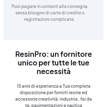
Puoi pagare in contanti alla consegna,
senza bisogno di carte di credito o
registrazioni complicate.
ResinPro: un fornitore
unico per tutte le tue
necessità
15 anni di esperienza a Tua completa
disposizione per fornirti resine ed
accessorie creatività, industria , fai da
te, pavimentazioni e nautica