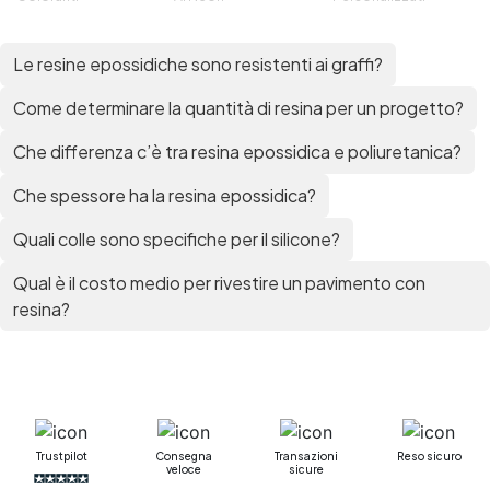
Le resine epossidiche sono resistenti ai graffi?
Come determinare la quantità di resina per un progetto?
Che differenza c’è tra resina epossidica e poliuretanica?
Che spessore ha la resina epossidica?
Quali colle sono specifiche per il silicone?
Qual è il costo medio per rivestire un pavimento con
resina?
Trustpilot
Consegna
Transazioni
Reso sicuro
veloce
sicure