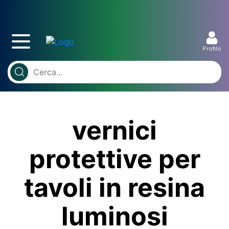
Profilo
vernici
protettive per
tavoli in resina
luminosi